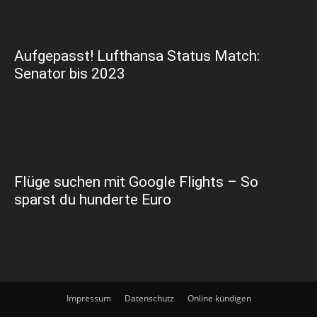
Aufgepasst! Lufthansa Status Match:
Senator bis 2023
Flüge suchen mit Google Flights – So
sparst du hunderte Euro
Impressum
Datenschutz
Online kündigen