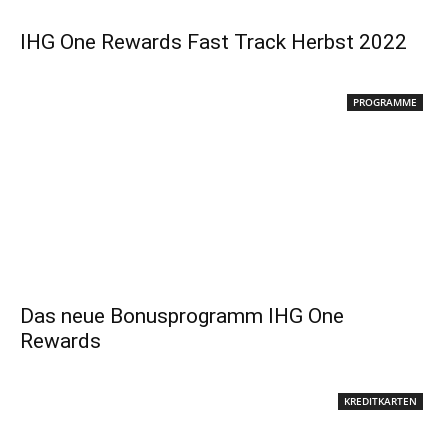
IHG One Rewards Fast Track Herbst 2022
PROGRAMME
Das neue Bonusprogramm IHG One
Rewards
KREDITKARTEN