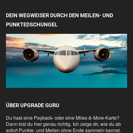
DEIN WEGWEISER DURCH DEN MEILEN- UND
PUNKTEDSCHUNGEL
ÜBER UPGRADE GURU
Du hast eine Payback- oder eine Miles-&-More-Karte?
Dann bist du hier genau richtig. Ich zeige dir, wie du ab
sofort Punkte- und Meilen ohne Ende sammeln kannst.