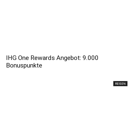
IHG One Rewards Angebot: 9.000
Bonuspunkte
REISEN