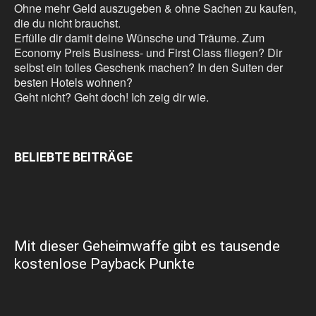
Ohne mehr Geld auszugeben & ohne Sachen zu kaufen,
die du nicht brauchst.
Erfülle dir damit deine Wünsche und Träume. Zum
Economy Preis Business- und First Class fliegen? Dir
selbst ein tolles Geschenk machen? In den Suiten der
besten Hotels wohnen?
Geht nicht? Geht doch! Ich zeig dir wie.
BELIEBTE BEITRÄGE
Mit dieser Geheimwaffe gibt es tausende
kostenlose Payback Punkte