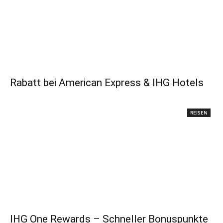
Rabatt bei American Express & IHG Hotels
REISEN
IHG One Rewards – Schneller Bonuspunkte