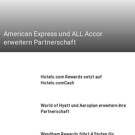
American Express und ALL Accor
erweitern Partnerschaft
Hotels.com Rewards setzt auf
Hotels.comCash
World of Hyatt und Aeroplan erweitern ihre
Partnerschaft
Wyndham Rewards führt 4 Stufen für