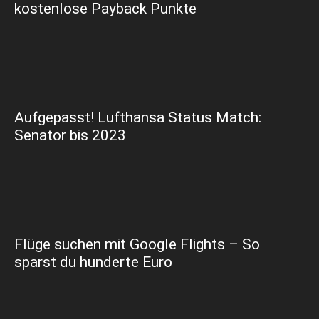
kostenlose Payback Punkte
Aufgepasst! Lufthansa Status Match:
Senator bis 2023
Flüge suchen mit Google Flights – So
sparst du hunderte Euro