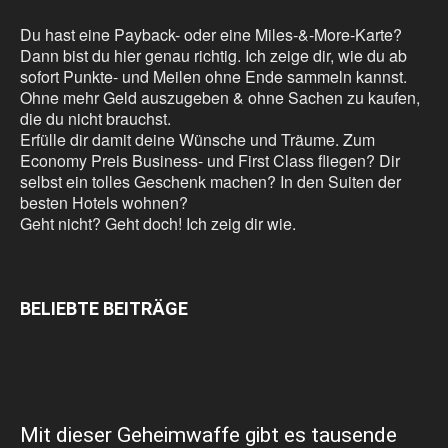
Du hast eine Payback- oder eine Miles-&-More-Karte?
Dann bist du hier genau richtig. Ich zeige dir, wie du ab
sofort Punkte- und Meilen ohne Ende sammeln kannst.
Ohne mehr Geld auszugeben & ohne Sachen zu kaufen,
die du nicht brauchst.
Erfülle dir damit deine Wünsche und Träume. Zum
Economy Preis Business- und First Class fliegen? Dir
selbst ein tolles Geschenk machen? In den Suiten der
besten Hotels wohnen?
Geht nicht? Geht doch! Ich zeig dir wie.
BELIEBTE BEITRÄGE
Mit dieser Geheimwaffe gibt es tausende