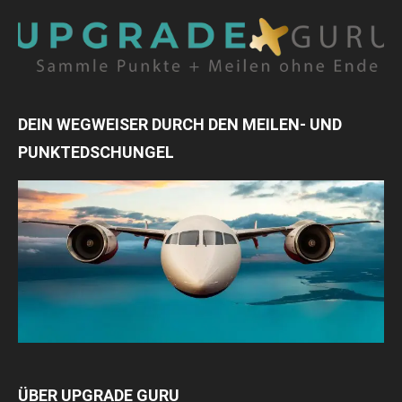
DEIN WEGWEISER DURCH DEN MEILEN- UND
PUNKTEDSCHUNGEL
ÜBER UPGRADE GURU