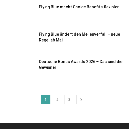
Flying Blue macht Choice Benefits flexibler
Flying Blue ändert den Meilenverfall – neue
Regel ab Mai
Deutsche Bonus Awards 2026 – Das sind die
Gewinner
1
2
3