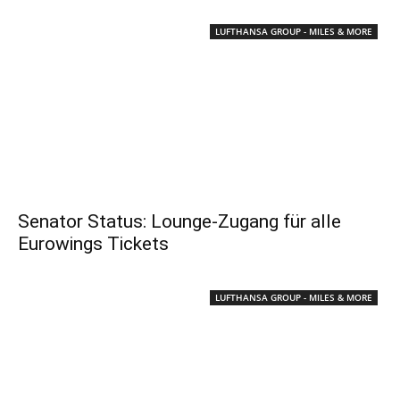
LUFTHANSA GROUP - MILES & MORE
Senator Status: Lounge-Zugang für alle
Eurowings Tickets
LUFTHANSA GROUP - MILES & MORE