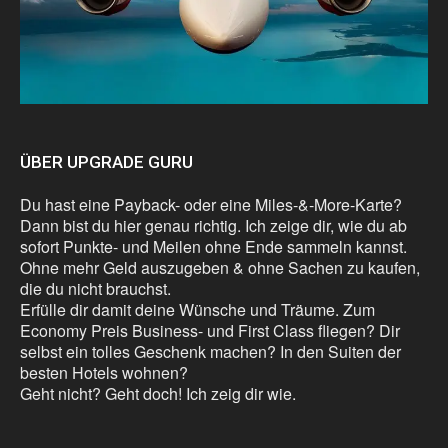
ÜBER UPGRADE GURU
Du hast eine Payback- oder eine Miles-&-More-Karte?
Dann bist du hier genau richtig. Ich zeige dir, wie du ab
sofort Punkte- und Meilen ohne Ende sammeln kannst.
Ohne mehr Geld auszugeben & ohne Sachen zu kaufen,
die du nicht brauchst.
Erfülle dir damit deine Wünsche und Träume. Zum
Economy Preis Business- und First Class fliegen? Dir
selbst ein tolles Geschenk machen? In den Suiten der
besten Hotels wohnen?
Geht nicht? Geht doch! Ich zeig dir wie.