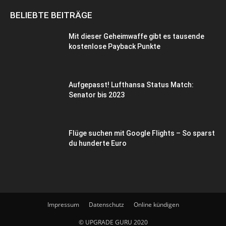
BELIEBTE BEITRÄGE
Mit dieser Geheimwaffe gibt es tausende
kostenlose Payback Punkte
Aufgepasst! Lufthansa Status Match:
Senator bis 2023
Flüge suchen mit Google Flights – So sparst
du hunderte Euro
Impressum
Datenschutz
Online kündigen
© UPGRADE GURU 2020