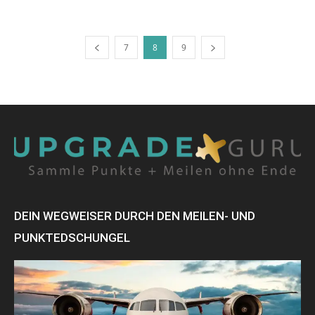
7
8
9
DEIN WEGWEISER DURCH DEN MEILEN- UND
PUNKTEDSCHUNGEL