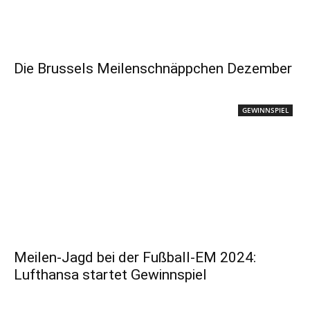
Die Brussels Meilenschnäppchen Dezember
GEWINNSPIEL
Meilen-Jagd bei der Fußball-EM 2024:
Lufthansa startet Gewinnspiel