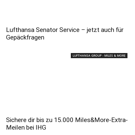
Lufthansa Senator Service – jetzt auch für
Gepäckfragen
LUFTHANSA GROUP - MILES & MORE
Sichere dir bis zu 15.000 Miles&More-Extra-
Meilen bei IHG