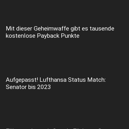
Mit dieser Geheimwaffe gibt es tausende
kostenlose Payback Punkte
Aufgepasst! Lufthansa Status Match:
Senator bis 2023