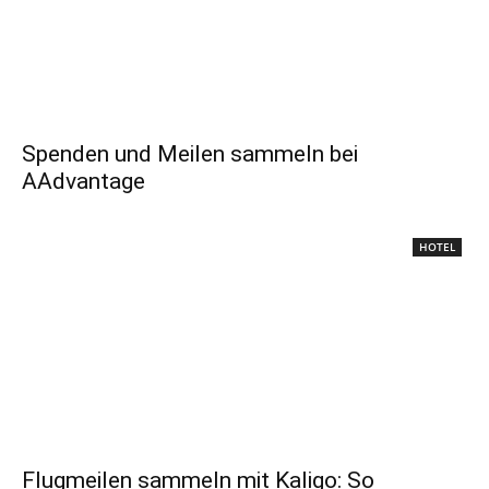
Spenden und Meilen sammeln bei
AAdvantage
HOTEL
Flugmeilen sammeln mit Kaligo: So