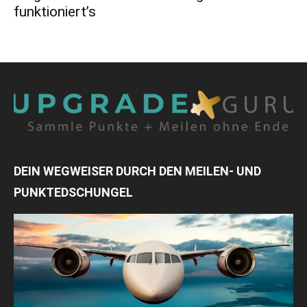
funktioniert’s
DEIN WEGWEISER DURCH DEN MEILEN- UND
PUNKTEDSCHUNGEL