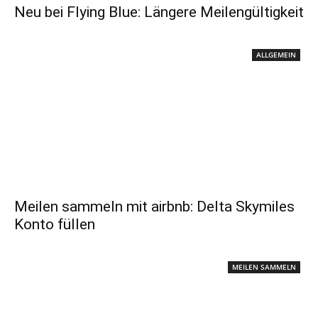
Neu bei Flying Blue: Längere Meilengültigkeit
ALLGEMEIN
Meilen sammeln mit airbnb: Delta Skymiles
Konto füllen
MEILEN SAMMELN