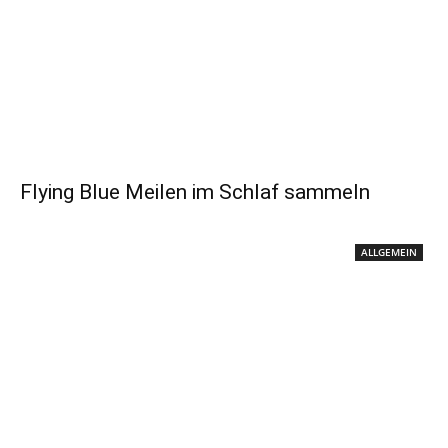
Flying Blue Meilen im Schlaf sammeln
ALLGEMEIN