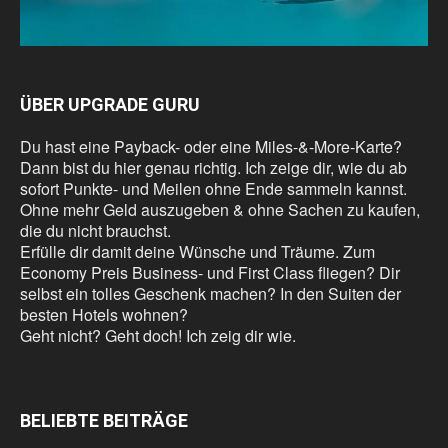
ÜBER UPGRADE GURU
Du hast eine Payback- oder eine Miles-&-More-Karte?
Dann bist du hier genau richtig. Ich zeige dir, wie du ab
sofort Punkte- und Meilen ohne Ende sammeln kannst.
Ohne mehr Geld auszugeben & ohne Sachen zu kaufen,
die du nicht brauchst.
Erfülle dir damit deine Wünsche und Träume. Zum
Economy Preis Business- und First Class fliegen? Dir
selbst ein tolles Geschenk machen? In den Suiten der
besten Hotels wohnen?
Geht nicht? Geht doch! Ich zeig dir wie.
BELIEBTE BEITRÄGE