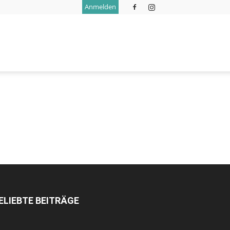
Anmelden
ELIEBTE BEITRÄGE