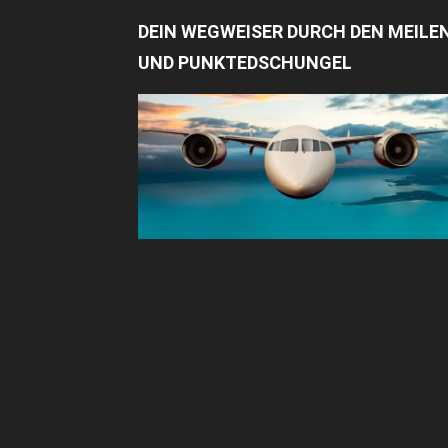
DEIN WEGWEISER DURCH DEN MEILE
UND PUNKTEDSCHUNGEL