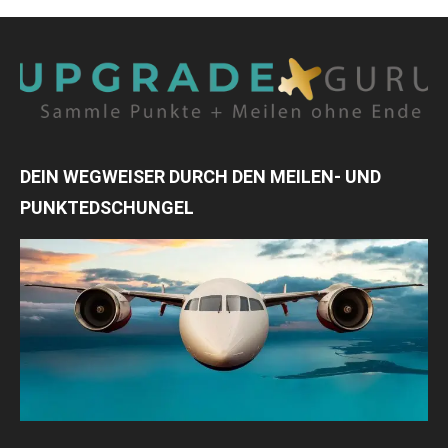
DEIN WEGWEISER DURCH DEN MEILEN- UND
PUNKTEDSCHUNGEL