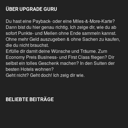
ÜBER UPGRADE GURU
Du hast eine Payback- oder eine Miles-&-More-Karte?
Dann bist du hier genau richtig. Ich zeige dir, wie du ab
sofort Punkte- und Meilen ohne Ende sammeln kannst.
Ohne mehr Geld auszugeben & ohne Sachen zu kaufen,
die du nicht brauchst.
Erfülle dir damit deine Wünsche und Träume. Zum
Economy Preis Business- und First Class fliegen? Dir
selbst ein tolles Geschenk machen? In den Suiten der
besten Hotels wohnen?
Geht nicht? Geht doch! Ich zeig dir wie.
BELIEBTE BEITRÄGE