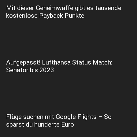
Mit dieser Geheimwaffe gibt es tausende
kostenlose Payback Punkte
Aufgepasst! Lufthansa Status Match:
Senator bis 2023
Flüge suchen mit Google Flights – So
sparst du hunderte Euro