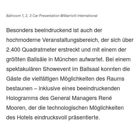
Ballroom 1, 2, 3 Car Presentation ©Marriott International
Besonders beeindruckend ist auch der
hochmoderne Veranstaltungsbereich, der sich über
2.400 Quadratmeter erstreckt und mit einem der
größten Ballsäle in München aufwartet. Bei einem
spektakulären Showevent im Ballsaal konnten die
Gäste die vielfältigen Möglichkeiten des Raums
bestaunen – inklusive eines beeindruckenden
Hologramms des General Managers René
Mooren, der die technologischen Möglichkeiten
des Hotels eindrucksvoll präsentierte.