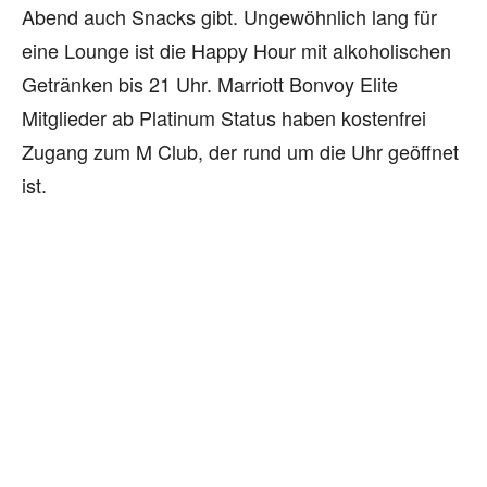
Abend auch Snacks gibt. Ungewöhnlich lang für
eine Lounge ist die Happy Hour mit alkoholischen
Getränken bis 21 Uhr. Marriott Bonvoy Elite
Mitglieder ab Platinum Status haben kostenfrei
Zugang zum M Club, der rund um die Uhr geöffnet
ist.