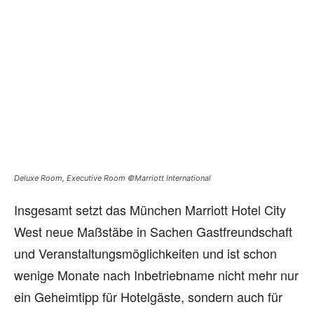
Deluxe Room, Executive Room ©Marriott International
Insgesamt setzt das München Marriott Hotel City
West neue Maßstäbe in Sachen Gastfreundschaft
und Veranstaltungsmöglichkeiten und ist schon
wenige Monate nach Inbetriebname nicht mehr nur
ein Geheimtipp für Hotelgäste, sondern auch für