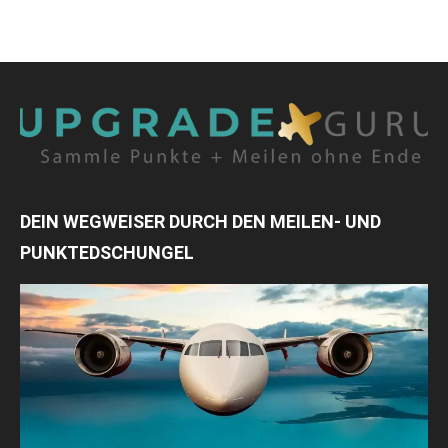
DEIN WEGWEISER DURCH DEN MEILEN- UND
PUNKTEDSCHUNGEL