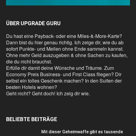
ÜBER UPGRADE GURU
Du hast eine Payback- oder eine Miles-&-More-Karte?
Dann bist du hier genau richtig. Ich zeige dir, wie du ab
sofort Punkte- und Meilen ohne Ende sammeln kannst.
Ohne mehr Geld auszugeben & ohne Sachen zu kaufen,
die du nicht brauchst.
Erfülle dir damit deine Wünsche und Träume. Zum
Economy Preis Business- und First Class fliegen? Dir
selbst ein tolles Geschenk machen? In den Suiten der
besten Hotels wohnen?
Geht nicht? Geht doch! Ich zeig dir wie.
BELIEBTE BEITRÄGE
Mit dieser Geheimwaffe gibt es tausende