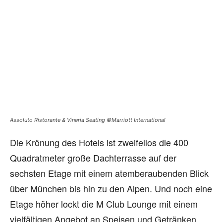
Assoluto Ristorante & Vineria Seating ©Marriott International
Die Krönung des Hotels ist zweifellos die 400
Quadratmeter große Dachterrasse auf der
sechsten Etage mit einem atemberaubenden Blick
über München bis hin zu den Alpen. Und noch eine
Etage höher lockt die M Club Lounge mit einem
vielfältigen Angebot an Speisen und Getränken.