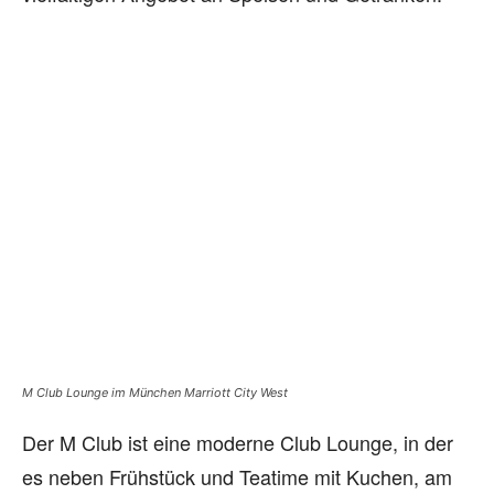
M Club Lounge im München Marriott City West
Der M Club ist eine moderne Club Lounge, in der
es neben Frühstück und Teatime mit Kuchen, am