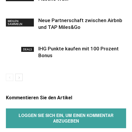
Neue Partnerschaft zwischen Airbnb
MEILEN
SAMMELN
und TAP Miles&Go
IHG Punkte kaufen mit 100 Prozent
DEALS
Bonus
Kommentieren Sie den Artikel
LOGGEN SIE SICH EIN, UM EINEN KOMMENTAR
ABZUGEBEN