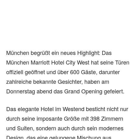
München begrüßt ein neues Highlight: Das
München Marriott Hotel City West hat seine Türen
offiziell geöffnet und über 600 Gäste, darunter
zahlreiche bekannte Gesichter, haben am
Donnerstag abend das Grand Opening gefeiert.
Das elegante Hotel im Westend besticht nicht nur
durch seine imposante Größe mit 398 Zimmern
und Suiten, sondern auch durch sein modernes
Design, das eine gelungene Mischung aus