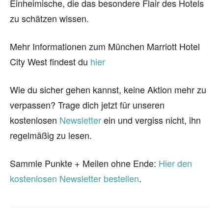
Einheimische, die das besondere Flair des Hotels
zu schätzen wissen.
Mehr Informationen zum München Marriott Hotel
City West findest du
hier
Wie du sicher gehen kannst, keine Aktion mehr zu
verpassen? Trage dich jetzt für unseren
kostenlosen
Newsletter
ein und vergiss nicht, ihn
regelmäßig zu lesen.
Sammle Punkte + Meilen ohne Ende:
Hier den
kostenlosen Newsletter bestellen
.