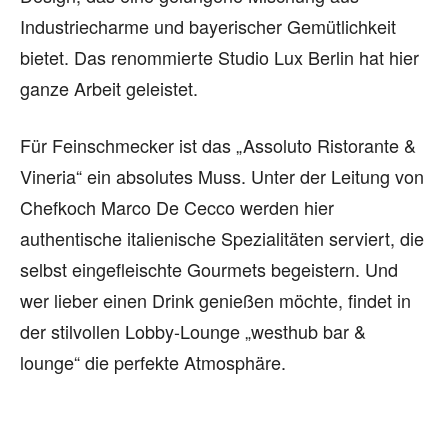
Industriecharme und bayerischer Gemütlichkeit
bietet. Das renommierte Studio Lux Berlin hat hier
ganze Arbeit geleistet.
Für Feinschmecker ist das „Assoluto Ristorante &
Vineria“ ein absolutes Muss. Unter der Leitung von
Chefkoch Marco De Cecco werden hier
authentische italienische Spezialitäten serviert, die
selbst eingefleischte Gourmets begeistern. Und
wer lieber einen Drink genießen möchte, findet in
der stilvollen Lobby-Lounge „westhub bar &
lounge“ die perfekte Atmosphäre.