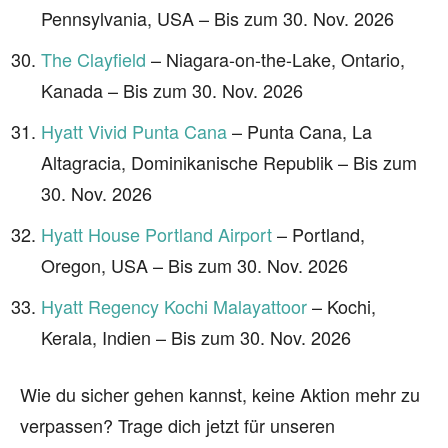
Pennsylvania, USA – Bis zum 30. Nov. 2026
The Clayfield
– Niagara-on-the-Lake, Ontario,
Kanada – Bis zum 30. Nov. 2026
Hyatt Vivid Punta Cana
– Punta Cana, La
Altagracia, Dominikanische Republik – Bis zum
30. Nov. 2026
Hyatt House Portland Airport
– Portland,
Oregon, USA – Bis zum 30. Nov. 2026
Hyatt Regency Kochi Malayattoor
– Kochi,
Kerala, Indien – Bis zum 30. Nov. 2026
Wie du sicher gehen kannst, keine Aktion mehr zu
verpassen? Trage dich jetzt für unseren