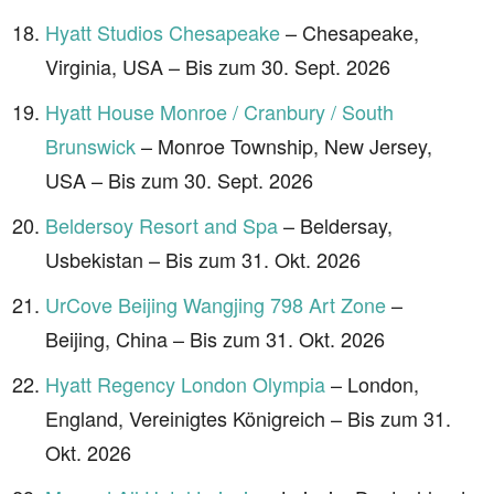
Hyatt Studios Chesapeake
– Chesapeake,
Virginia, USA – Bis zum 30. Sept. 2026
Hyatt House Monroe / Cranbury / South
Brunswick
– Monroe Township, New Jersey,
USA – Bis zum 30. Sept. 2026
Beldersoy Resort and Spa
– Beldersay,
Usbekistan – Bis zum 31. Okt. 2026
UrCove Beijing Wangjing 798 Art Zone
–
Beijing, China – Bis zum 31. Okt. 2026
Hyatt Regency London Olympia
– London,
England, Vereinigtes Königreich – Bis zum 31.
Okt. 2026