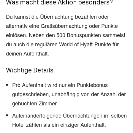
Was macht diese Aktion besonders?
Du kannst die Übernachtung bezahlen oder
alternativ eine Gratisübernachtung oder Punkte
einlösen. Neben den 500 Bonuspunkten sammelst
du auch die regulären World of Hyatt-Punkte für
deinen Aufenthalt.
Wichtige Details:
Pro Aufenthalt wird nur ein Punktebonus
gutgeschrieben, unabhängig von der Anzahl der
gebuchten Zimmer.
Aufeinanderfolgende Übernachtungen im selben
Hotel zählen als ein einziger Aufenthalt.