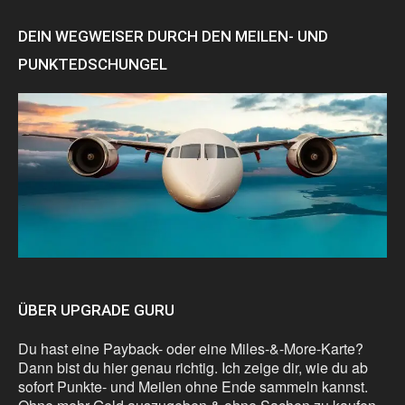
DEIN WEGWEISER DURCH DEN MEILEN- UND
PUNKTEDSCHUNGEL
ÜBER UPGRADE GURU
Du hast eine Payback- oder eine Miles-&-More-Karte?
Dann bist du hier genau richtig. Ich zeige dir, wie du ab
sofort Punkte- und Meilen ohne Ende sammeln kannst.