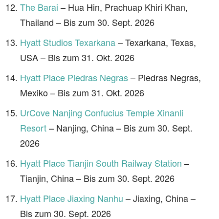
The Barai
– Hua Hin, Prachuap Khiri Khan,
Thailand – Bis zum 30. Sept. 2026
Hyatt Studios Texarkana
– Texarkana, Texas,
USA – Bis zum 31. Okt. 2026
Hyatt Place Piedras Negras
– Piedras Negras,
Mexiko – Bis zum 31. Okt. 2026
UrCove Nanjing Confucius Temple Xinanli
Resort
– Nanjing, China – Bis zum 30. Sept.
2026
Hyatt Place Tianjin South Railway Station
–
Tianjin, China – Bis zum 30. Sept. 2026
Hyatt Place Jiaxing Nanhu
– Jiaxing, China –
Bis zum 30. Sept. 2026