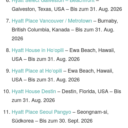
Galveston, Texas, USA – Bis zum 31. Aug. 2026
Hyatt Place Vancouver / Metrotown
– Burnaby,
British Columbia, Kanada – Bis zum 31. Aug.
2026
Hyatt House in Ho‘opili
– Ewa Beach, Hawaii,
USA – Bis zum 31. Aug. 2026
Hyatt Place at Ho‘opili
– Ewa Beach, Hawaii,
USA – Bis zum 31. Aug. 2026
Hyatt House Destin
– Destin, Florida, USA – Bis
zum 31. Aug. 2026
Hyatt Place Seoul Pangyo
– Seongnam-si,
Südkorea – Bis zum 30. Sept. 2026