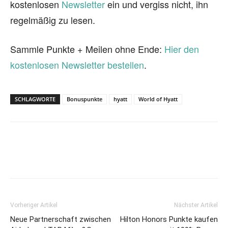
kostenlosen
Newsletter
ein und vergiss nicht, ihn
regelmäßig zu lesen.
Sammle Punkte + Meilen ohne Ende:
Hier den
kostenlosen Newsletter bestellen
.
SCHLAGWORTE
Bonuspunkte
hyatt
World of Hyatt
Vorheriger Artikel
Nächster Artikel
Neue Partnerschaft zwischen
Hilton Honors Punkte kaufen