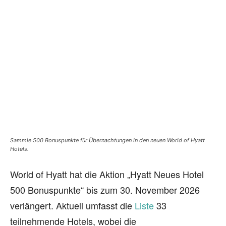
Sammle 500 Bonuspunkte für Übernachtungen in den neuen World of Hyatt
Hotels.
World of Hyatt hat die Aktion „Hyatt Neues Hotel
500 Bonuspunkte“ bis zum 30. November 2026
verlängert. Aktuell umfasst die
Liste
33
teilnehmende Hotels, wobei die