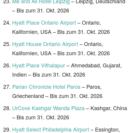
Me and All Hotel Leipzig
– Leipzig, Deutschland
– Bis zum 31. Okt. 2026
Hyatt Place Ontario Airport
– Ontario,
Kalifornien, USA – Bis zum 31. Okt. 2026
Hyatt House Ontario Airport
– Ontario,
Kalifornien, USA – Bis zum 31. Okt. 2026
Hyatt Place Vithalapur
– Ahmedabad, Gujarat,
Indien – Bis zum 31. Okt. 2026
Parian Chronicle Hotel Paros
– Paros,
Griechenland – Bis zum 31. Okt. 2026
UrCove Kashgar Wanda Plaza
– Kashgar, China
– Bis zum 31. Okt. 2026
Hyatt Select Philadelphia Airport
– Essington,