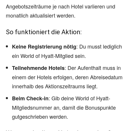
Angebotszeiträume je nach Hotel variieren und
monatlich aktualisiert werden.
So funktioniert die Aktion:
: Du musst lediglich
Keine Registrierung nötig
ein World of Hyatt-Mitglied sein.
: Der Aufenthalt muss in
Teilnehmende Hotels
einem der Hotels erfolgen, deren Abreisedatum
innerhalb des Aktionszeitraums liegt.
: Gib deine World of Hyatt-
Beim Check-in
Mitgliedsnummer an, damit die Bonuspunkte
gutgeschrieben werden.