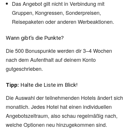
Das Angebot gilt nicht in Verbindung mit
Gruppen, Kongressen, Sonderpreisen,
Reisepaketen oder anderen Werbeaktionen.
Wann gibt’s die Punkte?
Die 500 Bonuspunkte werden dir 3–4 Wochen
nach dem Aufenthalt auf deinem Konto
gutgeschrieben.
Tipp:
Halte die Liste im Blick!
Die Auswahl der teilnehmenden Hotels ändert sich
monatlich. Jedes Hotel hat einen individuellen
Angebotszeitraum, also schau regelmäßig nach,
welche Optionen neu hinzugekommen sind.