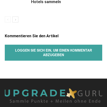
Hotels sammeln
Kommentieren Sie den Artikel
LOGGEN SIE SICH EIN, UM EINEN KOMMENTAR
ABZUGEBEN