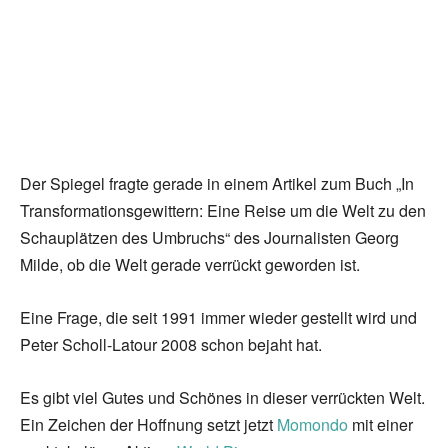
Der Spiegel fragte gerade in einem Artikel zum Buch „In
Transformationsgewittern: Eine Reise um die Welt zu den
Schauplätzen des Umbruchs“ des Journalisten Georg
Milde, ob die Welt gerade verrückt geworden ist.
Eine Frage, die seit 1991 immer wieder gestellt wird und
Peter Scholl-Latour 2008 schon bejaht hat.
Es gibt viel Gutes und Schönes in dieser verrückten Welt.
Ein Zeichen der Hoffnung setzt jetzt
Momondo
mit einer