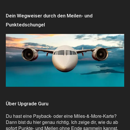
Dein Wegweiser durch den Meilen- und
Punktedschungel
Über Upgrade Guru
Du hast eine Payback- oder eine Miles-&-More-Karte?
Dann bist du hier genau richtig. Ich zeige dir, wie du ab
sofort Punkte- und Meilen ohne Ende sammeln kannst.