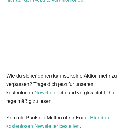
Wie du sicher gehen kannst, keine Aktion mehr zu
verpassen? Trage dich jetzt für unseren
kostenlosen
Newsletter
ein und vergiss nicht, ihn
regelmäßig zu lesen.
Sammle Punkte + Meilen ohne Ende:
Hier den
kostenlosen Newsletter bestellen
.