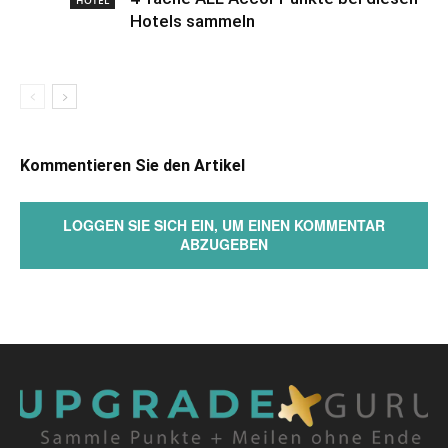
HOTEL
Hotels sammeln
Kommentieren Sie den Artikel
LOGGEN SIE SICH EIN, UM EINEN KOMMENTAR
ABZUGEBEN