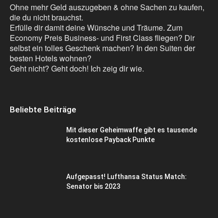
Ohne mehr Geld auszugeben & ohne Sachen zu kaufen,
die du nicht brauchst.
Erfülle dir damit deine Wünsche und Träume. Zum
Economy Preis Business- und First Class fliegen? Dir
selbst ein tolles Geschenk machen? In den Suiten der
besten Hotels wohnen?
Geht nicht? Geht doch! Ich zeig dir wie.
Beliebte Beiträge
Mit dieser Geheimwaffe gibt es tausende
kostenlose Payback Punkte
Aufgepasst! Lufthansa Status Match:
Senator bis 2023