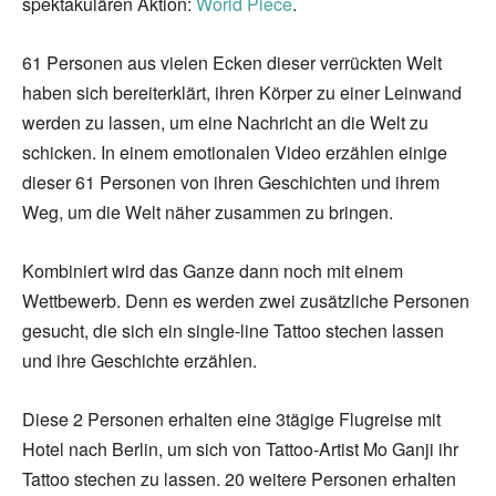
spektakulären Aktion:
World Piece
.
61 Personen aus vielen Ecken dieser verrückten Welt
haben sich bereiterklärt, ihren Körper zu einer Leinwand
werden zu lassen, um eine Nachricht an die Welt zu
schicken. In einem emotionalen Video erzählen einige
dieser 61 Personen von ihren Geschichten und ihrem
Weg, um die Welt näher zusammen zu bringen.
Kombiniert wird das Ganze dann noch mit einem
Wettbewerb. Denn es werden zwei zusätzliche Personen
gesucht, die sich ein single-line Tattoo stechen lassen
und ihre Geschichte erzählen.
Diese 2 Personen erhalten eine 3tägige Flugreise mit
Hotel nach Berlin, um sich von Tattoo-Artist Mo Ganji ihr
Tattoo stechen zu lassen. 20 weitere Personen erhalten