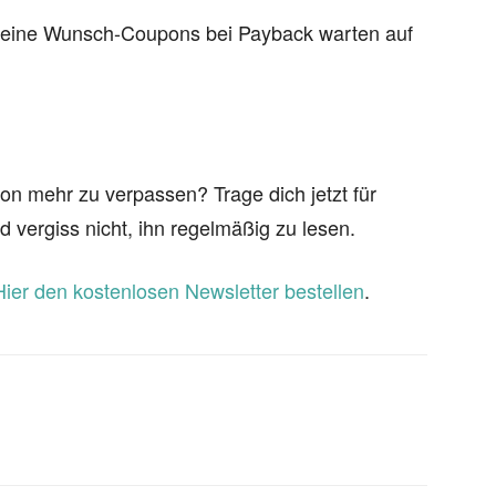
 deine Wunsch-Coupons bei Payback warten auf
on mehr zu verpassen? Trage dich jetzt für
d vergiss nicht, ihn regelmäßig zu lesen.
Hier den kostenlosen Newsletter bestellen
.