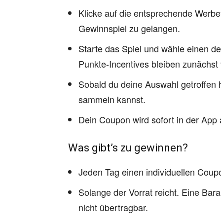
Klicke auf die entsprechende Werb
Gewinnspiel zu gelangen.
Starte das Spiel und wähle einen de
Punkte-Incentives bleiben zunächst
Sobald du deine Auswahl getroffen ha
sammeln kannst.
Dein Coupon wird sofort in der App a
Was gibt’s zu gewinnen?
Jeden Tag einen individuellen Coup
Solange der Vorrat reicht. Eine Bara
nicht übertragbar.