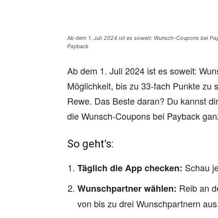
Ab dem 1. Juli 2024 ist es soweit: Wunsch-Coupons bei Payb
Payback
Ab dem 1. Juli 2024 ist es soweit: Wu
Möglichkeit, bis zu 33-fach Punkte zu
Rewe. Das Beste daran? Du kannst dir
die Wunsch-Coupons bei Payback ganz
So geht’s:
Schau je
Täglich die App checken:
Reib an de
Wunschpartner wählen:
von bis zu drei Wunschpartnern aus