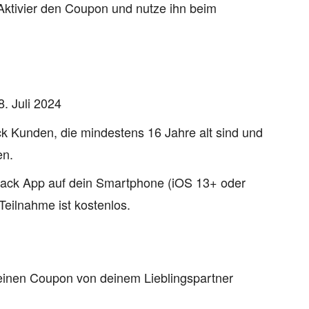
ktivier den Coupon und nutze ihn beim
8. Juli 2024
k Kunden, die mindestens 16 Jahre alt sind und
en.
ack App auf dein Smartphone (iOS 13+ oder
Teilnahme ist kostenlos.
 einen Coupon von deinem Lieblingspartner