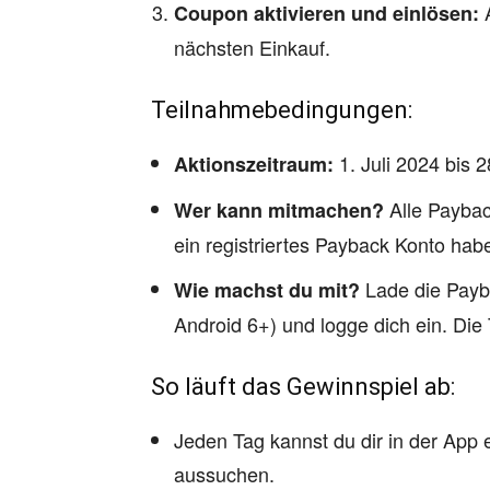
A
Coupon aktivieren und einlösen:
nächsten Einkauf.
Teilnahmebedingungen:
1. Juli 2024 bis 2
Aktionszeitraum:
Alle Paybac
Wer kann mitmachen?
ein registriertes Payback Konto hab
Lade die Payb
Wie machst du mit?
Android 6+) und logge dich ein. Die 
So läuft das Gewinnspiel ab:
Jeden Tag kannst du dir in der App
aussuchen.