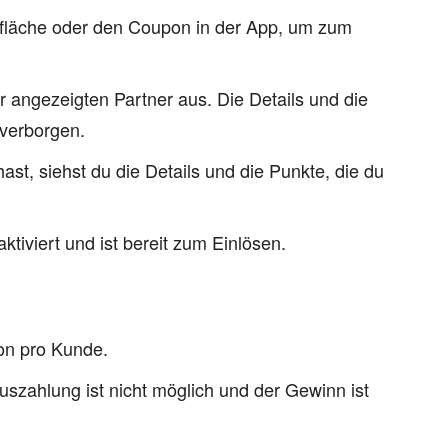
efläche oder den Coupon in der App, um zum
r angezeigten Partner aus. Die Details und die
 verborgen.
st, siehst du die Details und die Punkte, die du
ktiviert und ist bereit zum Einlösen.
on pro Kunde.
uszahlung ist nicht möglich und der Gewinn ist