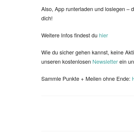
Also, App runterladen und loslegen –
dich!
Weitere Infos findest du
hier
Wie du sicher gehen kannst, keine Akti
unseren kostenlosen
Newsletter
ein un
Sammle Punkte + Meilen ohne Ende: