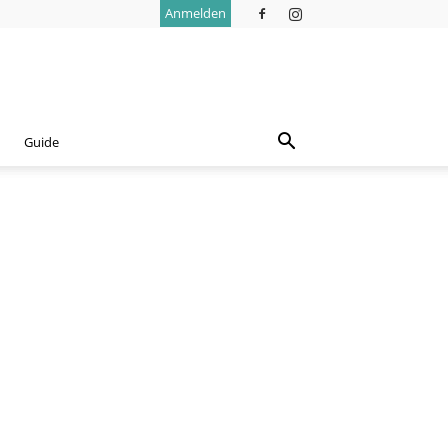
Anmelden
Guide