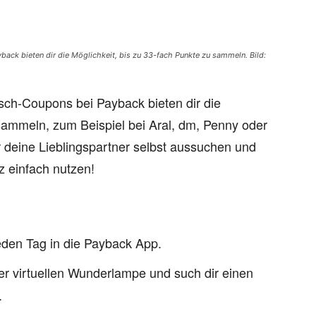
ack bieten dir die Möglichkeit, bis zu 33-fach Punkte zu sammeln. Bild:
nsch-Coupons bei Payback bieten dir die
 sammeln, zum Beispiel bei Aral, dm, Penny oder
 deine Lieblingspartner selbst aussuchen und
 einfach nutzen!
den Tag in die Payback App.
r virtuellen Wunderlampe und such dir einen
.