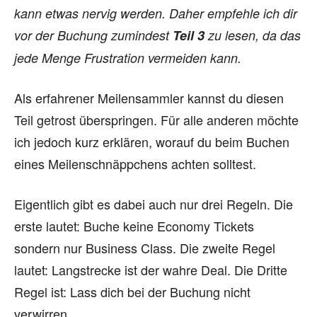
kann etwas nervig werden. Daher empfehle ich dir
vor der Buchung zumindest
Teil 3
zu lesen, da das
jede Menge Frustration vermeiden kann.
Als erfahrener Meilensammler kannst du diesen
Teil getrost überspringen. Für alle anderen möchte
ich jedoch kurz erklären, worauf du beim Buchen
eines Meilenschnäppchens achten solltest.
Eigentlich gibt es dabei auch nur drei Regeln. Die
erste lautet: Buche keine Economy Tickets
sondern nur Business Class. Die zweite Regel
lautet: Langstrecke ist der wahre Deal. Die Dritte
Regel ist: Lass dich bei der Buchung nicht
verwirren.