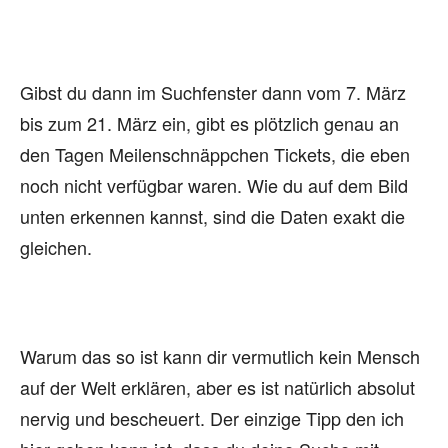
Gibst du dann im Suchfenster dann vom 7. März
bis zum 21. März ein, gibt es plötzlich genau an
den Tagen Meilenschnäppchen Tickets, die eben
noch nicht verfügbar waren. Wie du auf dem Bild
unten erkennen kannst, sind die Daten exakt die
gleichen.
Warum das so ist kann dir vermutlich kein Mensch
auf der Welt erklären, aber es ist natürlich absolut
nervig und bescheuert. Der einzige Tipp den ich