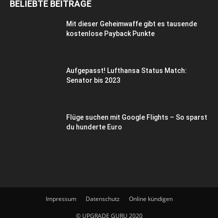
BELIEBTE BEITRÄGE
Mit dieser Geheimwaffe gibt es tausende
kostenlose Payback Punkte
Aufgepasst! Lufthansa Status Match:
Senator bis 2023
Flüge suchen mit Google Flights – So sparst
du hunderte Euro
Impressum
Datenschutz
Online kündigen
© UPGRADE GURU 2020