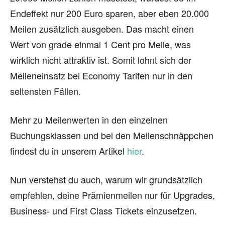
Endeffekt nur 200 Euro sparen, aber eben 20.000
Meilen zusätzlich ausgeben. Das macht einen
Wert von grade einmal 1 Cent pro Meile, was
wirklich nicht attraktiv ist. Somit lohnt sich der
Meileneinsatz bei Economy Tarifen nur in den
seltensten Fällen.
Mehr zu Meilenwerten in den einzelnen
Buchungsklassen und bei den Meilenschnäppchen
findest du in unserem Artikel
hier
.
Nun verstehst du auch, warum wir grundsätzlich
empfehlen, deine Prämienmeilen nur für Upgrades,
Business- und First Class Tickets einzusetzen.