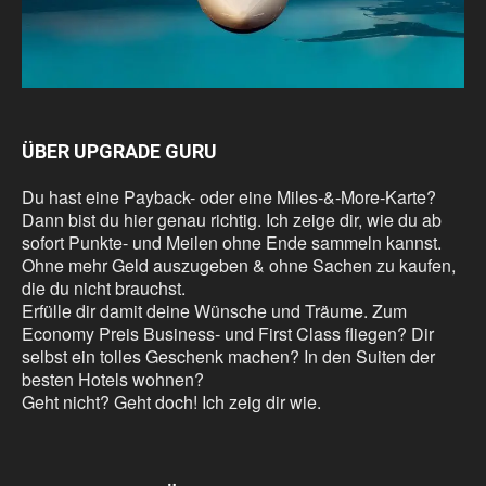
ÜBER UPGRADE GURU
Du hast eine Payback- oder eine Miles-&-More-Karte?
Dann bist du hier genau richtig. Ich zeige dir, wie du ab
sofort Punkte- und Meilen ohne Ende sammeln kannst.
Ohne mehr Geld auszugeben & ohne Sachen zu kaufen,
die du nicht brauchst.
Erfülle dir damit deine Wünsche und Träume. Zum
Economy Preis Business- und First Class fliegen? Dir
selbst ein tolles Geschenk machen? In den Suiten der
besten Hotels wohnen?
Geht nicht? Geht doch! Ich zeig dir wie.