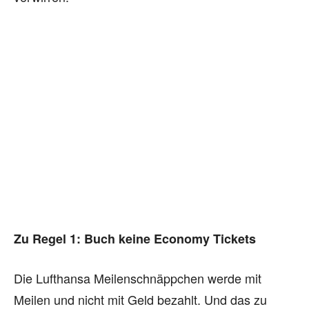
Zu Regel 1: Buch keine Economy Tickets
Die Lufthansa Meilenschnäppchen werde mit
Meilen und nicht mit Geld bezahlt. Und das zu