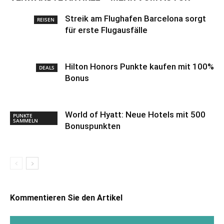
Streik am Flughafen Barcelona sorgt
REISEN
für erste Flugausfälle
Hilton Honors Punkte kaufen mit 100%
DEALS
Bonus
World of Hyatt: Neue Hotels mit 500
PUNKTE
SAMMELN
Bonuspunkten
Kommentieren Sie den Artikel