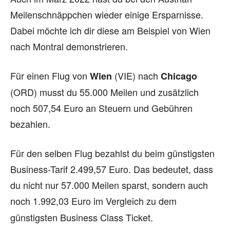
Meilenschnäppchen wieder einige Ersparnisse.
Dabei möchte ich dir diese am Beispiel von Wien
nach Montral demonstrieren.
Für einen Flug von
(VIE) nach
Wien
Chicago
(ORD) musst du 55.000 Meilen und zusätzlich
noch 507,54 Euro an Steuern und Gebühren
bezahlen.
Für den selben Flug bezahlst du beim günstigsten
Business-Tarif 2.499,57 Euro. Das bedeutet, dass
du nicht nur 57.000 Meilen sparst, sondern auch
noch 1.992,03
Euro im Vergleich zu dem
günstigsten Business Class Ticket.