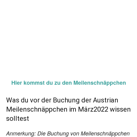
Hier kommst du zu den Meilenschnäppchen
Was du vor der Buchung der Austrian
Meilenschnäppchen im März2022 wissen
solltest
Anmerkung: Die Buchung von Meilenschnäppchen