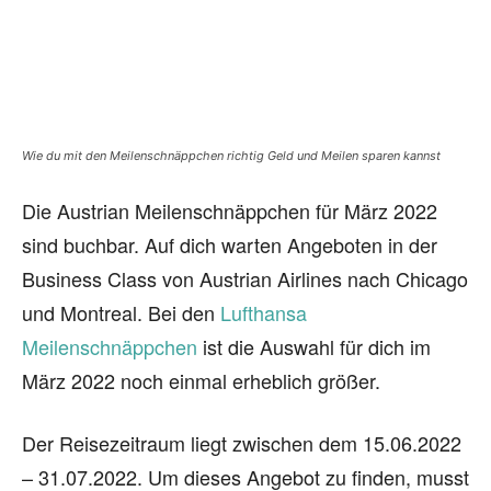
Wie du mit den Meilenschnäppchen richtig Geld und Meilen sparen kannst
Die Austrian Meilenschnäppchen für März 2022
sind buchbar. Auf dich warten Angeboten in der
Business Class von Austrian Airlines nach Chicago
und Montreal. Bei den
Lufthansa
Meilenschnäppchen
ist die Auswahl für dich im
März 2022 noch einmal erheblich größer.
Der Reisezeitraum liegt zwischen dem 15.06.2022
– 31.07.2022. Um dieses Angebot zu finden, musst