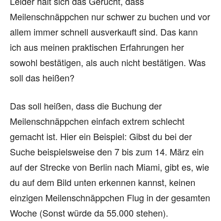
Leider hält sich das Gerücht, dass
Meilenschnäppchen nur schwer zu buchen und vor
allem immer schnell ausverkauft sind. Das kann
ich aus meinen praktischen Erfahrungen her
sowohl bestätigen, als auch nicht bestätigen. Was
soll das heißen?
Das soll heißen, dass die Buchung der
Meilenschnäppchen einfach extrem schlecht
gemacht ist. Hier ein Beispiel: Gibst du bei der
Suche beispielsweise den 7 bis zum 14. März ein
auf der Strecke von Berlin nach Miami, gibt es, wie
du auf dem Bild unten erkennen kannst, keinen
einzigen Meilenschnäppchen Flug in der gesamten
Woche (Sonst würde da 55.000 stehen).