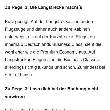
Zu Regel 2: Die Langstrecke macht´s
Kurz gesagt: Auf der Langstrecke sind andere
Flugzeuge und daher auch andere Kabinen
unterwegs, als auf der Kurzstrecke. Fliegst du
innerhalb Deutschlands Business Class, sieht die
wohl eher wie die Premium Economy aus. Auf
Langstrecken Flügen sind die Business Classes
allerdings richtig luxuriös und schön. Zumindest bei
der Lufthansa.
Zu Regel 3: Lass dich bei der Buchung nicht
verwirren