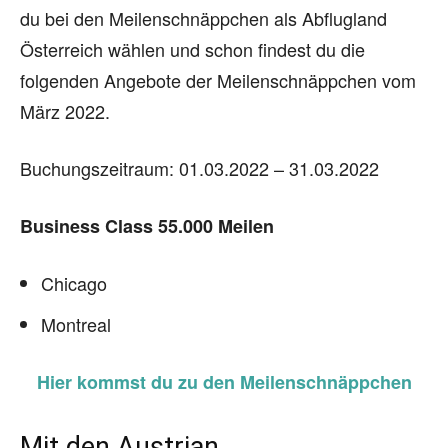
du bei den Meilenschnäppchen als Abflugland
Österreich wählen und schon findest du die
folgenden Angebote der Meilenschnäppchen vom
März 2022.
Buchungszeitraum: 01.03.2022 – 31.03.2022
Business Class 55.000 Meilen
Chicago
Montreal
Hier kommst du zu den Meilenschnäppchen
Mit den Austrian