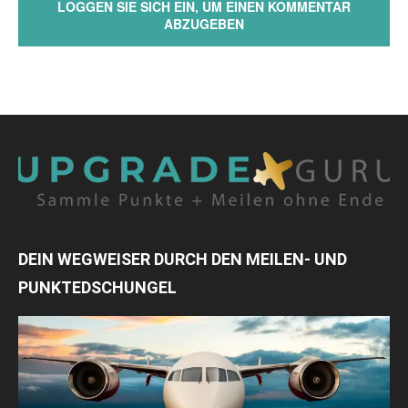
LOGGEN SIE SICH EIN, UM EINEN KOMMENTAR
ABZUGEBEN
DEIN WEGWEISER DURCH DEN MEILEN- UND
PUNKTEDSCHUNGEL