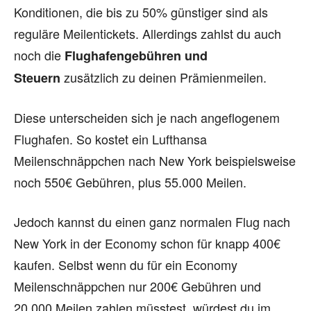
Konditionen, die bis zu 50% günstiger sind als
reguläre Meilentickets. Allerdings zahlst du auch
noch die
Flughafengebühren und
zusätzlich zu deinen Prämienmeilen.
Steuern
Diese unterscheiden sich je nach angeflogenem
Flughafen. So kostet ein Lufthansa
Meilenschnäppchen nach New York beispielsweise
noch 550€ Gebühren, plus 55.000 Meilen.
Jedoch kannst du einen ganz normalen Flug nach
New York in der Economy schon für knapp 400€
kaufen. Selbst wenn du für ein Economy
Meilenschnäppchen nur 200€ Gebühren und
20.000 Meilen zahlen müsstest, würdest du im