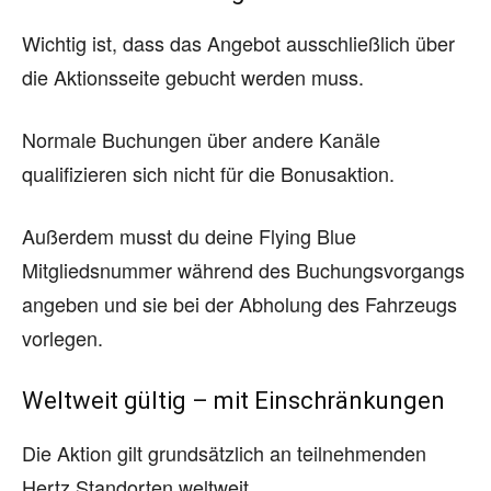
Wichtig ist, dass das Angebot ausschließlich über
die Aktionsseite gebucht werden muss.
Normale Buchungen über andere Kanäle
qualifizieren sich nicht für die Bonusaktion.
Außerdem musst du deine Flying Blue
Mitgliedsnummer während des Buchungsvorgangs
angeben und sie bei der Abholung des Fahrzeugs
vorlegen.
Weltweit gültig – mit Einschränkungen
Die Aktion gilt grundsätzlich an teilnehmenden
Hertz Standorten weltweit.