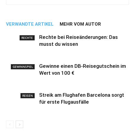
VERWANDTE ARTIKEL
MEHR VOM AUTOR
Rechte bei Reiseänderungen: Das
RECHTE
musst du wissen
Gewinne einen DB-Reisegutschein im
GEWINNSPIEL
Wert von 100 €
Streik am Flughafen Barcelona sorgt
REISEN
für erste Flugausfälle