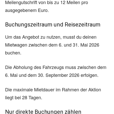
Meilengutschrift von bis zu 12 Meilen pro
ausgegebenem Euro.
Buchungszeitraum und Reisezeitraum
Um das Angebot zu nutzen, musst du deinen
Mietwagen zwischen dem 6. und 31. Mai 2026
buchen.
Die Abholung des Fahrzeugs muss zwischen dem
6. Mai und dem 30. September 2026 erfolgen.
Die maximale Mietdauer im Rahmen der Aktion
liegt bei 28 Tagen.
Nur direkte Buchungen zählen