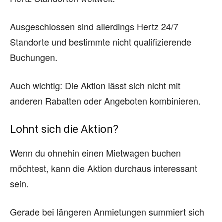
Ausgeschlossen sind allerdings Hertz 24/7
Standorte und bestimmte nicht qualifizierende
Buchungen.
Auch wichtig: Die Aktion lässt sich nicht mit
anderen Rabatten oder Angeboten kombinieren.
Lohnt sich die Aktion?
Wenn du ohnehin einen Mietwagen buchen
möchtest, kann die Aktion durchaus interessant
sein.
Gerade bei längeren Anmietungen summiert sich