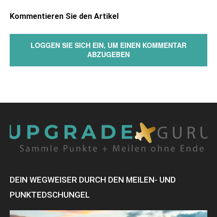
Kommentieren Sie den Artikel
LOGGEN SIE SICH EIN, UM EINEN KOMMENTAR
ABZUGEBEN
DEIN WEGWEISER DURCH DEN MEILEN- UND
PUNKTEDSCHUNGEL