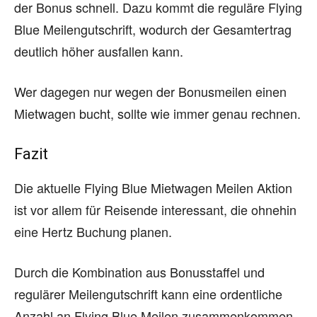
der Bonus schnell. Dazu kommt die reguläre Flying
Blue Meilengutschrift, wodurch der Gesamtertrag
deutlich höher ausfallen kann.
Wer dagegen nur wegen der Bonusmeilen einen
Mietwagen bucht, sollte wie immer genau rechnen.
Fazit
Die aktuelle Flying Blue Mietwagen Meilen Aktion
ist vor allem für Reisende interessant, die ohnehin
eine Hertz Buchung planen.
Durch die Kombination aus Bonusstaffel und
regulärer Meilengutschrift kann eine ordentliche
Anzahl an Flying Blue Meilen zusammenkommen