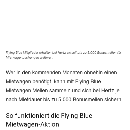
Flying Blue Mitglieder erhalten bei Hertz aktuell bis zu 5.000 Bonusmeilen für
Mietwagenbuchungen weltweit.
Wer in den kommenden Monaten ohnehin einen
Mietwagen benötigt, kann mit Flying Blue
Mietwagen Meilen sammeln und sich bei Hertz je
nach Mietdauer bis zu 5.000 Bonusmeilen sichern.
So funktioniert die Flying Blue
Mietwagen-Aktion