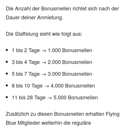
Die Anzahl der Bonusmeilen richtet sich nach der
Dauer deiner Anmietung.
Die Staffelung sieht wie folgt aus:
1 bis 2 Tage → 1.000 Bonusmeilen
3 bis 4 Tage → 2.000 Bonusmeilen
5 bis 7 Tage → 3.000 Bonusmeilen
8 bis 10 Tage → 4.000 Bonusmeilen
11 bis 28 Tage → 5.000 Bonusmeilen
Zusätzlich zu diesen Bonusmeilen erhalten Flying
Blue Mitglieder weiterhin die reguläre