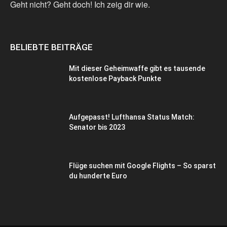
Geht nicht? Geht doch! Ich zeig dir wie.
BELIEBTE BEITRÄGE
Mit dieser Geheimwaffe gibt es tausende
kostenlose Payback Punkte
Aufgepasst! Lufthansa Status Match:
Senator bis 2023
Flüge suchen mit Google Flights – So sparst
du hunderte Euro