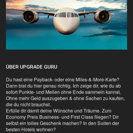
ÜBER UPGRADE GURU
Du hast eine Payback- oder eine Miles-&-More-Karte?
Dann bist du hier genau richtig. Ich zeige dir, wie du ab
sofort Punkte- und Meilen ohne Ende sammeln kannst.
Ohne mehr Geld auszugeben & ohne Sachen zu kaufen,
die du nicht brauchst.
Erfülle dir damit deine Wünsche und Träume. Zum
Economy Preis Business- und First Class fliegen? Dir
selbst ein tolles Geschenk machen? In den Suiten der
besten Hotels wohnen?