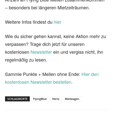
– besonders bei längeren Mietzeiträumen.
Weitere Infos findest du
hier
Wie du sicher gehen kannst, keine Aktion mehr zu
verpassen? Trage dich jetzt für unseren
kostenlosen
Newsletter
ein und vergiss nicht, ihn
regelmäßig zu lesen.
Sammle Punkte + Meilen ohne Ende:
Hier den
kostenlosen Newsletter bestellen
.
SCHLAGWORTE
FlyingBlue
Hertz
Mietwagen