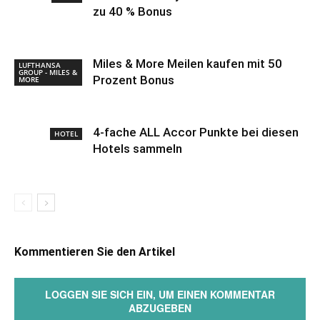
zu 40 % Bonus
Miles & More Meilen kaufen mit 50
LUFTHANSA
GROUP - MILES &
Prozent Bonus
MORE
4-fache ALL Accor Punkte bei diesen
HOTEL
Hotels sammeln
Kommentieren Sie den Artikel
LOGGEN SIE SICH EIN, UM EINEN KOMMENTAR
ABZUGEBEN