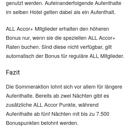
genutzt werden. Aufeinanderfolgende Aufenthalte
im selben Hotel gelten dabei als ein Aufenthalt.
ALL Accor+ Mitglieder erhalten den höheren
Bonus nur, wenn sie die speziellen ALL Accor+
Raten buchen. Sind diese nicht verfügbar, gilt
automatisch der Bonus für reguläre ALL Mitglieder.
Fazit
Die Sommeraktion lohnt sich vor allem für längere
Aufenthalte. Bereits ab zwei Nächten gibt es
zusätzliche ALL Accor Punkte, während
Aufenthalte ab fünf Nächten mit bis zu 7.500
Bonuspunkten belohnt werden.