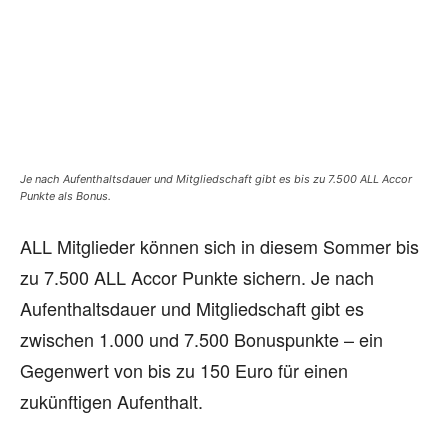
Je nach Aufenthaltsdauer und Mitgliedschaft gibt es bis zu 7.500 ALL Accor
Punkte als Bonus.
ALL Mitglieder können sich in diesem Sommer bis
zu 7.500 ALL Accor Punkte sichern. Je nach
Aufenthaltsdauer und Mitgliedschaft gibt es
zwischen 1.000 und 7.500 Bonuspunkte – ein
Gegenwert von bis zu 150 Euro für einen
zukünftigen Aufenthalt.