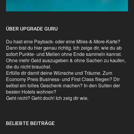
ÜBER UPGRADE GURU
Du hast eine Payback- oder eine Miles-&-More-Karte?
Dann bist du hier genau richtig. Ich zeige dir, wie du ab
sofort Punkte- und Meilen ohne Ende sammeln kannst.
Ohne mehr Geld auszugeben & ohne Sachen zu kaufen,
die du nicht brauchst.
Erfülle dir damit deine Wünsche und Träume. Zum
Economy Preis Business- und First Class fliegen? Dir
selbst ein tolles Geschenk machen? In den Suiten der
besten Hotels wohnen?
Geht nicht? Geht doch! Ich zeig dir wie.
BELIEBTE BEITRÄGE