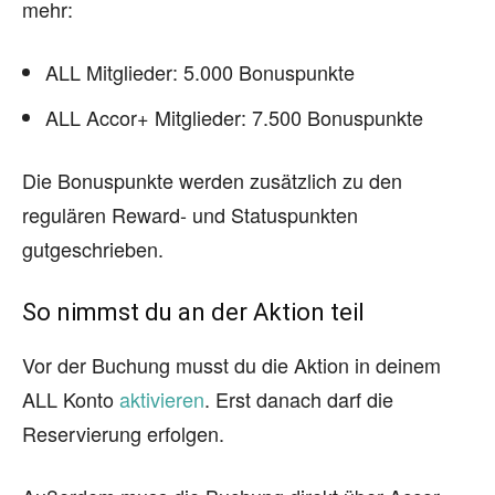
mehr:
ALL Mitglieder: 5.000 Bonuspunkte
ALL Accor+ Mitglieder: 7.500 Bonuspunkte
Die Bonuspunkte werden zusätzlich zu den
regulären Reward- und Statuspunkten
gutgeschrieben.
So nimmst du an der Aktion teil
Vor der Buchung musst du die Aktion in deinem
ALL Konto
aktivieren
. Erst danach darf die
Reservierung erfolgen.