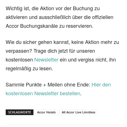
Wichtig ist, die Aktion vor der Buchung zu
aktivieren und ausschließlich über die offiziellen
Accor Buchungskanäle zu reservieren.
Wie du sicher gehen kannst, keine Aktion mehr zu
verpassen? Trage dich jetzt für unseren
kostenlosen
Newsletter
ein und vergiss nicht, ihn
regelmäßig zu lesen.
Sammle Punkte + Meilen ohne Ende:
Hier den
kostenlosen Newsletter bestellen
.
SCHLAGWORTE
Accor Hotels
All Accor Live Limitless