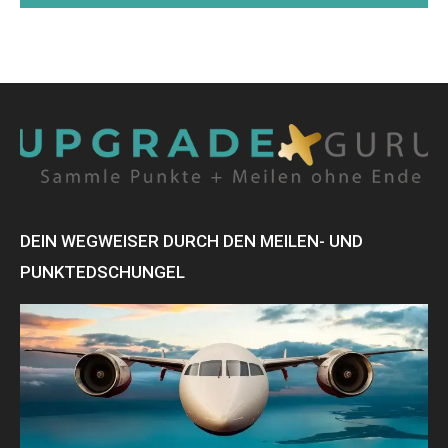
DEIN WEGWEISER DURCH DEN MEILEN- UND
PUNKTEDSCHUNGEL