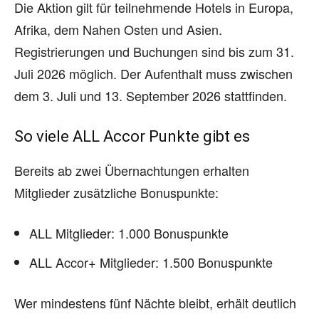
Die Aktion gilt für teilnehmende Hotels in Europa,
Afrika, dem Nahen Osten und Asien.
Registrierungen und Buchungen sind bis zum 31.
Juli 2026 möglich. Der Aufenthalt muss zwischen
dem 3. Juli und 13. September 2026 stattfinden.
So viele ALL Accor Punkte gibt es
Bereits ab zwei Übernachtungen erhalten
Mitglieder zusätzliche Bonuspunkte:
ALL Mitglieder: 1.000 Bonuspunkte
ALL Accor+ Mitglieder: 1.500 Bonuspunkte
Wer mindestens fünf Nächte bleibt, erhält deutlich