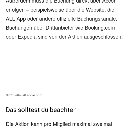
Außerdem muss die Buchung direkt über Accor
erfolgen – beispielsweise über die Website, die
ALL App oder andere offizielle Buchungskanäle.
Buchungen über Drittanbieter wie Booking.com
oder Expedia sind von der Aktion ausgeschlossen.
Bildquelle: all.accor.com
Das solltest du beachten
Die Aktion kann pro Mitglied maximal zweimal