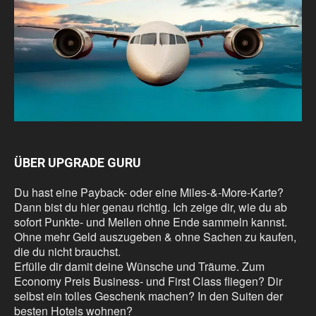
ÜBER UPGRADE GURU
Du hast eine Payback- oder eine Miles-&-More-Karte?
Dann bist du hier genau richtig. Ich zeige dir, wie du ab
sofort Punkte- und Meilen ohne Ende sammeln kannst.
Ohne mehr Geld auszugeben & ohne Sachen zu kaufen,
die du nicht brauchst.
Erfülle dir damit deine Wünsche und Träume. Zum
Economy Preis Business- und First Class fliegen? Dir
selbst ein tolles Geschenk machen? In den Suiten der
besten Hotels wohnen?