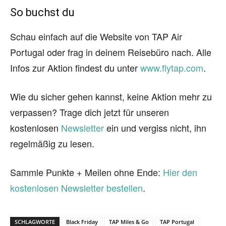
So buchst du
Schau einfach auf die Website von TAP Air
Portugal oder frag in deinem Reisebüro nach. Alle
Infos zur Aktion findest du unter
www.flytap.com
.
Wie du sicher gehen kannst, keine Aktion mehr zu
verpassen? Trage dich jetzt für unseren
kostenlosen
Newsletter
ein und vergiss nicht, ihn
regelmäßig zu lesen.
Sammle Punkte + Meilen ohne Ende:
Hier den
kostenlosen Newsletter bestellen
.
SCHLAGWORTE
Black Friday
TAP Miles & Go
TAP Portugal