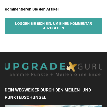
Kommentieren Sie den Artikel
LOGGEN SIE SICH EIN, UM EINEN KOMMENTAR
ABZUGEBEN
DEIN WEGWEISER DURCH DEN MEILEN- UND
PUNKTEDSCHUNGEL