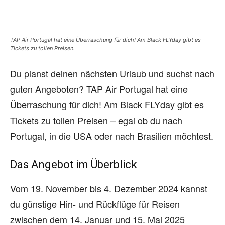
TAP Air Portugal hat eine Überraschung für dich! Am Black FLYday gibt es
Tickets zu tollen Preisen.
Du planst deinen nächsten Urlaub und suchst nach
guten Angeboten? TAP Air Portugal hat eine
Überraschung für dich! Am Black FLYday gibt es
Tickets zu tollen Preisen – egal ob du nach
Portugal, in die USA oder nach Brasilien möchtest.
Das Angebot im Überblick
Vom 19. November bis 4. Dezember 2024 kannst
du günstige Hin- und Rückflüge für Reisen
zwischen dem 14. Januar und 15. Mai 2025