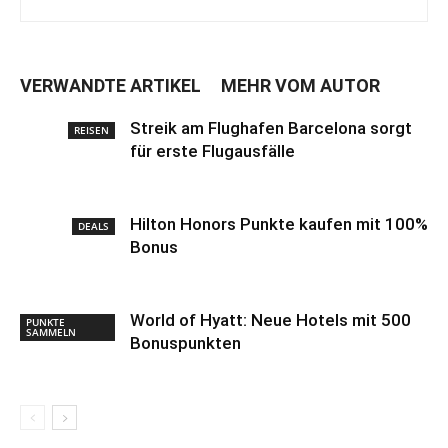
VERWANDTE ARTIKEL
MEHR VOM AUTOR
Streik am Flughafen Barcelona sorgt
REISEN
für erste Flugausfälle
Hilton Honors Punkte kaufen mit 100%
DEALS
Bonus
World of Hyatt: Neue Hotels mit 500
PUNKTE
SAMMELN
Bonuspunkten