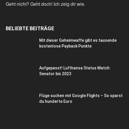
Geht nicht? Geht doch! Ich zeig dir wie.
BELIEBTE BEITRÄGE
Mit dieser Geheimwaffe gibt es tausende
kostenlose Payback Punkte
Aufgepasst! Lufthansa Status Match:
Senator bis 2023
Flüge suchen mit Google Flights – So sparst
du hunderte Euro