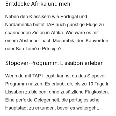
Entdecke Afrika und mehr
Neben den Klassikern wie Portugal und
Nordamerika bietet TAP auch günstige Flüge zu
spannenden Zielen in Afrika. Wie wäre es mit
einem Abstecher nach Mosambik, den Kapverden
oder São Tomé e Príncipe?
Stopover-Programm: Lissabon erleben
Wenn du mit TAP fliegst, kannst du das Stopover-
Programm nutzen. Es erlaubt dir, bis zu 10 Tage in
Lissabon zu bleiben, ohne zusätzliche Flugkosten.
Eine perfekte Gelegenheit, die portugiesische
Hauptstadt zu erkunden, bevor es weitergeht.