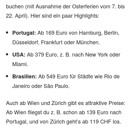
buchen (mit Ausnahme der Osterferien vom 7. bis
22. April). Hier sind ein paar Highlights:
Ab 169 Euro von Hamburg, Berlin,
Portugal:
Düsseldorf, Frankfurt oder München.
Ab 379 Euro, z. B. nach New York oder
USA:
Miami.
Ab 549 Euro für Städte wie Rio de
Brasilien:
Janeiro oder São Paulo.
Auch ab Wien und Zürich gibt es attraktive Preise:
Ab Wien fliegst du z. B. schon ab 139 Euro nach
Portugal, und von Zürich geht’s ab 119 CHF los.