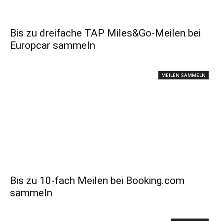
Bis zu dreifache TAP Miles&Go-Meilen bei
Europcar sammeln
MEILEN SAMMELN
Bis zu 10-fach Meilen bei Booking.com
sammeln