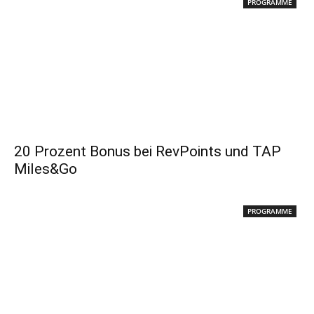
PROGRAMME
20 Prozent Bonus bei RevPoints und TAP
Miles&Go
PROGRAMME