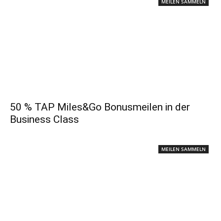
MEILEN SAMMELN
50 % TAP Miles&Go Bonusmeilen in der
Business Class
MEILEN SAMMELN