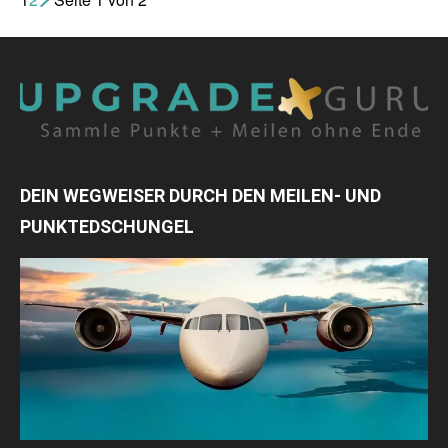
DEIN WEGWEISER DURCH DEN MEILEN- UND
PUNKTEDSCHUNGEL