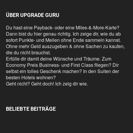
ÜBER UPGRADE GURU
Du hast eine Payback- oder eine Miles-&-More-Karte?
Dann bist du hier genau richtig. Ich zeige dir, wie du ab
sofort Punkte- und Meilen ohne Ende sammeln kannst.
Ohne mehr Geld auszugeben & ohne Sachen zu kaufen,
die du nicht brauchst.
Erfülle dir damit deine Wünsche und Träume. Zum
Economy Preis Business- und First Class fliegen? Dir
selbst ein tolles Geschenk machen? In den Suiten der
besten Hotels wohnen?
Geht nicht? Geht doch! Ich zeig dir wie.
BELIEBTE BEITRÄGE