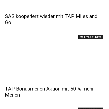
SAS kooperiert wieder mit TAP Miles and
Go
MEILEN & PUNKTE
TAP Bonusmeilen Aktion mit 50 % mehr
Meilen