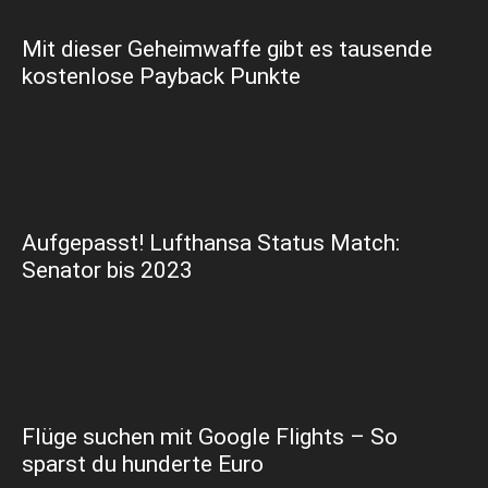
Mit dieser Geheimwaffe gibt es tausende
kostenlose Payback Punkte
Aufgepasst! Lufthansa Status Match:
Senator bis 2023
Flüge suchen mit Google Flights – So
sparst du hunderte Euro