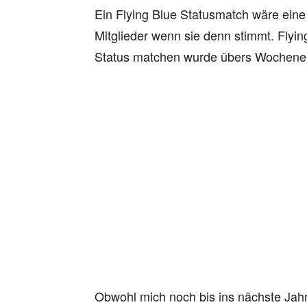
Ein Flying Blue Statusmatch wäre eine 
Mitglieder wenn sie denn stimmt. Flyi
Status matchen wurde übers Wochenend
Obwohl mich noch bis ins nächste Jah