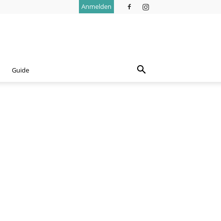
Anmelden
Guide