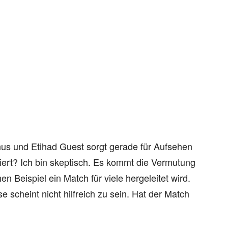
nus und Etihad Guest sorgt gerade für Aufsehen
niert? Ich bin skeptisch. Es kommt die Vermutung
en Beispiel ein Match für viele hergeleitet wird.
 scheint nicht hilfreich zu sein. Hat der Match