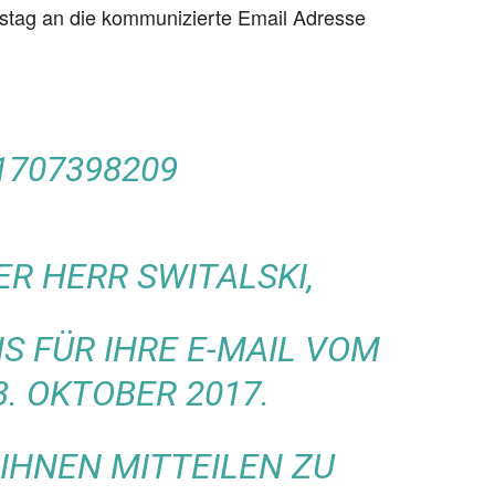
nstag an die kommunizierte Email Adresse
1707398209
R HERR SWITALSKI,
S FÜR IHRE E-MAIL VOM
3. OKTOBER 2017.
IHNEN MITTEILEN ZU