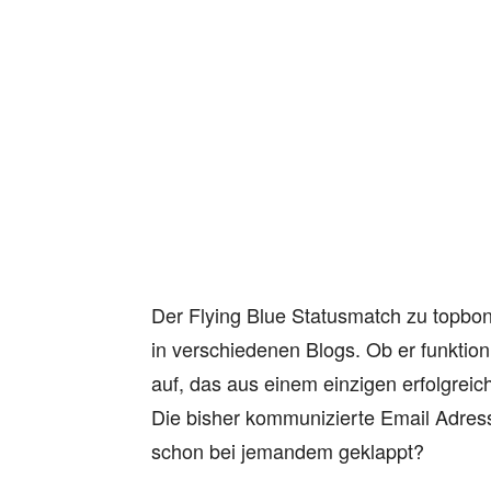
Der Flying Blue Statusmatch zu topbo
in verschiedenen Blogs. Ob er funktio
auf, das aus einem einzigen erfolgreich
Die bisher kommunizierte Email Adresse
schon bei jemandem geklappt?