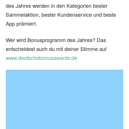
des Jahres werden in den Kategorien bester
Sammelaktion, bester Kundenservice und beste
App prämiert.
Wer wird Bonusprogramm des Jahres? Das
entscheidest auch du mit deiner Stimme auf
www.deutschebonusawards.de