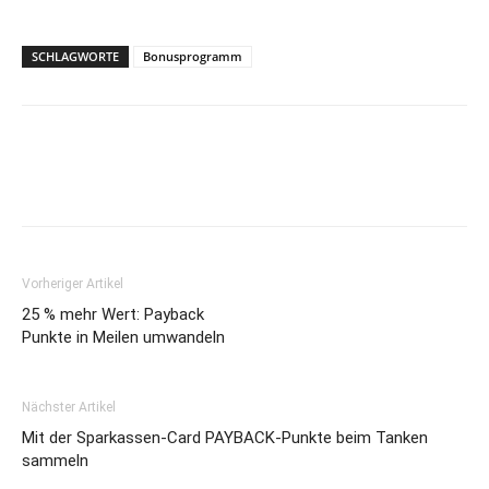
SCHLAGWORTE
Bonusprogramm
Vorheriger Artikel
25 % mehr Wert: Payback
Punkte in Meilen umwandeln
Nächster Artikel
Mit der Sparkassen-Card PAYBACK-Punkte beim Tanken
sammeln