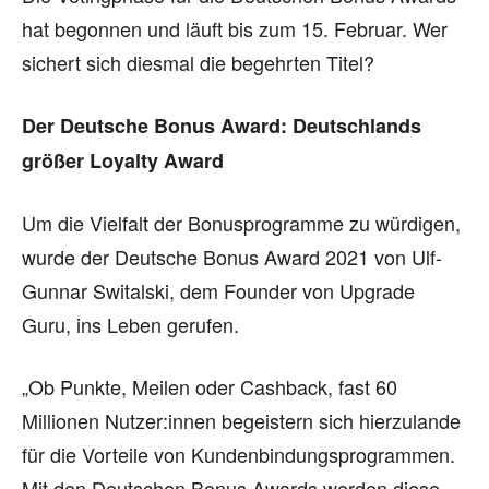
hat begonnen und läuft bis zum 15. Februar. Wer
sichert sich diesmal die begehrten Titel?
Der Deutsche Bonus Award: Deutschlands
größer Loyalty Award
Um die Vielfalt der Bonusprogramme zu würdigen,
wurde der Deutsche Bonus Award 2021 von Ulf-
Gunnar Switalski, dem Founder von Upgrade
Guru, ins Leben gerufen.
„Ob Punkte, Meilen oder Cashback, fast 60
Millionen Nutzer:innen begeistern sich hierzulande
für die Vorteile von Kundenbindungsprogrammen.
Mit den Deutschen Bonus Awards werden diese