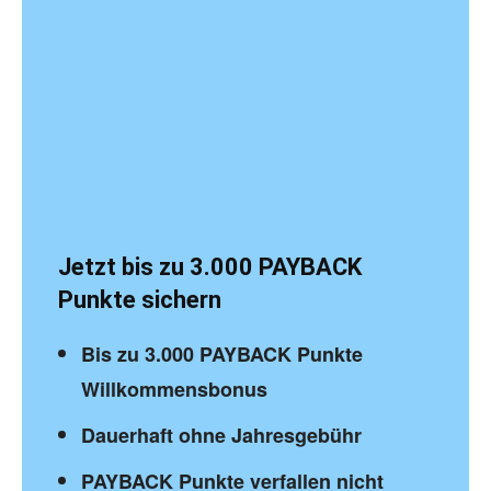
Jetzt bis zu 3.000 PAYBACK
Punkte sichern
Bis zu 3.000 PAYBACK Punkte
Willkommensbonus
Dauerhaft ohne Jahresgebühr
PAYBACK Punkte verfallen nicht