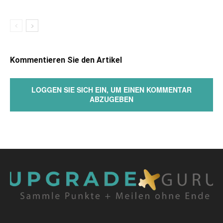
Kommentieren Sie den Artikel
LOGGEN SIE SICH EIN, UM EINEN KOMMENTAR
ABZUGEBEN