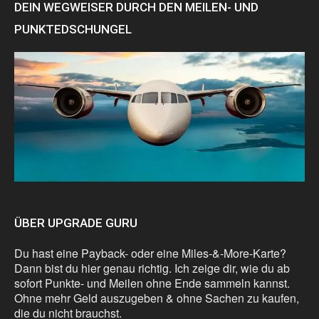
DEIN WEGWEISER DURCH DEN MEILEN- UND
PUNKTEDSCHUNGEL
ÜBER UPGRADE GURU
Du hast eine Payback- oder eine Miles-&-More-Karte?
Dann bist du hier genau richtig. Ich zeige dir, wie du ab
sofort Punkte- und Meilen ohne Ende sammeln kannst.
Ohne mehr Geld auszugeben & ohne Sachen zu kaufen,
die du nicht brauchst.