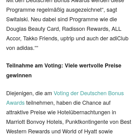
Programme regelmäßig ausgezeichnet“, sagt
Switalski. Neu dabei sind Programme wie die
Douglas Beauty Card, Radisson Rewards, ALL
Accor, Takko Friends, uptrip und auch der adiClub
von adidas.““
Teilnahme am Voting:
Viele wertvolle Preise
gewinnen
Diejenigen, die am
Voting der Deutschen Bonus
Awards
teilnehmen, haben die Chance auf
attraktive Preise wie Hotelübernachtungen in
Marriott Bonvoy Hotels, Punktkontingente von Best
Western Rewards und World of Hyatt sowie