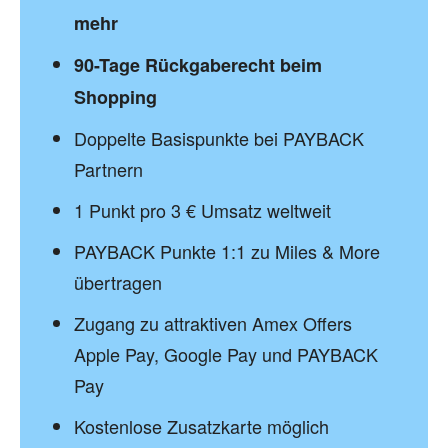
mehr
90-Tage Rückgaberecht beim
Shopping
Doppelte Basispunkte bei PAYBACK
Partnern
1 Punkt pro 3 € Umsatz weltweit
PAYBACK Punkte 1:1 zu Miles & More
übertragen
Zugang zu attraktiven Amex Offers
Apple Pay, Google Pay und PAYBACK
Pay
Kostenlose Zusatzkarte möglich