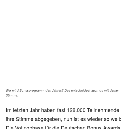
Wer wird Bonusprogramm des Jahres? Das entscheidest auch du mit deiner
Stimme.
Im letzten Jahr haben fast 128.000 Teilnehmende
ihre Stimme abgegeben, nun ist es wieder so weit:
Die Votingphase für die Deutschen Bonus Awards