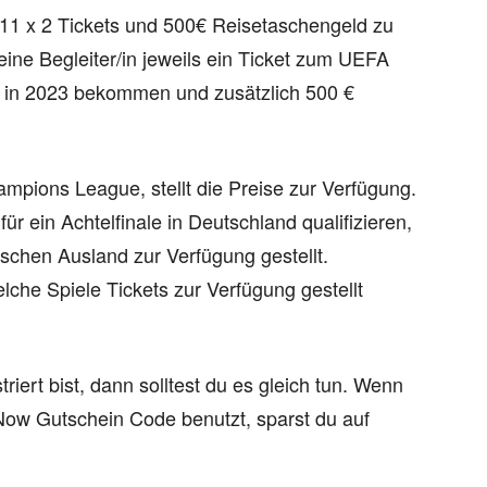
1 x 2 Tickets und 500€ Reisetaschengeld zu
ine Begleiter/in jeweils ein Ticket zum UEFA
e in 2023 bekommen und zusätzlich 500 €
pions League, stellt die Preise zur Verfügung.
ür ein Achtelfinale in Deutschland qualifizieren,
ischen Ausland zur Verfügung gestellt.
elche Spiele Tickets zur Verfügung gestellt
iert bist, dann solltest du es gleich tun. Wenn
Now Gutschein Code benutzt, sparst du auf