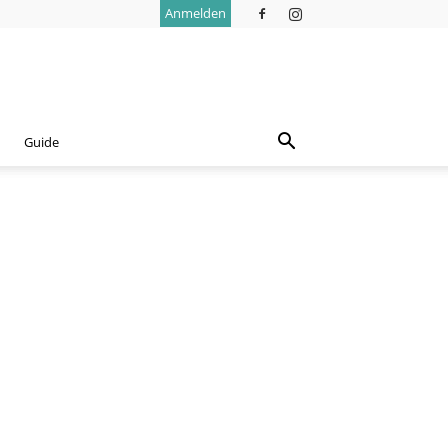
Anmelden
Guide