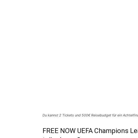
Du kannst 2
Tickets und 500€ Reisebudget für ein Achtelfi
FREE NOW UEFA Champions Lea