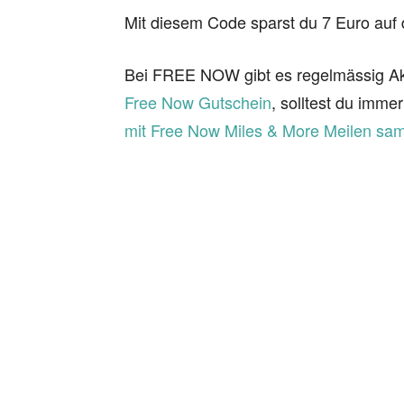
Mit diesem Code sparst du 7 Euro auf 
Bei FREE NOW gibt es regelmässig Akti
Free Now Gutschein
, solltest du imme
mit Free Now Miles & More Meilen sa