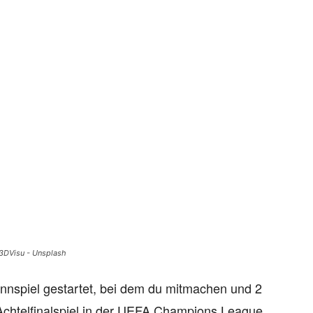
 3DVisu - Unsplash
nnspiel gestartet, bei dem du mitmachen und 2
Achtelfinalspiel in der UEFA Champions League