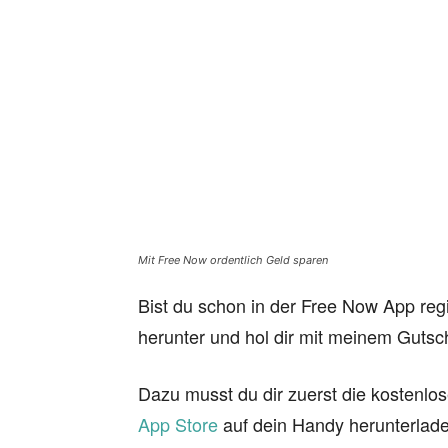
Mit Free Now ordentlich Geld sparen
Bist du schon in der Free Now App regis
herunter und hol dir mit meinem Guts
Dazu musst du dir zuerst die kostenl
App Store
auf dein Handy herunterlade