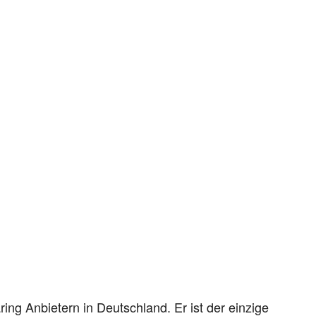
ng Anbietern in Deutschland. Er ist der einzige