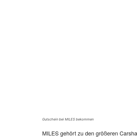
Gutschein bei MILES bekommen
MILES gehört zu den größeren Carshari