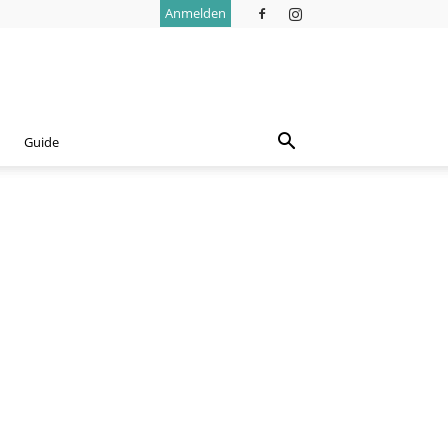
Anmelden
Guide