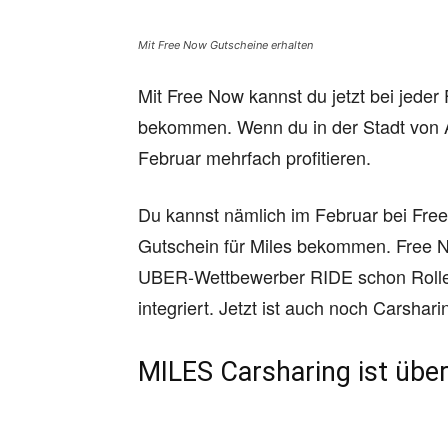
Mit Free Now Gutscheine erhalten
Mit Free Now kannst du jetzt bei jede
bekommen. Wenn du in der Stadt von 
Februar mehrfach profitieren.
Du kannst nämlich im Februar bei Free
Gutschein für Miles bekommen. Free 
UBER-Wettbewerber RIDE schon Roller
integriert. Jetzt ist auch noch Carsh
MILES Carsharing ist übe