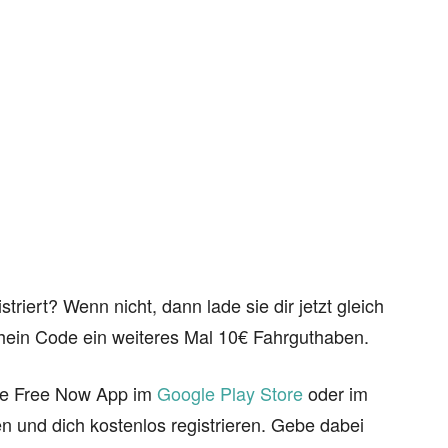
triert? Wenn nicht, dann lade sie dir jetzt gleich
chein Code ein weiteres Mal 10€ Fahrguthaben.
ose Free Now App im
Google Play Store
oder im
n und dich kostenlos registrieren. Gebe dabei