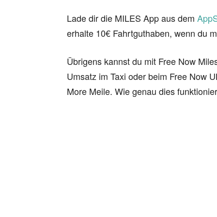
Lade dir die MILES App aus dem
AppS
erhalte 10€ Fahrtguthaben, wenn du m
Übrigens kannst du mit Free Now Mile
Umsatz im Taxi oder beim Free Now U
More Meile. Wie genau dies funktionier