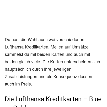
Du hast die Wahl aus zwei verschiedenen
Lufthansa Kreditkarten. Meilen auf Umsätze
sammelst du mit beiden Karten und auch mit
beiden gleich viele. Die Karten unterscheiden sich
hauptsächlich durch ihre jeweiligen
Zusatzleistungen und als Konsequenz dessen
auch im Preis.
Die Lufthansa Kreditkarten – Blue