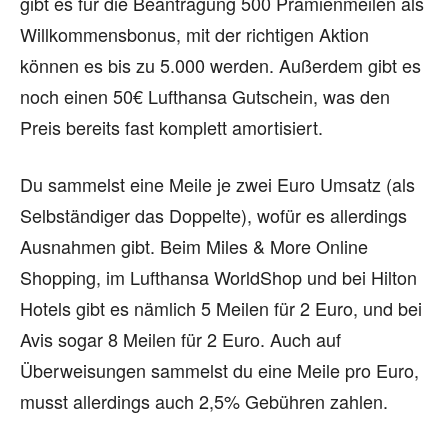
gibt es für die Beantragung 500 Prämienmeilen als
Willkommensbonus, mit der richtigen Aktion
können es bis zu 5.000 werden. Außerdem gibt es
noch einen 50€ Lufthansa Gutschein, was den
Preis bereits fast komplett amortisiert.
Du sammelst eine Meile je zwei Euro Umsatz (als
Selbständiger das Doppelte), wofür es allerdings
Ausnahmen gibt. Beim Miles & More Online
Shopping, im Lufthansa WorldShop und bei Hilton
Hotels gibt es nämlich 5 Meilen für 2 Euro, und bei
Avis sogar 8 Meilen für 2 Euro. Auch auf
Überweisungen sammelst du eine Meile pro Euro,
musst allerdings auch 2,5% Gebühren zahlen.