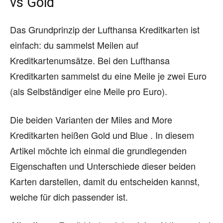
vs Gold
Das Grundprinzip der Lufthansa Kreditkarten ist
einfach: du sammelst Meilen auf
Kreditkartenumsätze. Bei den Lufthansa
Kreditkarten sammelst du eine Meile je zwei Euro
(als Selbständiger eine Meile pro Euro).
Die beiden Varianten der Miles and More
Kreditkarten heißen Gold und Blue . In diesem
Artikel möchte ich einmal die grundlegenden
Eigenschaften und Unterschiede dieser beiden
Karten darstellen, damit du entscheiden kannst,
welche für dich passender ist.