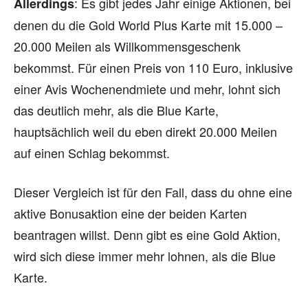
: Es gibt jedes Jahr einige Aktionen, bei
Allerdings
denen du die Gold World Plus Karte mit 15.000 –
20.000 Meilen als Willkommensgeschenk
bekommst. Für einen Preis von 110 Euro, inklusive
einer Avis Wochenendmiete und mehr, lohnt sich
das deutlich mehr, als die Blue Karte,
hauptsächlich weil du eben direkt 20.000 Meilen
auf einen Schlag bekommst.
Dieser Vergleich ist für den Fall, dass du ohne eine
aktive Bonusaktion eine der beiden Karten
beantragen willst. Denn gibt es eine Gold Aktion,
wird sich diese immer mehr lohnen, als die Blue
Karte.