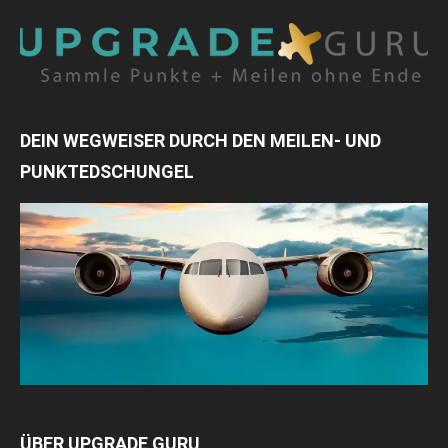
DEIN WEGWEISER DURCH DEN MEILEN- UND
PUNKTEDSCHUNGEL
ÜBER UPGRADE GURU