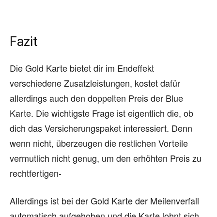
Fazit
Die Gold Karte bietet dir im Endeffekt
verschiedene Zusatzleistungen, kostet dafür
allerdings auch den doppelten Preis der Blue
Karte. Die wichtigste Frage ist eigentlich die, ob
dich das Versicherungspaket interessiert. Denn
wenn nicht, überzeugen die restlichen Vorteile
vermutlich nicht genug, um den erhöhten Preis zu
rechtfertigen-
Allerdings ist bei der Gold Karte der Meilenverfall
automatisch aufgehoben und die Karte lohnt sich