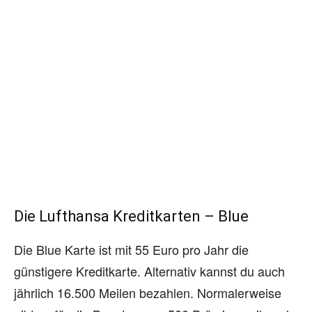
Die Lufthansa Kreditkarten – Blue
Die Blue Karte ist mit 55 Euro pro Jahr die
günstigere Kreditkarte. Alternativ kannst du auch
jährlich 16.500 Meilen bezahlen. Normalerweise