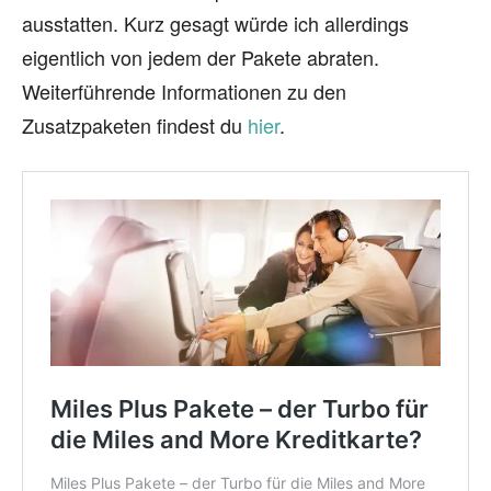
ausstatten. Kurz gesagt würde ich allerdings
eigentlich von jedem der Pakete abraten.
Weiterführende Informationen zu den
Zusatzpaketen findest du
hier
.