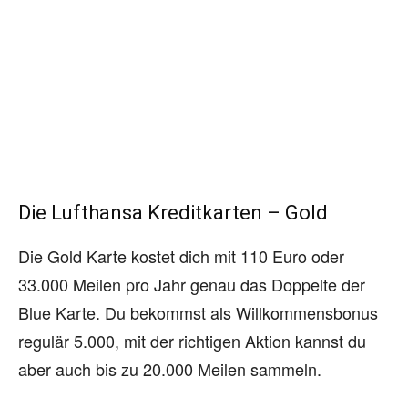
Die Lufthansa Kreditkarten – Gold
Die Gold Karte kostet dich mit 110 Euro oder
33.000 Meilen pro Jahr genau das Doppelte der
Blue Karte. Du bekommst als Willkommensbonus
regulär 5.000, mit der richtigen Aktion kannst du
aber auch bis zu 20.000 Meilen sammeln.