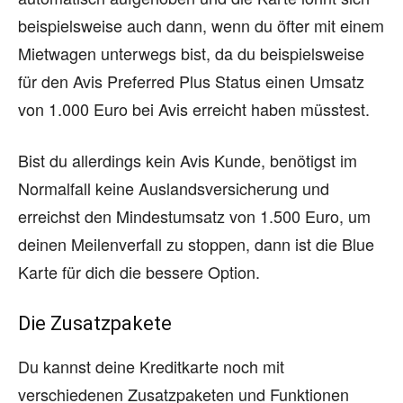
beispielsweise auch dann, wenn du öfter mit einem
Mietwagen unterwegs bist, da du beispielsweise
für den Avis Preferred Plus Status einen Umsatz
von 1.000 Euro bei Avis erreicht haben müsstest.
Bist du allerdings kein Avis Kunde, benötigst im
Normalfall keine Auslandsversicherung und
erreichst den Mindestumsatz von 1.500 Euro, um
deinen Meilenverfall zu stoppen, dann ist die Blue
Karte für dich die bessere Option.
Die Zusatzpakete
Du kannst deine Kreditkarte noch mit
verschiedenen Zusatzpaketen und Funktionen