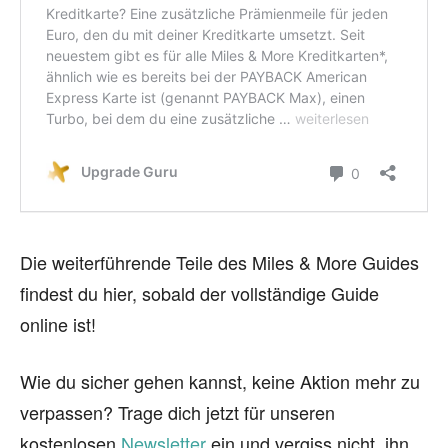
Die weiterführende Teile des Miles & More Guides
findest du hier, sobald der vollständige Guide
online ist!
Wie du sicher gehen kannst, keine Aktion mehr zu
verpassen? Trage dich jetzt für unseren
kostenlosen
Newsletter
ein und vergiss nicht, ihn