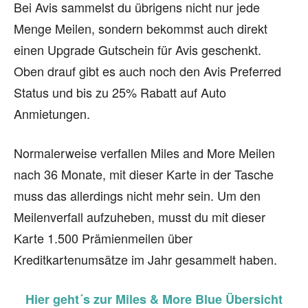
Bei Avis sammelst du übrigens nicht nur jede
Menge Meilen, sondern bekommst auch direkt
einen Upgrade Gutschein für Avis geschenkt.
Oben drauf gibt es auch noch den Avis Preferred
Status und bis zu 25% Rabatt auf Auto
Anmietungen.
Normalerweise verfallen Miles and More Meilen
nach 36 Monate, mit dieser Karte in der Tasche
muss das allerdings nicht mehr sein. Um den
Meilenverfall aufzuheben, musst du mit dieser
Karte 1.500 Prämienmeilen über
Kreditkartenumsätze im Jahr gesammelt haben.
Hier geht´s zur Miles & More Blue Übersicht