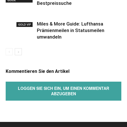
GUIDE
Bestpreissuche
Miles & More Guide: Lufthansa
GOLD VIP
Prämienmeilen in Statusmeilen
umwandeln
Kommentieren Sie den Artikel
LOGGEN SIE SICH EIN, UM EINEN KOMMENTAR
ABZUGEBEN