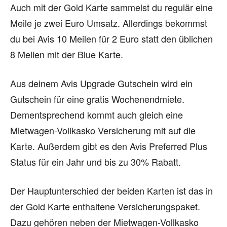
Auch mit der Gold Karte sammelst du regulär eine
Meile je zwei Euro Umsatz. Allerdings bekommst
du bei Avis 10 Meilen für 2 Euro statt den üblichen
8 Meilen mit der Blue Karte.
Aus deinem Avis Upgrade Gutschein wird ein
Gutschein für eine gratis Wochenendmiete.
Dementsprechend kommt auch gleich eine
Mietwagen-Vollkasko Versicherung mit auf die
Karte. Außerdem gibt es den Avis Preferred Plus
Status für ein Jahr und bis zu 30% Rabatt.
Der Hauptunterschied der beiden Karten ist das in
der Gold Karte enthaltene Versicherungspaket.
Dazu gehören neben der Mietwagen-Vollkasko