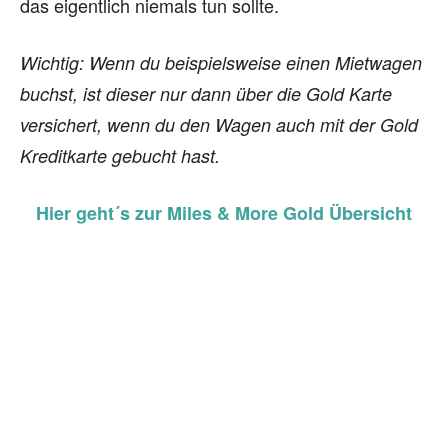
das eigentlich niemals tun sollte.
Wichtig: Wenn du beispielsweise einen Mietwagen
buchst, ist dieser nur dann über die Gold Karte
versichert, wenn du den Wagen auch mit der Gold
Kreditkarte gebucht hast.
Hier geht´s zur Miles & More Gold Übersicht