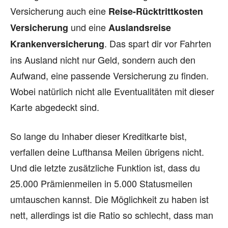
Versicherung auch eine
Reise-Rücktrittkosten
und eine
Versicherung
Auslandsreise
. Das spart dir vor Fahrten
Krankenversicherung
ins Ausland nicht nur Geld, sondern auch den
Aufwand, eine passende Versicherung zu finden.
Wobei natürlich nicht alle Eventualitäten mit dieser
Karte abgedeckt sind.
So lange du Inhaber dieser Kreditkarte bist,
verfallen deine Lufthansa Meilen übrigens nicht.
Und die letzte zusätzliche Funktion ist, dass du
25.000 Prämienmeilen in 5.000 Statusmeilen
umtauschen kannst. Die Möglichkeit zu haben ist
nett, allerdings ist die Ratio so schlecht, dass man