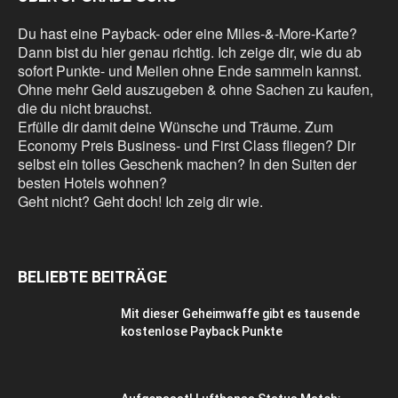
Du hast eine Payback- oder eine Miles-&-More-Karte?
Dann bist du hier genau richtig. Ich zeige dir, wie du ab
sofort Punkte- und Meilen ohne Ende sammeln kannst.
Ohne mehr Geld auszugeben & ohne Sachen zu kaufen,
die du nicht brauchst.
Erfülle dir damit deine Wünsche und Träume. Zum
Economy Preis Business- und First Class fliegen? Dir
selbst ein tolles Geschenk machen? In den Suiten der
besten Hotels wohnen?
Geht nicht? Geht doch! Ich zeig dir wie.
BELIEBTE BEITRÄGE
Mit dieser Geheimwaffe gibt es tausende
kostenlose Payback Punkte