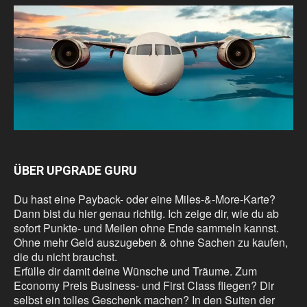
ÜBER UPGRADE GURU
Du hast eine Payback- oder eine Miles-&-More-Karte?
Dann bist du hier genau richtig. Ich zeige dir, wie du ab
sofort Punkte- und Meilen ohne Ende sammeln kannst.
Ohne mehr Geld auszugeben & ohne Sachen zu kaufen,
die du nicht brauchst.
Erfülle dir damit deine Wünsche und Träume. Zum
Economy Preis Business- und First Class fliegen? Dir
selbst ein tolles Geschenk machen? In den Suiten der