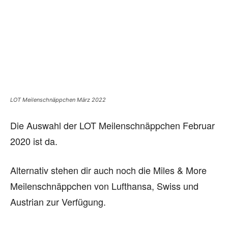
LOT Meilenschnäppchen März 2022
Die Auswahl der LOT Meilenschnäppchen Februar
2020 ist da.
Alternativ stehen dir auch noch die Miles & More
Meilenschnäppchen von Lufthansa, Swiss und
Austrian zur Verfügung.