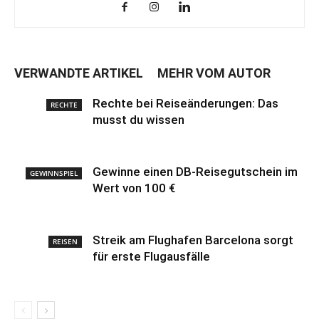
VERWANDTE ARTIKEL
MEHR VOM AUTOR
Rechte bei Reiseänderungen: Das
RECHTE
musst du wissen
Gewinne einen DB-Reisegutschein im
GEWINNSPIEL
Wert von 100 €
Streik am Flughafen Barcelona sorgt
REISEN
für erste Flugausfälle