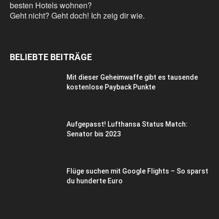
besten Hotels wohnen?
Geht nicht? Geht doch! Ich zeig dir wie.
BELIEBTE BEITRÄGE
Mit dieser Geheimwaffe gibt es tausende
kostenlose Payback Punkte
Aufgepasst! Lufthansa Status Match:
Senator bis 2023
Flüge suchen mit Google Flights – So sparst
du hunderte Euro