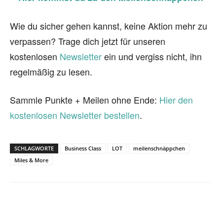
Wie du sicher gehen kannst, keine Aktion mehr zu
verpassen? Trage dich jetzt für unseren
kostenlosen
Newsletter
ein und vergiss nicht, ihn
regelmäßig zu lesen.
Sammle Punkte + Meilen ohne Ende:
Hier den
kostenlosen Newsletter bestellen
.
SCHLAGWORTE
Business Class
LOT
meilenschnäppchen
Miles & More