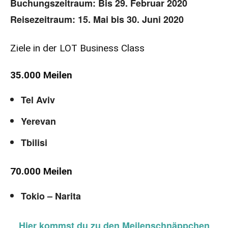
Buchungszeitraum: Bis 29. Februar 2020
Reisezeitraum: 15. Mai bis 30. Juni 2020
Ziele in der LOT Business Class
35.000 Meilen
Tel Aviv
Yerevan
Tbilisi
70.000 Meilen
Tokio – Narita
Hier kommst du zu den Meilenschnäppchen