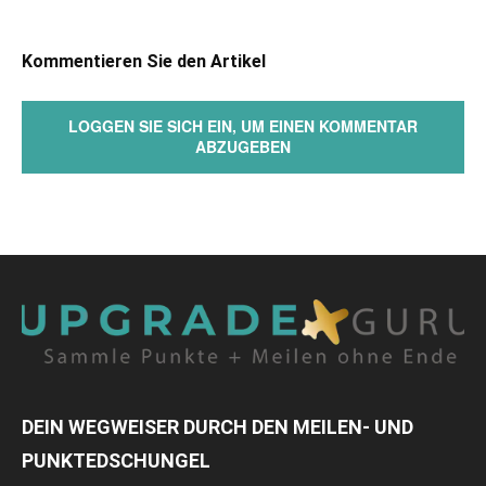
Kommentieren Sie den Artikel
LOGGEN SIE SICH EIN, UM EINEN KOMMENTAR
ABZUGEBEN
DEIN WEGWEISER DURCH DEN MEILEN- UND
PUNKTEDSCHUNGEL