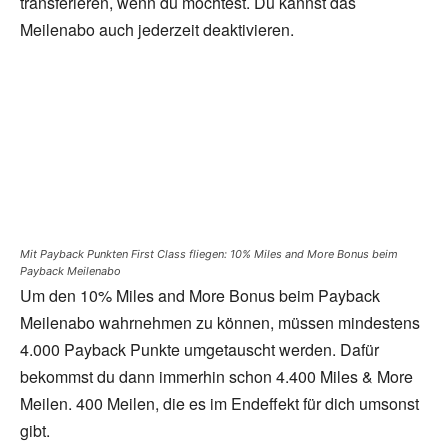
transferieren, wenn du möchtest. Du kannst das
Meilenabo auch jederzeit deaktivieren.
Mit Payback Punkten First Class fliegen: 10% Miles and More Bonus beim
Payback Meilenabo
Um den 10% Miles and More Bonus beim Payback
Meilenabo wahrnehmen zu können, müssen mindestens
4.000 Payback Punkte umgetauscht werden. Dafür
bekommst du dann immerhin schon 4.400 Miles & More
Meilen. 400 Meilen, die es im Endeffekt für dich umsonst
gibt.