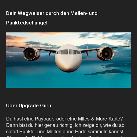
Dein Wegweiser durch den Meilen- und
Punktedschungel
Über Upgrade Guru
Du hast eine Payback- oder eine Miles-&-More-Karte?
Dann bist du hier genau richtig. Ich zeige dir, wie du ab
sofort Punkte- und Meilen ohne Ende sammeln kannst.