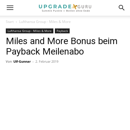
Start
Lufthansa Group - Miles & More
Lufthansa Group - Miles & More
Payback
Miles and More Bonus beim
Payback Meilenabo
Von
Ulf-Gunnar
-
2. Februar 2019