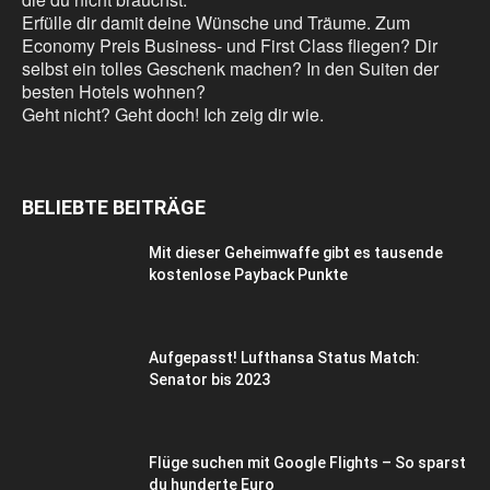
Erfülle dir damit deine Wünsche und Träume. Zum
Economy Preis Business- und First Class fliegen? Dir
selbst ein tolles Geschenk machen? In den Suiten der
besten Hotels wohnen?
Geht nicht? Geht doch! Ich zeig dir wie.
BELIEBTE BEITRÄGE
Mit dieser Geheimwaffe gibt es tausende
kostenlose Payback Punkte
Aufgepasst! Lufthansa Status Match:
Senator bis 2023
Flüge suchen mit Google Flights – So sparst
du hunderte Euro