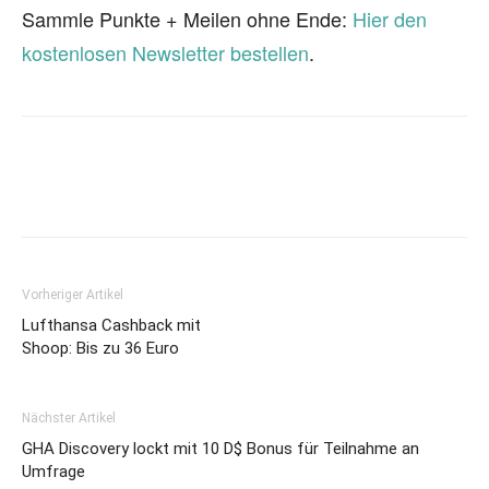
Sammle Punkte + Meilen ohne Ende:
Hier den
kostenlosen Newsletter bestellen
.
Vorheriger Artikel
Lufthansa Cashback mit
Shoop: Bis zu 36 Euro
Nächster Artikel
GHA Discovery lockt mit 10 D$ Bonus für Teilnahme an
Umfrage