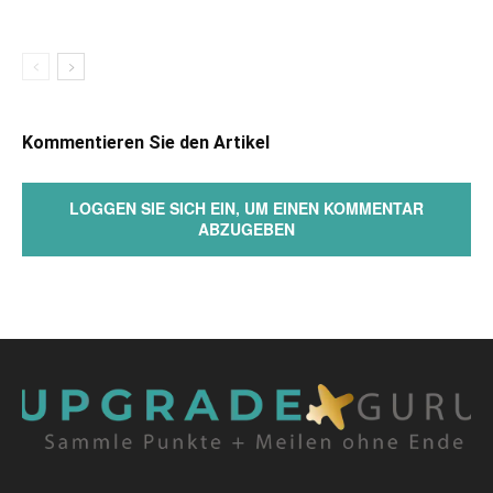
Kommentieren Sie den Artikel
LOGGEN SIE SICH EIN, UM EINEN KOMMENTAR
ABZUGEBEN