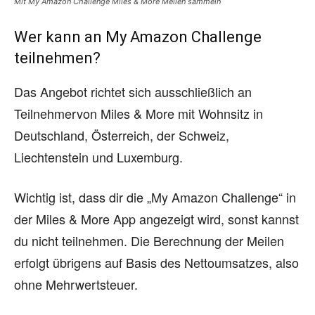
Mit My Amazon Challenge Miles & More Meilen sammeln
Wer kann an My Amazon Challenge
teilnehmen?
Das Angebot richtet sich ausschließlich an
Teilnehmervon Miles & More mit Wohnsitz in
Deutschland, Österreich, der Schweiz,
Liechtenstein und Luxemburg.
Wichtig ist, dass dir die „My Amazon Challenge“ in
der Miles & More App angezeigt wird, sonst kannst
du nicht teilnehmen. Die Berechnung der Meilen
erfolgt übrigens auf Basis des Nettoumsatzes, also
ohne Mehrwertsteuer.