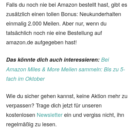
Falls du noch nie bei Amazon bestellt hast, gibt es
zusätzlich einen tollen Bonus: Neukunderhalten
einmalig 2.000 Meilen. Aber nur, wenn du
tatsächlich noch nie eine Bestellung auf
amazon.de aufgegeben hast!
Das könnte dich auch interessieren:
Bei
Amazon Miles & More Meilen sammeln: Bis zu 5-
fach im Oktober
Wie du sicher gehen kannst, keine Aktion mehr zu
verpassen? Trage dich jetzt für unseren
kostenlosen
Newsletter
ein und vergiss nicht, ihn
regelmäßig zu lesen.