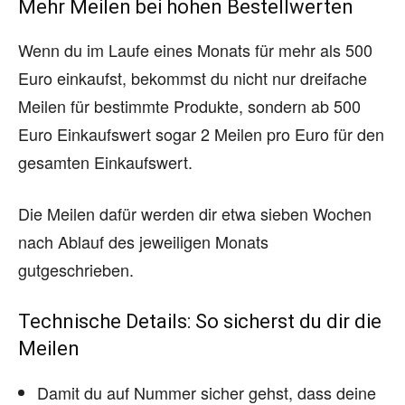
Mehr Meilen bei hohen Bestellwerten
Wenn du im Laufe eines Monats für mehr als 500
Euro einkaufst, bekommst du nicht nur dreifache
Meilen für bestimmte Produkte, sondern ab 500
Euro Einkaufswert sogar 2 Meilen pro Euro für den
gesamten Einkaufswert.
Die Meilen dafür werden dir etwa sieben Wochen
nach Ablauf des jeweiligen Monats
gutgeschrieben.
Technische Details: So sicherst du dir die
Meilen
Damit du auf Nummer sicher gehst, dass deine