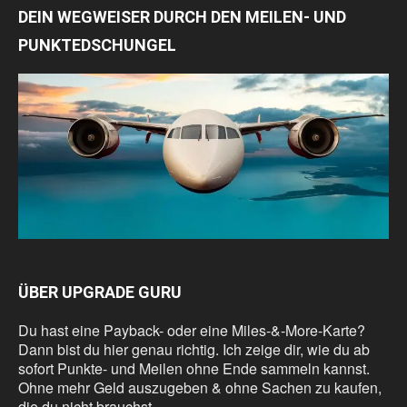
DEIN WEGWEISER DURCH DEN MEILEN- UND
PUNKTEDSCHUNGEL
ÜBER UPGRADE GURU
Du hast eine Payback- oder eine Miles-&-More-Karte?
Dann bist du hier genau richtig. Ich zeige dir, wie du ab
sofort Punkte- und Meilen ohne Ende sammeln kannst.
Ohne mehr Geld auszugeben & ohne Sachen zu kaufen,
die du nicht brauchst.