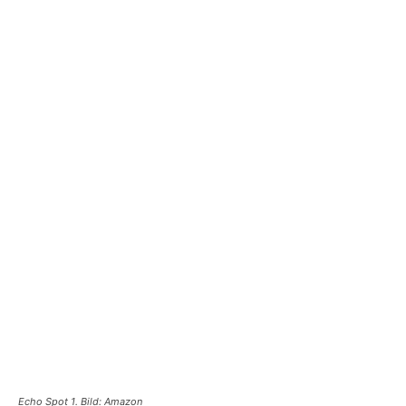
Echo Spot 1. Bild: Amazon