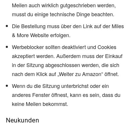
Meilen auch wirklich gutgeschrieben werden,
musst du einige technische Dinge beachten.
Die Bestellung muss über den Link auf der Miles
& More Website erfolgen.
Werbeblocker sollten deaktiviert und Cookies
akzeptiert werden. Außerdem muss der Einkauf
in der Sitzung abgeschlossen werden, die sich
nach dem Klick auf „Weiter zu Amazon“ öffnet.
Wenn du die Sitzung unterbrichst oder ein
anderes Fenster öffnest, kann es sein, dass du
keine Meilen bekommst.
Neukunden