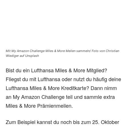
Mit My Amazon Challenge Miles & More Meilen sammeln/ Foto von Christian
Wiediger auf Unsplash
Bist du ein Lufthansa Miles & More Mitglied?
Fliegst du mit Lufthansa oder nutzt du häufig deine
Lufthansa Miles & More Kreditkarte? Dann nimm
an My Amazon Challenge teil und sammle extra
Miles & More Prämienmeilen.
Zum Beispiel kannst du noch bis zum 25. Oktober