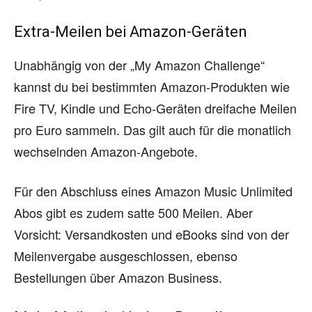
Extra-Meilen bei Amazon-Geräten
Unabhängig von der „My Amazon Challenge“
kannst du bei bestimmten Amazon-Produkten wie
Fire TV, Kindle und Echo-Geräten dreifache Meilen
pro Euro sammeln. Das gilt auch für die monatlich
wechselnden Amazon-Angebote.
Für den Abschluss eines Amazon Music Unlimited
Abos gibt es zudem satte 500 Meilen. Aber
Vorsicht: Versandkosten und eBooks sind von der
Meilenvergabe ausgeschlossen, ebenso
Bestellungen über Amazon Business.