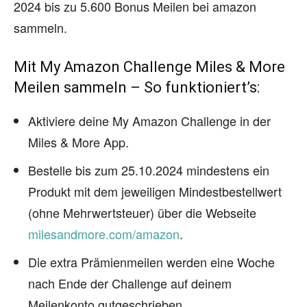
2024 bis zu 5.600 Bonus Meilen bei amazon
sammeln.
Mit My Amazon Challenge Miles & More
Meilen sammeln – So funktioniert’s:
Aktiviere deine My Amazon Challenge in der
Miles & More App.
Bestelle bis zum 25.10.2024 mindestens ein
Produkt mit dem jeweiligen Mindestbestellwert
(ohne Mehrwertsteuer) über die Webseite
milesandmore.com/amazon
.
Die extra Prämienmeilen werden eine Woche
nach Ende der Challenge auf deinem
Meilenkonto gutgeschrieben.