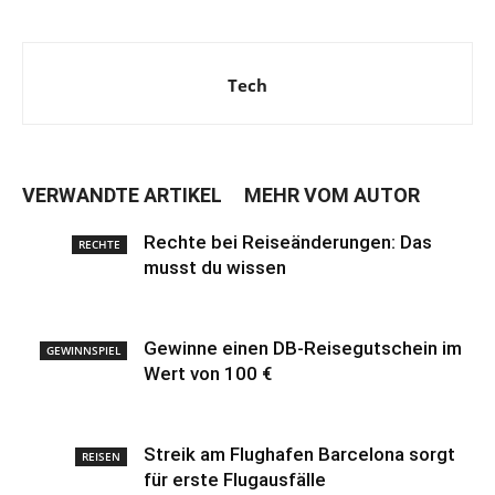
Tech
VERWANDTE ARTIKEL
MEHR VOM AUTOR
Rechte bei Reiseänderungen: Das
RECHTE
musst du wissen
Gewinne einen DB-Reisegutschein im
GEWINNSPIEL
Wert von 100 €
Streik am Flughafen Barcelona sorgt
REISEN
für erste Flugausfälle