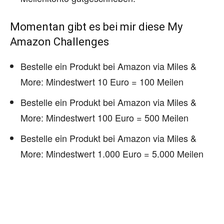
Momentan gibt es bei mir diese My
Amazon Challenges
Bestelle ein Produkt bei Amazon via Miles &
More: Mindestwert 10 Euro = 100 Meilen
Bestelle ein Produkt bei Amazon via Miles &
More: Mindestwert 100 Euro = 500 Meilen
Bestelle ein Produkt bei Amazon via Miles &
More: Mindestwert 1.000 Euro = 5.000 Meilen