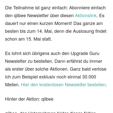
Die Teilnahme ist ganz einfach: Abonniere einfach
den qiibee Newsletter über diesen
Aktionslink
. Es
dauert nur einen kurzen Moment! Das ganze am
besten bis zum 14. Mai, denn die Auslosung findet
schon am 15. Mai statt.
Es lohnt sich übrigens auch den Upgrade Guru
Newsletter zu bestellen. Dann erfährst du immer
als erster über solche Aktionen. Ganz bald verlose
ich zum Beispiel exklusiv noch einmal 30.000
Meilen.
Hier den kostenlosen Newsletter bestellen
.
Hinter der Aktion: qiibee