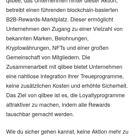
qiibee, das Unternehmen hinter dieser Aktion,
betreibt einen führenden blockchain-basierten
B2B-Rewards-Marktplatz. Dieser ermöglicht
Unternehmen den Zugang zu einer Vielzahl von
bekannten Marken, Belohnungen,
Kryptowährungen, NFTs und einer großen
Gemeinschaft von Mitgliedern. Die
Zusammenarbeit mit qiibee bietet Unternehmen
eine nahtlose Integration ihrer Treueprogramme,
keine zusätzlichen Kosten und erhöhte Sicherheit.
Das Ziel von qiibee ist es, die Loyaltyprogramme
attraktiver zu machen, indem alle Rewards
tauschbar gemacht werden.
Wie du sicher gehen kannst, keine Aktion mehr zu