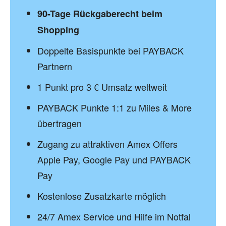
90-Tage Rückgaberecht beim
Shopping
Doppelte Basispunkte bei PAYBACK
Partnern
1 Punkt pro 3 € Umsatz weltweit
PAYBACK Punkte 1:1 zu Miles & More
übertragen
Zugang zu attraktiven Amex Offers
Apple Pay, Google Pay und PAYBACK
Pay
Kostenlose Zusatzkarte möglich
24/7 Amex Service und Hilfe im Notfal