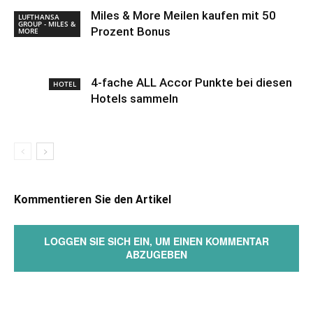
Miles & More Meilen kaufen mit 50
LUFTHANSA
GROUP - MILES &
Prozent Bonus
MORE
4-fache ALL Accor Punkte bei diesen
HOTEL
Hotels sammeln
Kommentieren Sie den Artikel
LOGGEN SIE SICH EIN, UM EINEN KOMMENTAR
ABZUGEBEN