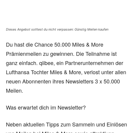
Dieses Angebot solltest du nicht verpassen: Günstig Meilen kaufen
Du hast die Chance 50.000 Miles & More
Prämienmeilen zu gewinnen. Die Teilnahme ist
ganz einfach. qiibee, ein Partnerunternehmen der
Lufthansa Tochter Miles & More, verlost unter allen
neuen Abonnenten ihres Newsletters 3 x 50.000
Meilen.
Was erwartet dich im Newsletter?
Neben aktuellen Tipps zum Sammeln und Einlösen