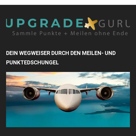
DEIN WEGWEISER DURCH DEN MEILEN- UND
PUNKTEDSCHUNGEL