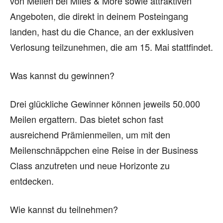
von Meilen bei Miles & More sowie attraktiven
Angeboten, die direkt in deinem Posteingang
landen, hast du die Chance, an der exklusiven
Verlosung teilzunehmen, die am 15. Mai stattfindet.
Was kannst du gewinnen?
Drei glückliche Gewinner können jeweils 50.000
Meilen ergattern. Das bietet schon fast
ausreichend Prämienmeilen, um mit den
Meilenschnäppchen eine Reise in der Business
Class anzutreten und neue Horizonte zu
entdecken.
Wie kannst du teilnehmen?