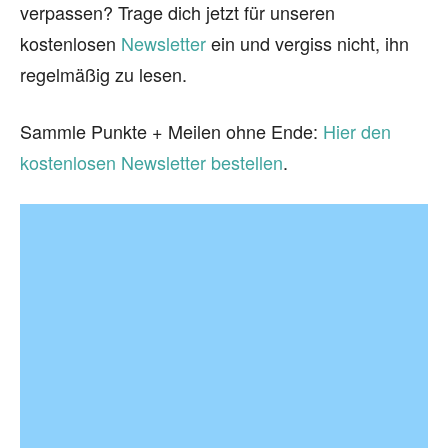
verpassen? Trage dich jetzt für unseren
kostenlosen
Newsletter
ein und vergiss nicht, ihn
regelmäßig zu lesen.
Sammle Punkte + Meilen ohne Ende:
Hier den
kostenlosen Newsletter bestellen
.