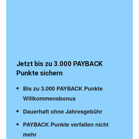
Jetzt bis zu 3.000 PAYBACK
Punkte sichern
Bis zu 3.000 PAYBACK Punkte
Willkommensbonus
Dauerhaft ohne Jahresgebühr
PAYBACK Punkte verfallen nicht
mehr