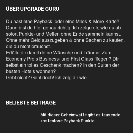
ÜBER UPGRADE GURU
Du hast eine Payback- oder eine Miles-&-More-Karte?
Dann bist du hier genau richtig. Ich zeige dir, wie du ab
sofort Punkte- und Meilen ohne Ende sammeln kannst.
Ohne mehr Geld auszugeben & ohne Sachen zu kaufen,
die du nicht brauchst.
Erfülle dir damit deine Wünsche und Träume. Zum
Economy Preis Business- und First Class fliegen? Dir
selbst ein tolles Geschenk machen? In den Suiten der
besten Hotels wohnen?
Geht nicht? Geht doch! Ich zeig dir wie.
BELIEBTE BEITRÄGE
Mit dieser Geheimwaffe gibt es tausende
kostenlose Payback Punkte