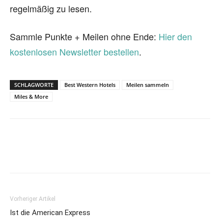
regelmäßig zu lesen.
Sammle Punkte + Meilen ohne Ende:
Hier den
kostenlosen Newsletter bestellen
.
SCHLAGWORTE
Best Western Hotels
Meilen sammeln
Miles & More
Vorheriger Artikel
Ist die American Express