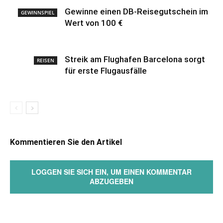
Gewinne einen DB-Reisegutschein im
GEWINNSPIEL
Wert von 100 €
Streik am Flughafen Barcelona sorgt
REISEN
für erste Flugausfälle
Kommentieren Sie den Artikel
LOGGEN SIE SICH EIN, UM EINEN KOMMENTAR
ABZUGEBEN