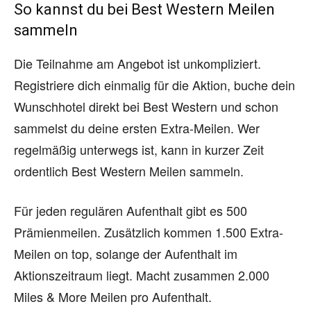
So kannst du bei Best Western Meilen
sammeln
Die Teilnahme am Angebot ist unkompliziert.
Registriere dich einmalig für die Aktion, buche dein
Wunschhotel direkt bei Best Western und schon
sammelst du deine ersten Extra-Meilen. Wer
regelmäßig unterwegs ist, kann in kurzer Zeit
ordentlich Best Western Meilen sammeln.
Für jeden regulären Aufenthalt gibt es 500
Prämienmeilen. Zusätzlich kommen 1.500 Extra-
Meilen on top, solange der Aufenthalt im
Aktionszeitraum liegt. Macht zusammen 2.000
Miles & More Meilen pro Aufenthalt.