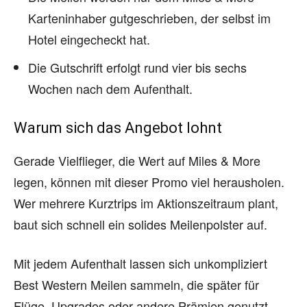
Karteninhaber gutgeschrieben, der selbst im
Hotel eingecheckt hat.
Die Gutschrift erfolgt rund vier bis sechs
Wochen nach dem Aufenthalt.
Warum sich das Angebot lohnt
Gerade Vielflieger, die Wert auf Miles & More
legen, können mit dieser Promo viel herausholen.
Wer mehrere Kurztrips im Aktionszeitraum plant,
baut sich schnell ein solides Meilenpolster auf.
Mit jedem Aufenthalt lassen sich unkompliziert
Best Western Meilen sammeln, die später für
Flüge, Upgrades oder andere Prämien genutzt