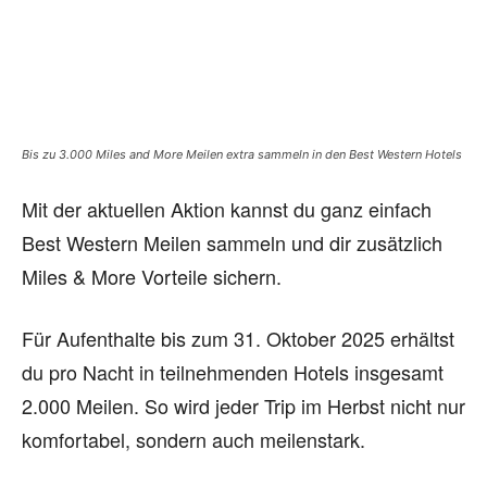
Bis zu 3.000 Miles and More Meilen extra sammeln in den Best Western Hotels
Mit der aktuellen Aktion kannst du ganz einfach
Best Western Meilen sammeln und dir zusätzlich
Miles & More Vorteile sichern.
Für Aufenthalte bis zum 31. Oktober 2025 erhältst
du pro Nacht in teilnehmenden Hotels insgesamt
2.000 Meilen. So wird jeder Trip im Herbst nicht nur
komfortabel, sondern auch meilenstark.