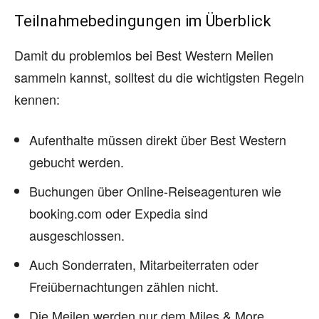
Teilnahmebedingungen im Überblick
Damit du problemlos bei Best Western Meilen
sammeln kannst, solltest du die wichtigsten Regeln
kennen:
Aufenthalte müssen direkt über Best Western
gebucht werden.
Buchungen über Online-Reiseagenturen wie
booking.com oder Expedia sind
ausgeschlossen.
Auch Sonderraten, Mitarbeiterraten oder
Freiübernachtungen zählen nicht.
Die Meilen werden nur dem Miles & More