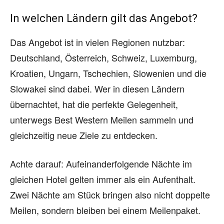
In welchen Ländern gilt das Angebot?
Das Angebot ist in vielen Regionen nutzbar:
Deutschland, Österreich, Schweiz, Luxemburg,
Kroatien, Ungarn, Tschechien, Slowenien und die
Slowakei sind dabei. Wer in diesen Ländern
übernachtet, hat die perfekte Gelegenheit,
unterwegs Best Western Meilen sammeln und
gleichzeitig neue Ziele zu entdecken.
Achte darauf: Aufeinanderfolgende Nächte im
gleichen Hotel gelten immer als ein Aufenthalt.
Zwei Nächte am Stück bringen also nicht doppelte
Meilen, sondern bleiben bei einem Meilenpaket.