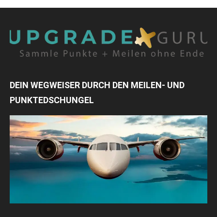
DEIN WEGWEISER DURCH DEN MEILEN- UND
PUNKTEDSCHUNGEL