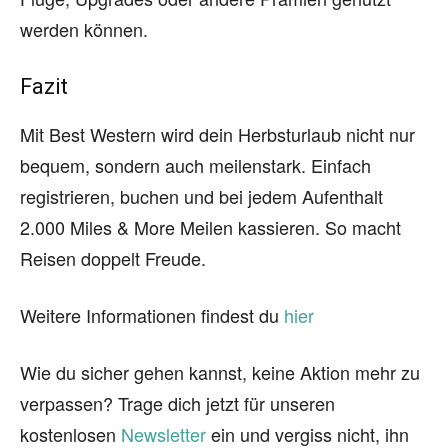
werden können.
Fazit
Mit Best Western wird dein Herbsturlaub nicht nur
bequem, sondern auch meilenstark. Einfach
registrieren, buchen und bei jedem Aufenthalt
2.000 Miles & More Meilen kassieren. So macht
Reisen doppelt Freude.
Weitere Informationen findest du
hier
Wie du sicher gehen kannst, keine Aktion mehr zu
verpassen? Trage dich jetzt für unseren
kostenlosen
Newsletter
ein und vergiss nicht, ihn