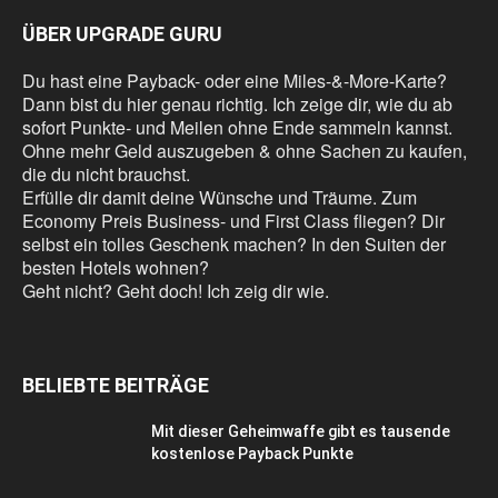
ÜBER UPGRADE GURU
Du hast eine Payback- oder eine Miles-&-More-Karte?
Dann bist du hier genau richtig. Ich zeige dir, wie du ab
sofort Punkte- und Meilen ohne Ende sammeln kannst.
Ohne mehr Geld auszugeben & ohne Sachen zu kaufen,
die du nicht brauchst.
Erfülle dir damit deine Wünsche und Träume. Zum
Economy Preis Business- und First Class fliegen? Dir
selbst ein tolles Geschenk machen? In den Suiten der
besten Hotels wohnen?
Geht nicht? Geht doch! Ich zeig dir wie.
BELIEBTE BEITRÄGE
Mit dieser Geheimwaffe gibt es tausende
kostenlose Payback Punkte