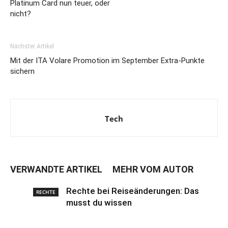
Platinum Card nun teuer, oder
nicht?
Nächster Artikel
Mit der ITA Volare Promotion im September Extra-Punkte
sichern
Tech
VERWANDTE ARTIKEL
MEHR VOM AUTOR
Rechte bei Reiseänderungen: Das
RECHTE
musst du wissen