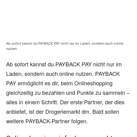
Ab sofort kannst du PAYBACK PAY nicht nur im Laden, sondern auch online
nutzen.
Ab sofort kannst du PAYBACK PAY nicht nur im
Laden, sondern auch online nutzen. PAYBACK
PAY ermöglicht es dir, beim Onlineshopping
gleichzeitig zu bezahlen und Punkte zu sammeln –
alles in einem Schritt. Der erste Partner, der dies
anbietet, ist der Drogeriemarkt dm. Bald sollen
weitere PAYBACK-Partner folgen.