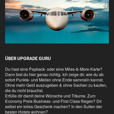
ÜBER UPGRADE GURU
Du hast eine Payback- oder eine Miles-&-More-Karte?
Dann bist du hier genau richtig. Ich zeige dir, wie du ab
sofort Punkte- und Meilen ohne Ende sammeln kannst.
Ohne mehr Geld auszugeben & ohne Sachen zu kaufen,
die du nicht brauchst.
Erfülle dir damit deine Wünsche und Träume. Zum
Economy Preis Business- und First Class fliegen? Dir
selbst ein tolles Geschenk machen? In den Suiten der
besten Hotels wohnen?