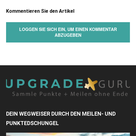
Kommentieren Sie den Artikel
LOGGEN SIE SICH EIN, UM EINEN KOMMENTAR
ABZUGEBEN
DEIN WEGWEISER DURCH DEN MEILEN- UND
PUNKTEDSCHUNGEL