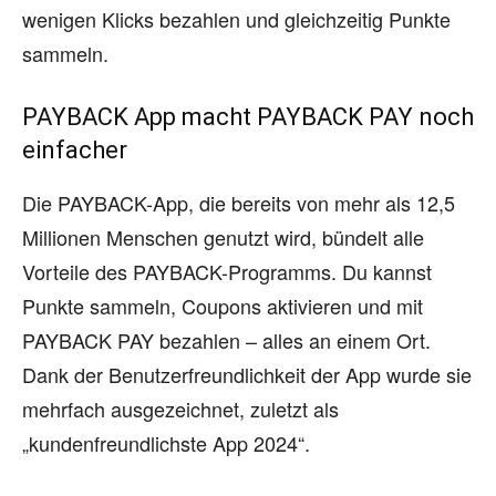
wenigen Klicks bezahlen und gleichzeitig Punkte
sammeln.
PAYBACK App macht PAYBACK PAY noch
einfacher
Die PAYBACK-App, die bereits von mehr als 12,5
Millionen Menschen genutzt wird, bündelt alle
Vorteile des PAYBACK-Programms. Du kannst
Punkte sammeln, Coupons aktivieren und mit
PAYBACK PAY bezahlen – alles an einem Ort.
Dank der Benutzerfreundlichkeit der App wurde sie
mehrfach ausgezeichnet, zuletzt als
„kundenfreundlichste App 2024“.