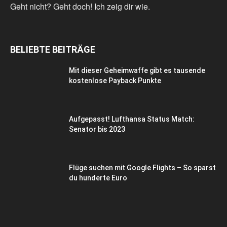
Geht nicht? Geht doch! Ich zeig dir wie.
BELIEBTE BEITRÄGE
Mit dieser Geheimwaffe gibt es tausende
kostenlose Payback Punkte
Aufgepasst! Lufthansa Status Match:
Senator bis 2023
Flüge suchen mit Google Flights – So sparst
du hunderte Euro