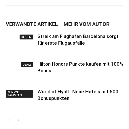
VERWANDTE ARTIKEL
MEHR VOM AUTOR
Streik am Flughafen Barcelona sorgt
REISEN
für erste Flugausfälle
Hilton Honors Punkte kaufen mit 100%
DEALS
Bonus
World of Hyatt: Neue Hotels mit 500
PUNKTE
SAMMELN
Bonuspunkten