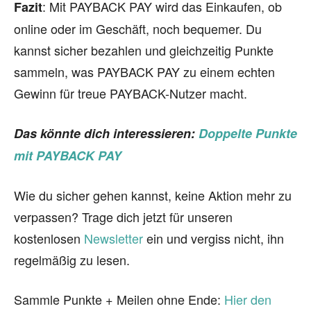
: Mit PAYBACK PAY wird das Einkaufen, ob
Fazit
online oder im Geschäft, noch bequemer. Du
kannst sicher bezahlen und gleichzeitig Punkte
sammeln, was PAYBACK PAY zu einem echten
Gewinn für treue PAYBACK-Nutzer macht.
Das könnte dich interessieren:
Doppelte Punkte
mit PAYBACK PAY
Wie du sicher gehen kannst, keine Aktion mehr zu
verpassen? Trage dich jetzt für unseren
kostenlosen
Newsletter
ein und vergiss nicht, ihn
regelmäßig zu lesen.
Sammle Punkte + Meilen ohne Ende:
Hier den