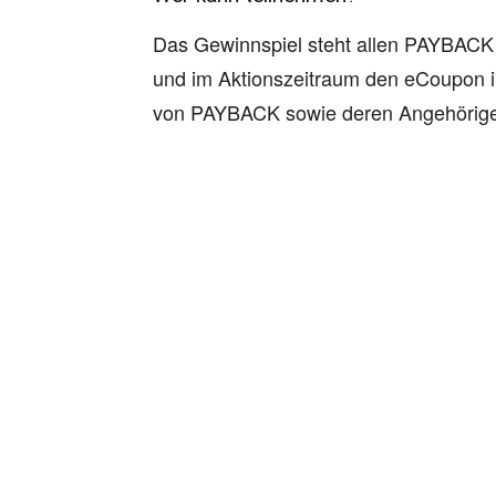
Das Gewinnspiel steht allen PAYBACK 
und im Aktionszeitraum den eCoupon i
von PAYBACK sowie deren Angehörige 