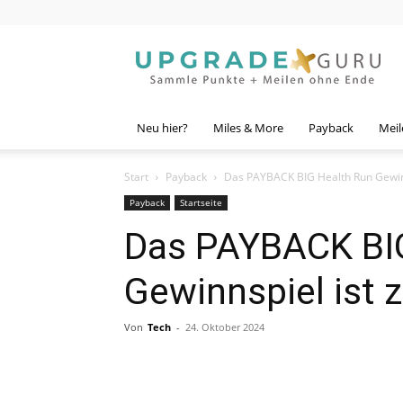
Upgrade
Guru
Neu hier?
Miles & More
Payback
Meil
Start
Payback
Das PAYBACK BIG Health Run Gewinn
Payback
Startseite
Das PAYBACK BI
Gewinnspiel ist 
Von
Tech
-
24. Oktober 2024