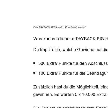
Das PAYBACK BIG Health Run Gewinnspiel
Was kannst du beim PAYBACK BIG H
Du fragst dich, welche Gewinne auf dic
500 Extra°Punkte für den Abschluss 
100 Extra°Punkte für die Beantragun
Zusätzlich hast du die Möglichkeit, ei
gewinnen. Es warten 5 x 10.000 Extra°
Die Auslosung erfolgt nach dem Ende 