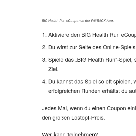
BIG Health Run eCoupon in der PAYBACK App.
Aktiviere den BIG Health Run eCo
Du wirst zur Seite des Online-Spiels 
Spiele das „BIG Health Run“-Spiel,
Ziel.
Du kannst das Spiel so oft spielen,
erfolgreichen Runden erhältst du a
Jedes Mal, wenn du einen Coupon ein
den großen
Lostopf-Preis.
Wer kann teilnehmen?