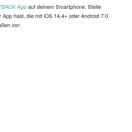
YBACK App
auf deinem Smartphone. Stelle
r App hast, die mit iOS 14.4+ oder Android 7.0
aßen vor: