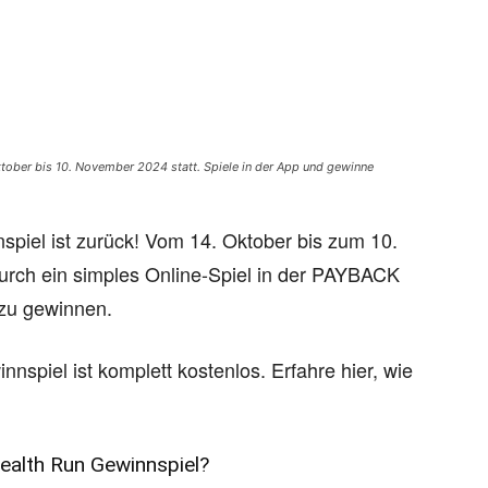
tober bis 10. November 2024 statt. Spiele in der App und gewinne
iel ist zurück! Vom 14. Oktober bis zum 10.
rch ein simples Online-Spiel in der PAYBACK
zu gewinnen.
nspiel ist komplett kostenlos. Erfahre hier, wie
ealth Run Gewinnspiel?