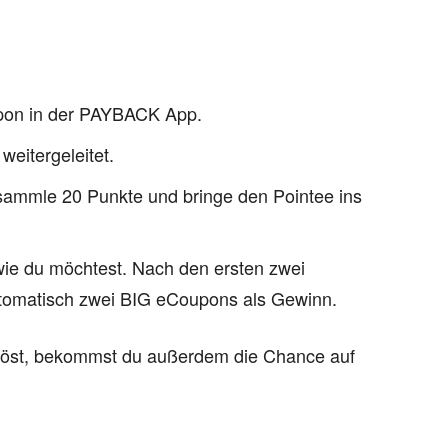
upon in der PAYBACK App.
weitergeleitet.
 sammle 20 Punkte und bringe den Pointee ins
 wie du möchtest. Nach den ersten zwei
utomatisch zwei BIG eCoupons als Gewinn.
löst, bekommst du außerdem die Chance auf