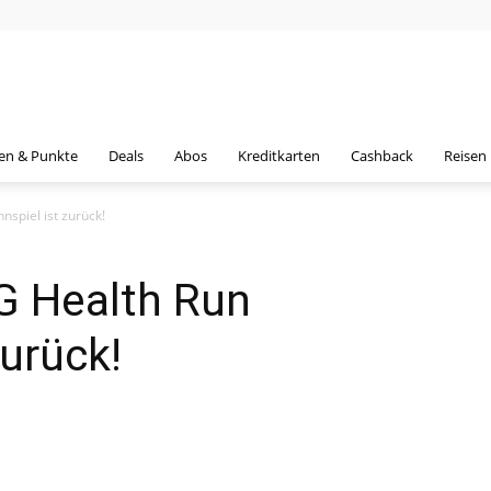
en & Punkte
Deals
Abos
Kreditkarten
Cashback
Reisen
spiel ist zurück!
G Health Run
zurück!