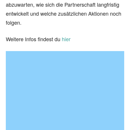
abzuwarten, wie sich die Partnerschaft langfristig
entwickelt und welche zusätzlichen Aktionen noch
folgen.
Weitere Infos findest du
hier