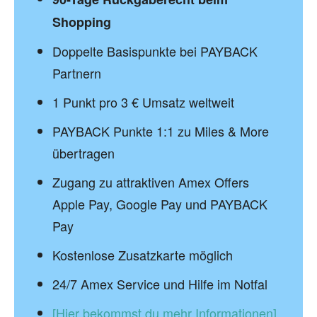
Shopping
Doppelte Basispunkte bei PAYBACK
Partnern
1 Punkt pro 3 € Umsatz weltweit
PAYBACK Punkte 1:1 zu Miles & More
übertragen
Zugang zu attraktiven Amex Offers
Apple Pay, Google Pay und PAYBACK
Pay
Kostenlose Zusatzkarte möglich
24/7 Amex Service und Hilfe im Notfal
[Hier bekommst du mehr Informationen]