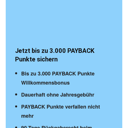
Jetzt bis zu 3.000 PAYBACK
Punkte sichern
Bis zu 3.000 PAYBACK Punkte
Willkommensbonus
Dauerhaft ohne Jahresgebühr
PAYBACK Punkte verfallen nicht
mehr
90-Tage Rückgaberecht beim