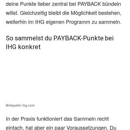
deine Punkte lieber zentral bei PAYBACK bündeln
willst. Gleichzeitig bleibt die Möglichkeit bestehen,
weiterhin im IHG eigenen Programm zu sammeln.
So sammelst du PAYBACK-Punkte bei
IHG konkret
Bildquelle: ihg.com
In der Praxis funktioniert das Sammeln recht
einfach, hat aber ein paar Voraussetzungen. Du