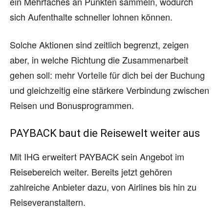
ein Mehrfaches an Punkten sammeln, wodurch
sich Aufenthalte schneller lohnen können.
Solche Aktionen sind zeitlich begrenzt, zeigen
aber, in welche Richtung die Zusammenarbeit
gehen soll: mehr Vorteile für dich bei der Buchung
und gleichzeitig eine stärkere Verbindung zwischen
Reisen und Bonusprogrammen.
PAYBACK baut die Reisewelt weiter aus
Mit IHG erweitert PAYBACK sein Angebot im
Reisebereich weiter. Bereits jetzt gehören
zahlreiche Anbieter dazu, von Airlines bis hin zu
Reiseveranstaltern.