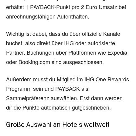
erhältst 1 PAYBACK-Punkt pro 2 Euro Umsatz bei
anrechnungsfähigen Aufenthalten.
Wichtig ist dabei, dass du über offizielle Kanäle
buchst, also direkt über IHG oder autorisierte
Partner. Buchungen über Plattformen wie Expedia
oder Booking.com sind ausgeschlossen.
Außerdem musst du Mitglied im IHG One Rewards
Programm sein und PAYBACK als
Sammelpräferenz auswählen. Erst dann werden
dir die Punkte automatisch gutgeschrieben.
Große Auswahl an Hotels weltweit