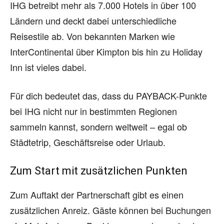
IHG betreibt mehr als 7.000 Hotels in über 100
Ländern und deckt dabei unterschiedliche
Reisestile ab. Von bekannten Marken wie
InterContinental über Kimpton bis hin zu Holiday
Inn ist vieles dabei.
Für dich bedeutet das, dass du PAYBACK-Punkte
bei IHG nicht nur in bestimmten Regionen
sammeln kannst, sondern weltweit – egal ob
Städtetrip, Geschäftsreise oder Urlaub.
Zum Start mit zusätzlichen Punkten
Zum Auftakt der Partnerschaft gibt es einen
zusätzlichen Anreiz. Gäste können bei Buchungen