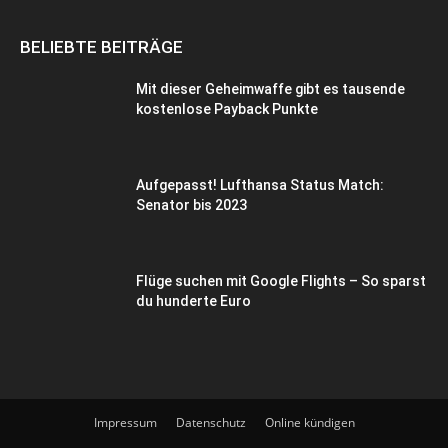
BELIEBTE BEITRÄGE
Mit dieser Geheimwaffe gibt es tausende
kostenlose Payback Punkte
Aufgepasst! Lufthansa Status Match:
Senator bis 2023
Flüge suchen mit Google Flights – So sparst
du hunderte Euro
Impressum
Datenschutz
Online kündigen