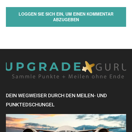
LOGGEN SIE SICH EIN, UM EINEN KOMMENTAR
ABZUGEBEN
DEIN WEGWEISER DURCH DEN MEILEN- UND
PUNKTEDSCHUNGEL