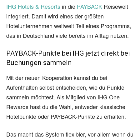
IHG Hotels & Resorts
in die
PAYBACK
Reisewelt
integriert. Damit wird eines der größten
Hotelunternehmen weltweit Teil eines Programms,
das in Deutschland viele bereits im Alltag nutzen.
PAYBACK-Punkte bei IHG jetzt direkt bei
Buchungen sammeln
Mit der neuen Kooperation kannst du bei
Aufenthalten selbst entscheiden, wie du Punkte
sammeln möchtest. Als Mitglied von IHG One
Rewards hast du die Wahl, entweder klassische
Hotelpunkte oder PAYBACK-Punkte zu erhalten.
Das macht das System flexibler, vor allem wenn du