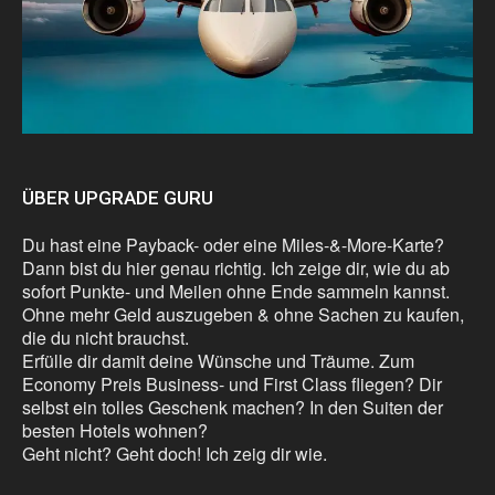
ÜBER UPGRADE GURU
Du hast eine Payback- oder eine Miles-&-More-Karte?
Dann bist du hier genau richtig. Ich zeige dir, wie du ab
sofort Punkte- und Meilen ohne Ende sammeln kannst.
Ohne mehr Geld auszugeben & ohne Sachen zu kaufen,
die du nicht brauchst.
Erfülle dir damit deine Wünsche und Träume. Zum
Economy Preis Business- und First Class fliegen? Dir
selbst ein tolles Geschenk machen? In den Suiten der
besten Hotels wohnen?
Geht nicht? Geht doch! Ich zeig dir wie.