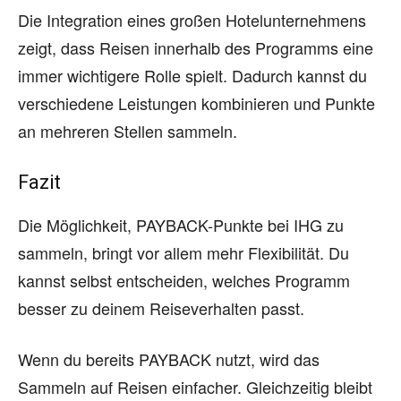
Die Integration eines großen Hotelunternehmens
zeigt, dass Reisen innerhalb des Programms eine
immer wichtigere Rolle spielt. Dadurch kannst du
verschiedene Leistungen kombinieren und Punkte
an mehreren Stellen sammeln.
Fazit
Die Möglichkeit, PAYBACK-Punkte bei IHG zu
sammeln, bringt vor allem mehr Flexibilität. Du
kannst selbst entscheiden, welches Programm
besser zu deinem Reiseverhalten passt.
Wenn du bereits PAYBACK nutzt, wird das
Sammeln auf Reisen einfacher. Gleichzeitig bleibt