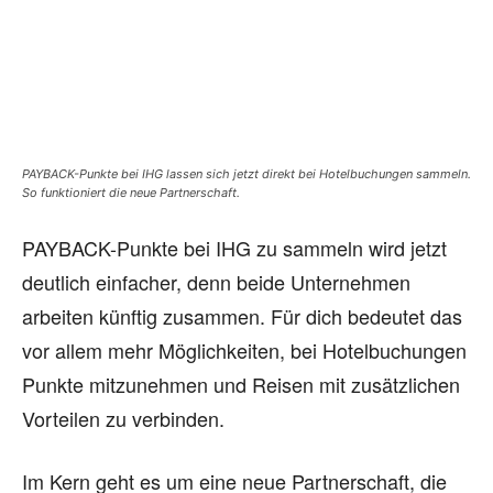
PAYBACK-Punkte bei IHG lassen sich jetzt direkt bei Hotelbuchungen sammeln.
So funktioniert die neue Partnerschaft.
PAYBACK-Punkte bei IHG zu sammeln wird jetzt
deutlich einfacher, denn beide Unternehmen
arbeiten künftig zusammen. Für dich bedeutet das
vor allem mehr Möglichkeiten, bei Hotelbuchungen
Punkte mitzunehmen und Reisen mit zusätzlichen
Vorteilen zu verbinden.
Im Kern geht es um eine neue Partnerschaft, die