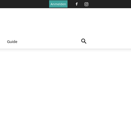
Anmelden
Guide