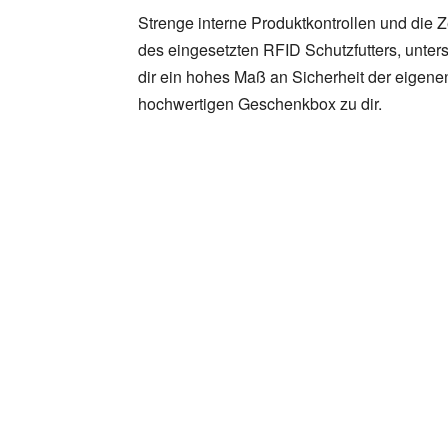
Strenge interne Produktkontrollen und die
des eingesetzten RFID Schutzfutters, unter
dir ein hohes Maß an Sicherheit der eigene
hochwertigen Geschenkbox zu dir.