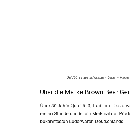
Geldbörse aus schwarzem Leder – Marke
Über die Marke Brown Bear Ge
Über 30 Jahre Qualität & Tradition. Das unv
ersten Stunde und ist ein Merkmal der Prod
bekanntesten Lederwaren Deutschlands.