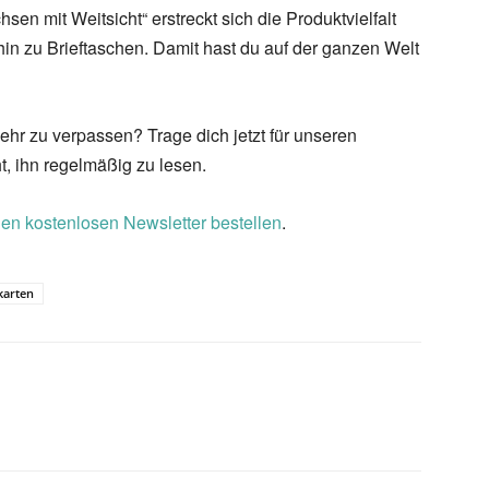
n mit Weitsicht“ erstreckt sich die Produktvielfalt
in zu Brieftaschen. Damit hast du auf der ganzen Welt
ehr zu verpassen? Trage dich jetzt für unseren
t, ihn regelmäßig zu lesen.
den kostenlosen Newsletter bestellen
.
karten