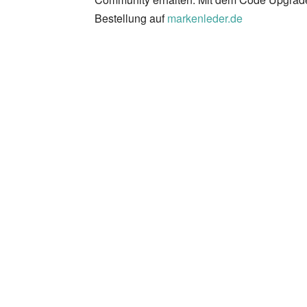
Bestellung auf
markenleder.de