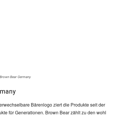
 Brown Bear Germany
rmany
erwechselbare Bärenlogo ziert die Produkte seit der
ukte für Generationen. Brown Bear zählt zu den wohl