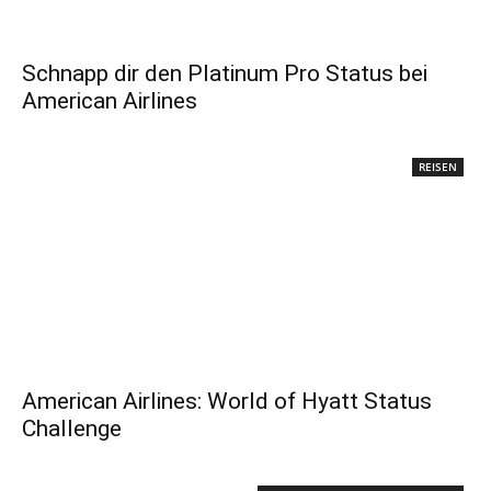
Schnapp dir den Platinum Pro Status bei
American Airlines
REISEN
American Airlines: World of Hyatt Status
Challenge