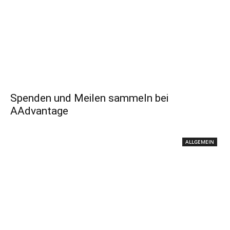
Spenden und Meilen sammeln bei
AAdvantage
ALLGEMEIN