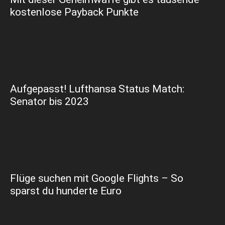
kostenlose Payback Punkte
Aufgepasst! Lufthansa Status Match:
Senator bis 2023
Flüge suchen mit Google Flights – So
sparst du hunderte Euro