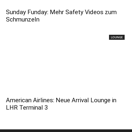
Sunday Funday: Mehr Safety Videos zum
Schmunzeln
LOUNGE
American Airlines: Neue Arrival Lounge in
LHR Terminal 3