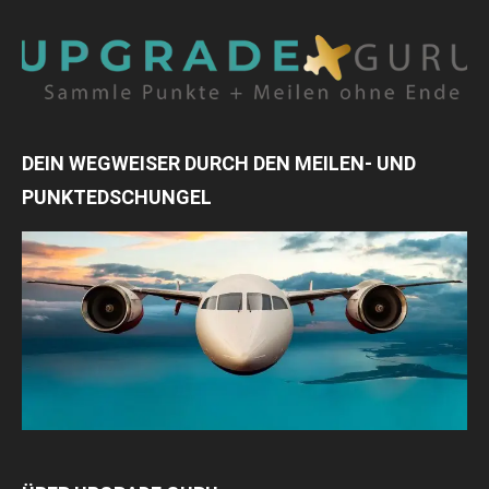
DEIN WEGWEISER DURCH DEN MEILEN- UND
PUNKTEDSCHUNGEL