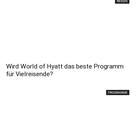
REISEN
Wird World of Hyatt das beste Programm
für Vielreisende?
PROGRAMME