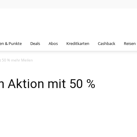
en & Punkte
Deals
Abos
Kreditkarten
Cashback
Reisen
t 50 % mehr Meilen
 Aktion mit 50 %