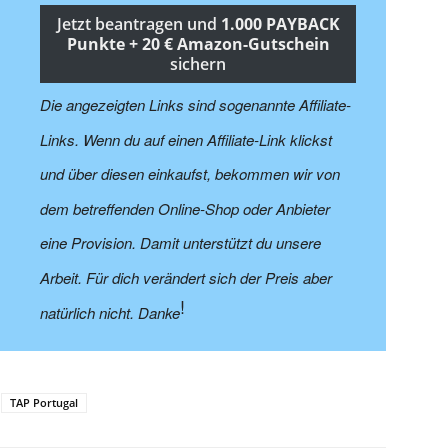
Jetzt beantragen und
1.000 PAYBACK
Punkte + 20 € Amazon-Gutschein
sichern
Die angezeigten Links sind sogenannte Affiliate-
Links. Wenn du auf einen Affiliate-Link klickst
und über diesen einkaufst, bekommen wir von
dem betreffenden Online-Shop oder Anbieter
eine Provision. Damit unterstützt du unsere
Arbeit. Für dich verändert sich der Preis aber
!
natürlich nicht. Danke
TAP Portugal