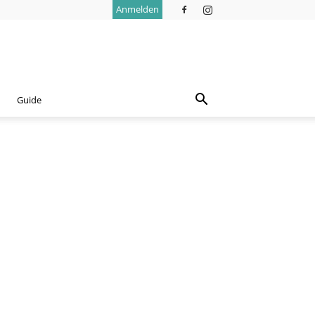
Anmelden
Guide