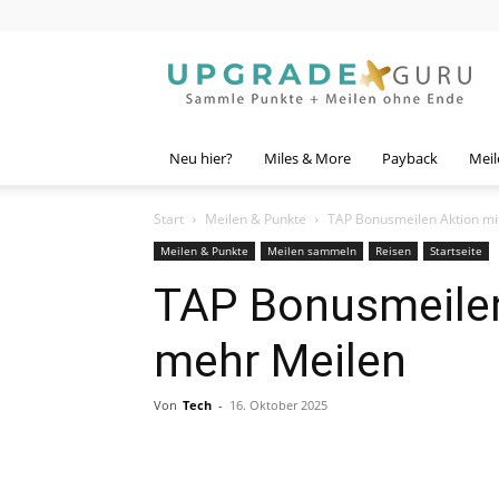
Upgrade
Guru
Neu hier?
Miles & More
Payback
Meil
Start
Meilen & Punkte
TAP Bonusmeilen Aktion mi
Meilen & Punkte
Meilen sammeln
Reisen
Startseite
TAP Bonusmeilen
mehr Meilen
Von
Tech
-
16. Oktober 2025