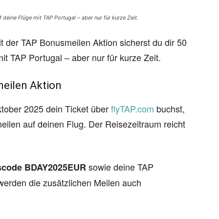
 deine Flüge mit TAP Portugal – aber nur für kurze Zeit.
it der TAP Bonusmeilen Aktion sicherst du dir 50
it TAP Portugal – aber nur für kurze Zeit.
meilen Aktion
tober 2025 dein Ticket über
flyTAP.com
buchst,
ilen auf deinen Flug. Der Reisezeitraum reicht
sowie deine TAP
scode BDAY2025EUR
rden die zusätzlichen Meilen auch