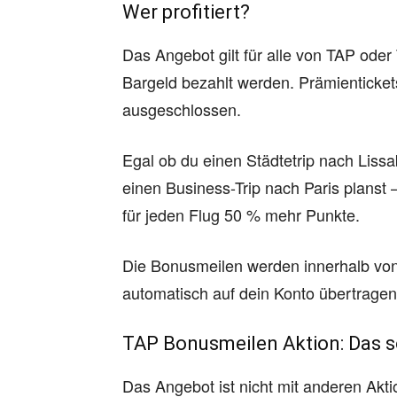
Wer profitiert?
Das Angebot gilt für alle von TAP oder
Bargeld bezahlt werden. Prämienticket
ausgeschlossen.
Egal ob du einen Städtetrip nach Lissa
einen Business-Trip nach Paris planst
für jeden Flug 50 % mehr Punkte.
Die Bonusmeilen werden innerhalb von
automatisch auf dein Konto übertragen 
TAP Bonusmeilen Aktion: Das s
Das Angebot ist nicht mit anderen Akt