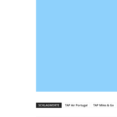
SCHLAGWORTE
TAP Air Portugal
TAP Miles & Go