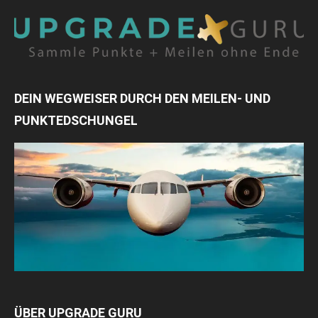
DEIN WEGWEISER DURCH DEN MEILEN- UND
PUNKTEDSCHUNGEL
ÜBER UPGRADE GURU