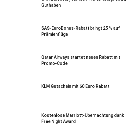
Guthaben
SAS-EuroBonus-Rabatt bringt 25 % auf
Prämienflüge
Qatar Airways startet neuen Rabatt mit
Promo-Code
KLM Gutschein mit 60 Euro Rabatt
Kostenlose Marriott-Übernachtung dank
Free Night Award