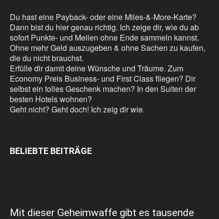
Du hast eine Payback- oder eine Miles-&-More-Karte?
Dann bist du hier genau richtig. Ich zeige dir, wie du ab
sofort Punkte- und Meilen ohne Ende sammeln kannst.
Ohne mehr Geld auszugeben & ohne Sachen zu kaufen,
die du nicht brauchst.
Erfülle dir damit deine Wünsche und Träume. Zum
Economy Preis Business- und First Class fliegen? Dir
selbst ein tolles Geschenk machen? In den Suiten der
besten Hotels wohnen?
Geht nicht? Geht doch! Ich zeig dir wie.
BELIEBTE BEITRÄGE
Mit dieser Geheimwaffe gibt es tausende