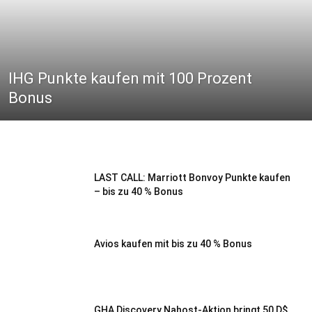
IHG Punkte kaufen mit 100 Prozent
Bonus
LAST CALL: Marriott Bonvoy Punkte kaufen
– bis zu 40 % Bonus
Avios kaufen mit bis zu 40 % Bonus
GHA Discovery Nahost-Aktion bringt 50 D$