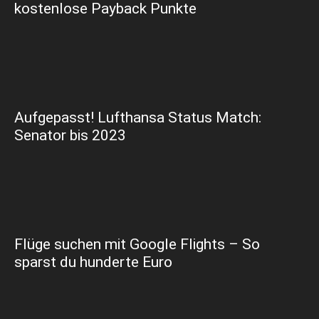
kostenlose Payback Punkte
Aufgepasst! Lufthansa Status Match:
Senator bis 2023
Flüge suchen mit Google Flights – So
sparst du hunderte Euro