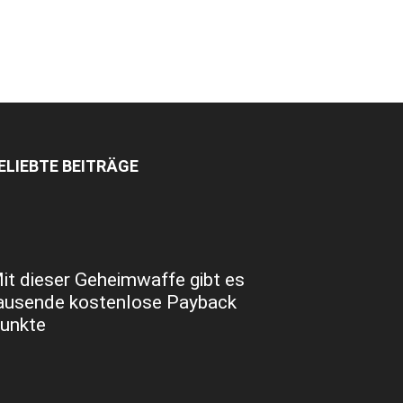
ELIEBTE BEITRÄGE
it dieser Geheimwaffe gibt es
ausende kostenlose Payback
unkte