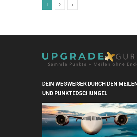
1
2
DEIN WEGWEISER DURCH DEN MEILE
UND PUNKTEDSCHUNGEL