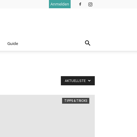
Anmelden
Guide
AKTUELLSTE
TIPPS & TRICKS