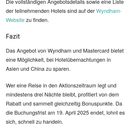
Die vollständigen Angebotsdetails sowie eine Liste
der teilnehmenden Hotels sind auf der
Wyndham-
Website
zu finden.
Fazit
Das Angebot von Wyndham und Mastercard bietet
eine Möglichkeit, bei Hotelübernachtungen in
Asien und China zu sparen.
Wer eine Reise in den Aktionszeitraum legt und
mindestens drei Nächte bleibt, profitiert von dem
Rabatt und sammelt gleichzeitig Bonuspunkte. Da
die Buchungsfrist am 19. April 2025 endet, lohnt es
sich, schnell zu handeln.