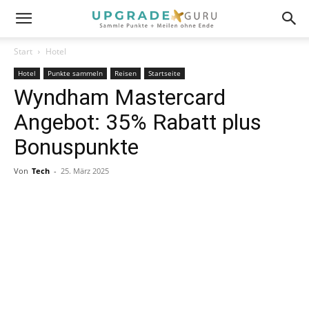
Start
Hotel
Hotel
Punkte sammeln
Reisen
Startseite
Wyndham Mastercard
Angebot: 35% Rabatt plus
Bonuspunkte
Von
Tech
-
25. März 2025