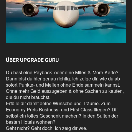
ÜBER UPGRADE GURU
Du hast eine Payback- oder eine Miles-&-More-Karte?
Dann bist du hier genau richtig. Ich zeige dir, wie du ab
sofort Punkte- und Meilen ohne Ende sammeln kannst.
Ohne mehr Geld auszugeben & ohne Sachen zu kaufen,
die du nicht brauchst.
Erfülle dir damit deine Wünsche und Träume. Zum
Economy Preis Business- und First Class fliegen? Dir
selbst ein tolles Geschenk machen? In den Suiten der
besten Hotels wohnen?
Geht nicht? Geht doch! Ich zeig dir wie.