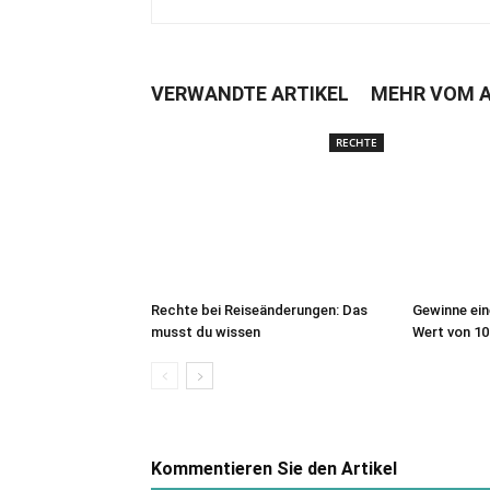
VERWANDTE ARTIKEL
MEHR VOM 
RECHTE
Rechte bei Reiseänderungen: Das
Gewinne ein
musst du wissen
Wert von 10
Kommentieren Sie den Artikel