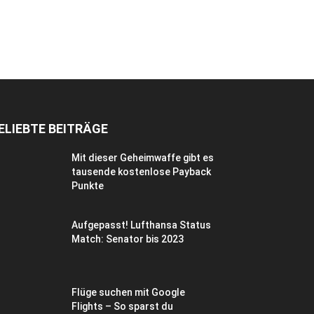
ELIEBTE BEITRÄGE
Mit dieser Geheimwaffe gibt es
tausende kostenlose Payback
Punkte
Aufgepasst! Lufthansa Status
Match: Senator bis 2023
Flüge suchen mit Google
Flights – So sparst du