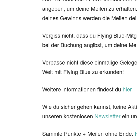
angeben, um deine Meilen zu erhalten
deines Gewinns werden die Meilen dei
Vergiss nicht, dass du Flying Blue-Mi
bei der Buchung angibst, um deine Mei
Verpasse nicht diese einmalige Gelege
Welt mit Flying Blue zu erkunden!
Weitere informationen findest du
hier
Wie du sicher gehen kannst, keine Akti
unseren kostenlosen
Newsletter
ein un
Sammle Punkte + Meilen ohne Ende: