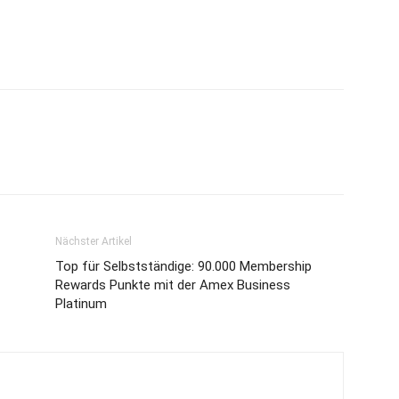
Nächster Artikel
Top für Selbstständige: 90.000 Membership
Rewards Punkte mit der Amex Business
Platinum