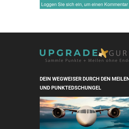
Loggen Sie sich ein, um einen Kommenta
DEIN WEGWEISER DURCH DEN MEILE
UND PUNKTEDSCHUNGEL