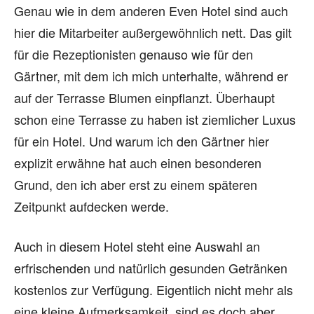
Genau wie in dem anderen Even Hotel sind auch
hier die Mitarbeiter außergewöhnlich nett. Das gilt
für die Rezeptionisten genauso wie für den
Gärtner, mit dem ich mich unterhalte, während er
auf der Terrasse Blumen einpflanzt. Überhaupt
schon eine Terrasse zu haben ist ziemlicher Luxus
für ein Hotel. Und warum ich den Gärtner hier
explizit erwähne hat auch einen besonderen
Grund, den ich aber erst zu einem späteren
Zeitpunkt aufdecken werde.
Auch in diesem Hotel steht eine Auswahl an
erfrischenden und natürlich gesunden Getränken
kostenlos zur Verfügung. Eigentlich nicht mehr als
eine kleine Aufmerksamkeit, sind es doch aber