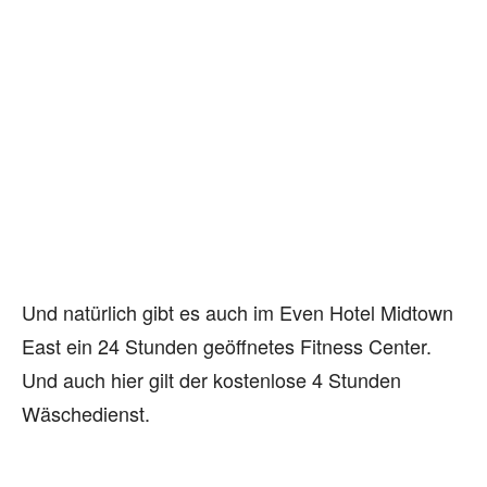
Und natürlich gibt es auch im Even Hotel Midtown
East ein 24 Stunden geöffnetes Fitness Center.
Und auch hier gilt der kostenlose 4 Stunden
Wäschedienst.