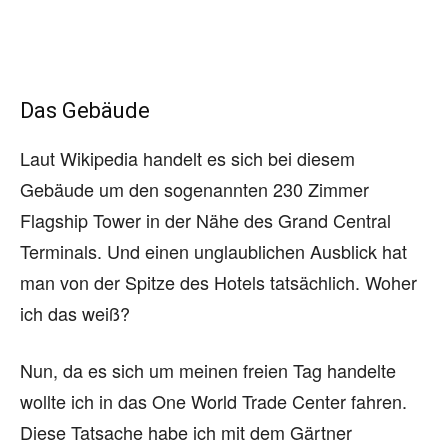
Das Gebäude
Laut Wikipedia handelt es sich bei diesem
Gebäude um den sogenannten 230 Zimmer
Flagship Tower in der Nähe des Grand Central
Terminals. Und einen unglaublichen Ausblick hat
man von der Spitze des Hotels tatsächlich. Woher
ich das weiß?
Nun, da es sich um meinen freien Tag handelte
wollte ich in das One World Trade Center fahren.
Diese Tatsache habe ich mit dem Gärtner