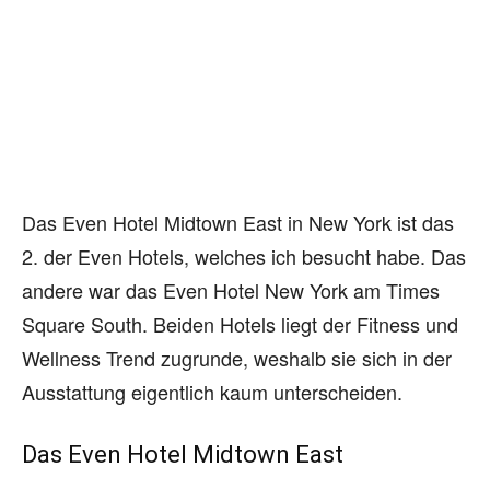
Das Even Hotel Midtown East in New York ist das
2. der Even Hotels, welches ich besucht habe. Das
andere war das Even Hotel New York am Times
Square South. Beiden Hotels liegt der Fitness und
Wellness Trend zugrunde, weshalb sie sich in der
Ausstattung eigentlich kaum unterscheiden.
Das Even Hotel Midtown East