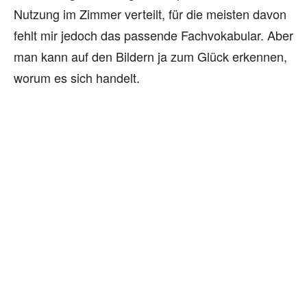
Nutzung im Zimmer verteilt, für die meisten davon
fehlt mir jedoch das passende Fachvokabular. Aber
man kann auf den Bildern ja zum Glück erkennen,
worum es sich handelt.