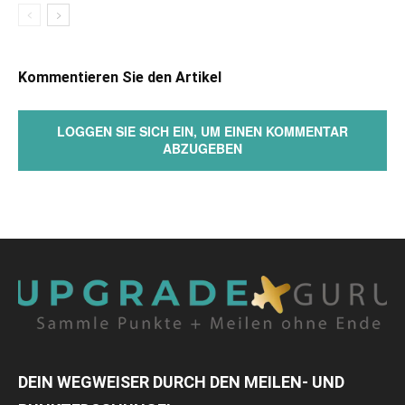
Kommentieren Sie den Artikel
LOGGEN SIE SICH EIN, UM EINEN KOMMENTAR
ABZUGEBEN
DEIN WEGWEISER DURCH DEN MEILEN- UND