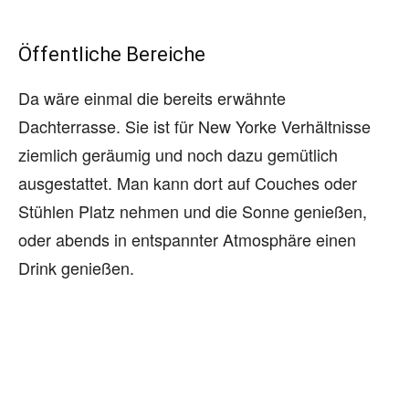
Öffentliche Bereiche
Da wäre einmal die bereits erwähnte
Dachterrasse. Sie ist für New Yorke Verhältnisse
ziemlich geräumig und noch dazu gemütlich
ausgestattet. Man kann dort auf Couches oder
Stühlen Platz nehmen und die Sonne genießen,
oder abends in entspannter Atmosphäre einen
Drink genießen.