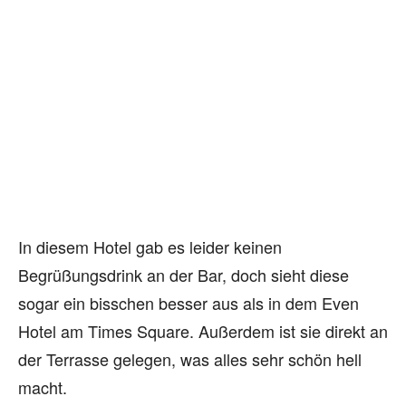
In diesem Hotel gab es leider keinen
Begrüßungsdrink an der Bar, doch sieht diese
sogar ein bisschen besser aus als in dem Even
Hotel am Times Square. Außerdem ist sie direkt an
der Terrasse gelegen, was alles sehr schön hell
macht.