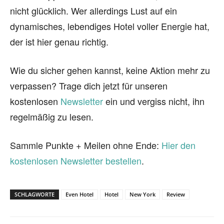
nicht glücklich. Wer allerdings Lust auf ein
dynamisches, lebendiges Hotel voller Energie hat,
der ist hier genau richtig.
Wie du sicher gehen kannst, keine Aktion mehr zu
verpassen? Trage dich jetzt für unseren
kostenlosen
Newsletter
ein und vergiss nicht, ihn
regelmäßig zu lesen.
Sammle Punkte + Meilen ohne Ende:
Hier den
kostenlosen Newsletter bestellen
.
SCHLAGWORTE
Even Hotel
Hotel
New York
Review