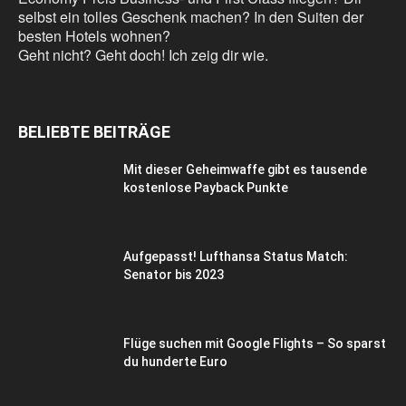
selbst ein tolles Geschenk machen? In den Suiten der
besten Hotels wohnen?
Geht nicht? Geht doch! Ich zeig dir wie.
BELIEBTE BEITRÄGE
Mit dieser Geheimwaffe gibt es tausende
kostenlose Payback Punkte
Aufgepasst! Lufthansa Status Match:
Senator bis 2023
Flüge suchen mit Google Flights – So sparst
du hunderte Euro