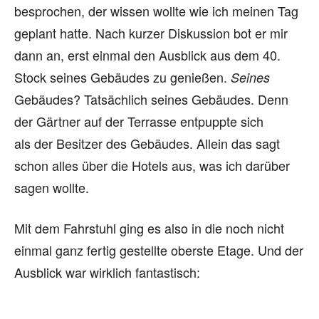
besprochen, der wissen wollte wie ich meinen Tag
geplant hatte. Nach kurzer Diskussion bot er mir
dann an, erst einmal den Ausblick aus dem 40.
Stock seines Gebäudes zu genießen.
Seines
Gebäudes? Tatsächlich seines Gebäudes. Denn
der Gärtner auf der Terrasse entpuppte sich
als der Besitzer des Gebäudes. Allein das sagt
schon alles über die Hotels aus, was ich darüber
sagen wollte.
Mit dem Fahrstuhl ging es also in die noch nicht
einmal ganz fertig gestellte oberste Etage. Und der
Ausblick war wirklich fantastisch: