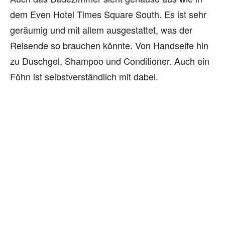
dem Even Hotel Times Square South. Es ist sehr
geräumig und mit allem ausgestattet, was der
Reisende so brauchen könnte. Von Handseife hin
zu Duschgel, Shampoo und Conditioner. Auch ein
Föhn ist selbstverständlich mit dabei.