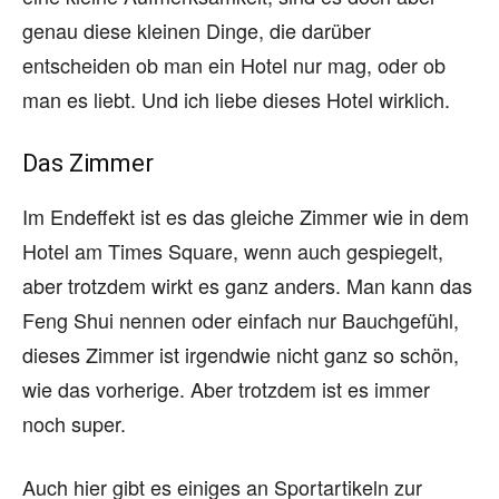
genau diese kleinen Dinge, die darüber
entscheiden ob man ein Hotel nur mag, oder ob
man es liebt. Und ich liebe dieses Hotel wirklich.
Das Zimmer
Im Endeffekt ist es das gleiche Zimmer wie in dem
Hotel am Times Square, wenn auch gespiegelt,
aber trotzdem wirkt es ganz anders. Man kann das
Feng Shui nennen oder einfach nur Bauchgefühl,
dieses Zimmer ist irgendwie nicht ganz so schön,
wie das vorherige. Aber trotzdem ist es immer
noch super.
Auch hier gibt es einiges an Sportartikeln zur