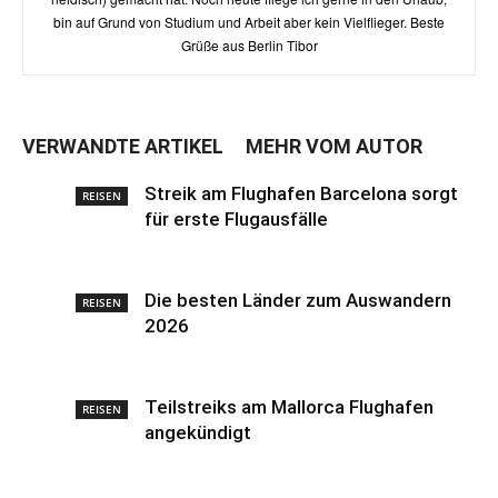
bin auf Grund von Studium und Arbeit aber kein Vielflieger. Beste
Grüße aus Berlin Tibor
VERWANDTE ARTIKEL
MEHR VOM AUTOR
Streik am Flughafen Barcelona sorgt
REISEN
für erste Flugausfälle
Die besten Länder zum Auswandern
REISEN
2026
Teilstreiks am Mallorca Flughafen
REISEN
angekündigt