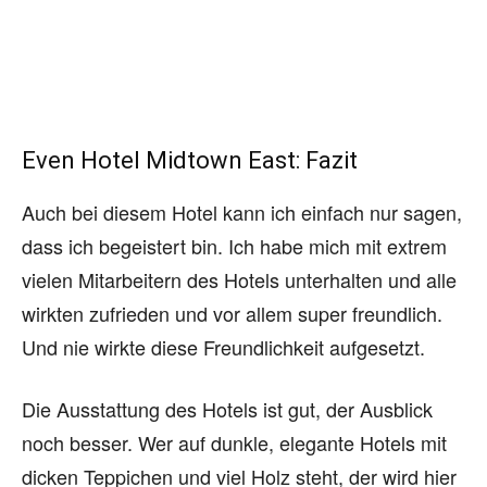
Even Hotel Midtown East: Fazit
Auch bei diesem Hotel kann ich einfach nur sagen,
dass ich begeistert bin. Ich habe mich mit extrem
vielen Mitarbeitern des Hotels unterhalten und alle
wirkten zufrieden und vor allem super freundlich.
Und nie wirkte diese Freundlichkeit aufgesetzt.
Die Ausstattung des Hotels ist gut, der Ausblick
noch besser. Wer auf dunkle, elegante Hotels mit
dicken Teppichen und viel Holz steht, der wird hier