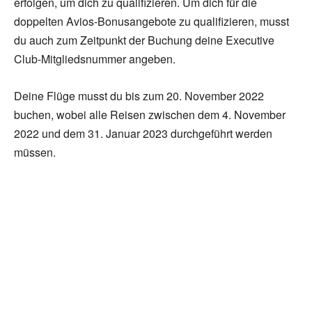
erfolgen, um dich zu qualifizieren. Um dich für die
doppelten Avios-Bonusangebote zu qualifizieren, musst
du auch zum Zeitpunkt der Buchung deine Executive
Club-Mitgliedsnummer angeben.
Deine Flüge musst du bis zum 20. November 2022
buchen, wobei alle Reisen zwischen dem 4. November
2022 und dem 31. Januar 2023 durchgeführt werden
müssen.