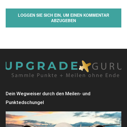
LOGGEN SIE SICH EIN, UM EINEN KOMMENTAR
ABZUGEBEN
Dein Wegweiser durch den Meilen- und
Punktedschungel