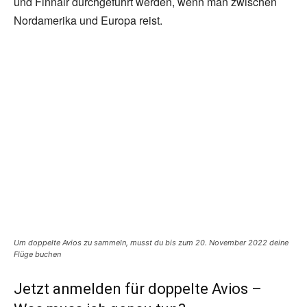
und Finnair durchgeführt werden, wenn man zwischen
Nordamerika und Europa reist.
Um doppelte Avios zu sammeln, musst du bis zum 20. November 2022 deine
Flüge buchen
Jetzt anmelden für doppelte Avios –