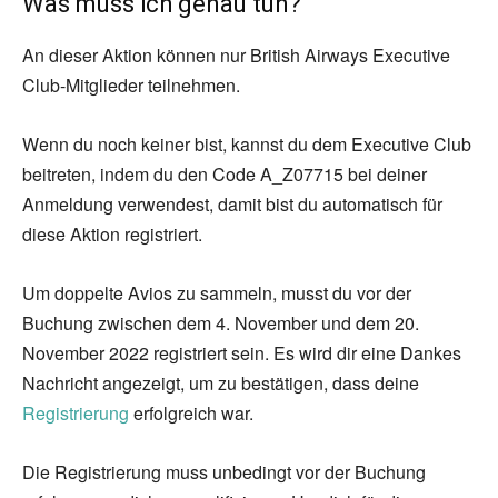
Was muss ich genau tun?
An dieser Aktion können nur British Airways Executive
Club-Mitglieder teilnehmen.
Wenn du noch keiner bist, kannst du dem Executive Club
beitreten, indem du den Code A_Z07715 bei deiner
Anmeldung verwendest, damit bist du automatisch für
diese Aktion registriert.
Um doppelte Avios zu sammeln, musst du vor der
Buchung zwischen dem 4. November und dem 20.
November 2022 registriert sein. Es wird dir eine Dankes
Nachricht angezeigt, um zu bestätigen, dass deine
Registrierung
erfolgreich war.
Die Registrierung muss unbedingt vor der Buchung