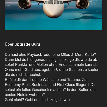
Über Upgrade Guru
Du hast eine Payback- oder eine Miles-&-More-Karte?
Dann bist du hier genau richtig. Ich zeige dir, wie du ab
sofort Punkte- und Meilen ohne Ende sammeln kannst.
Ohne mehr Geld auszugeben & ohne Sachen zu kaufen,
die du nicht brauchst.
Erfülle dir damit deine Wünsche und Träume. Zum
Economy Preis Business- und First Class fliegen? Dir
selbst ein tolles Geschenk machen? In den Suiten der
besten Hotels wohnen?
Geht nicht? Geht doch! Ich zeig dir wie.