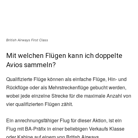
British Airways First Class
Mit welchen Flügen kann ich doppelte
Avios sammeln?
Qualifizierte Flüge können als einfache Flüge, Hin- und
Rückflüge oder als Mehrstreckenflüge gebucht werden,
wobei jede einzelne Strecke für die maximale Anzahl von
vier qualifizierten Flügen zählt.
Ein anrechnungsfähiger Flug für dieser Aktion, ist ein
Flug mit BA-Präfix in einer beliebigen Verkaufs Klasse
oder Kabine auf einem von British Airways