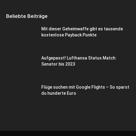
Beliebte Beiträge
Mit dieser Geheimwaffe gibt es tausende
kostenlose Payback Punkte
Aufgepasst! Lufthansa Status Match:
Senator bis 2023
Flüge suchen mit Google Flights – So sparst
du hunderte Euro