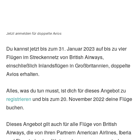
Jetzt anmelden für doppelte Avios
Du kannst jetzt bis zum 31. Januar 2023 auf bis zu vier
Flügen im Streckennetz von British Airways,
einschließlich Inlandsflügen in Großbritannien, doppelte
Avios erhalten.
Alles, was du tun musst, ist dich für dieses Angebot zu
registrieren
und bis zum 20. November 2022 deine Flüge
buchen.
Dieses Angebot gilt auch für alle Flüge von British
Airways, die von ihren Partnern American Airlines, Iberia