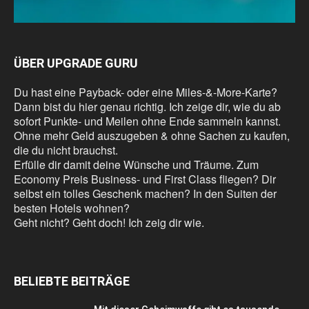
ÜBER UPGRADE GURU
Du hast eine Payback- oder eine Miles-&-More-Karte?
Dann bist du hier genau richtig. Ich zeige dir, wie du ab
sofort Punkte- und Meilen ohne Ende sammeln kannst.
Ohne mehr Geld auszugeben & ohne Sachen zu kaufen,
die du nicht brauchst.
Erfülle dir damit deine Wünsche und Träume. Zum
Economy Preis Business- und First Class fliegen? Dir
selbst ein tolles Geschenk machen? In den Suiten der
besten Hotels wohnen?
Geht nicht? Geht doch! Ich zeig dir wie.
BELIEBTE BEITRÄGE