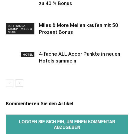
zu 40 % Bonus
Miles & More Meilen kaufen mit 50
LUFTHANSA
GROUP - MILES &
Prozent Bonus
MORE
4-fache ALL Accor Punkte in neuen
HOTEL
Hotels sammeln
Kommentieren Sie den Artikel
LOGGEN SIE SICH EIN, UM EINEN KOMMENTAR
ABZUGEBEN