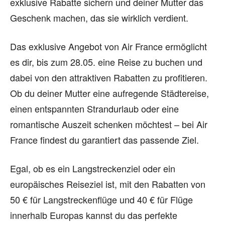
exklusive Rabatte sichern und deiner Mutter das
Geschenk machen, das sie wirklich verdient.
Das exklusive Angebot von Air France ermöglicht
es dir, bis zum 28.05. eine Reise zu buchen und
dabei von den attraktiven Rabatten zu profitieren.
Ob du deiner Mutter eine aufregende Städtereise,
einen entspannten Strandurlaub oder eine
romantische Auszeit schenken möchtest – bei Air
France findest du garantiert das passende Ziel.
Egal, ob es ein Langstreckenziel oder ein
europäisches Reiseziel ist, mit den Rabatten von
50 € für Langstreckenflüge und 40 € für Flüge
innerhalb Europas kannst du das perfekte