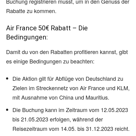
Buchung registrieren musst, um in den Genuss der
Rabatte zu kommen.
Air France 50€ Rabatt – Die
Bedingungen:
Damit du von den Rabatten profitieren kannst, gibt
es einige Bedingungen zu beachten:
Die Aktion gilt für Abflüge von Deutschland zu
Zielen im Streckennetz von Air France und KLM,
mit Ausnahme von China und Mauritius.
Die Buchung kann im Zeitraum vom 12.05.2023
bis 21.05.2023 erfolgen, während der
Reisezeitraum vom 14.05. bis 31.12.2023 reicht.