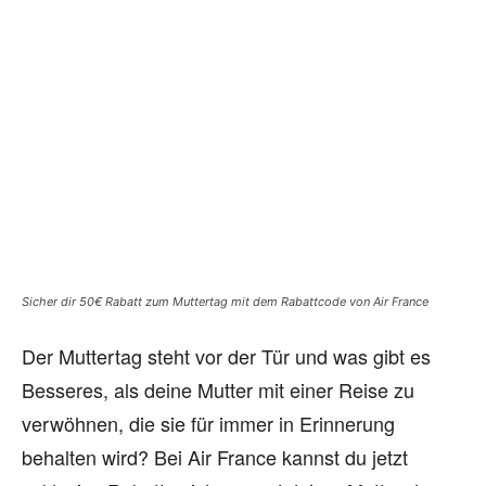
Sicher dir 50€ Rabatt zum Muttertag mit dem Rabattcode von Air France
Der Muttertag steht vor der Tür und was gibt es
Besseres, als deine Mutter mit einer Reise zu
verwöhnen, die sie für immer in Erinnerung
behalten wird? Bei Air France kannst du jetzt