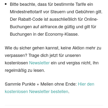
Bitte beachte, dass für bestimmte Tarife ein
Mindestnettotarif vor Steuern und Gebühren gilt.
Der Rabatt-Code ist ausschließlich für Online-
Buchungen auf airfrance.de gültig und gilt für
Buchungen in der Economy-Klasse.
Wie du sicher gehen kannst, keine Aktion mehr zu
verpassen? Trage dich jetzt für unseren
kostenlosen
Newsletter
ein und vergiss nicht, ihn
regelmäßig zu lesen.
Sammle Punkte + Meilen ohne Ende:
Hier den
kostenlosen Newsletter bestellen
.