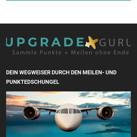
DEIN WEGWEISER DURCH DEN MEILEN- UND
PUNKTEDSCHUNGEL