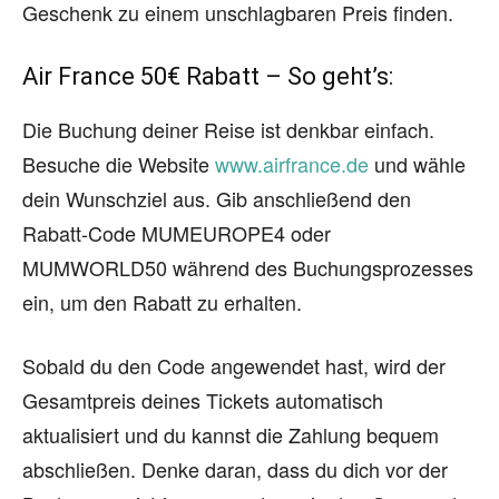
Geschenk zu einem unschlagbaren Preis finden.
Air France 50€ Rabatt – So geht’s:
Die Buchung deiner Reise ist denkbar einfach.
Besuche die Website
www.airfrance.de
und wähle
dein Wunschziel aus. Gib anschließend den
Rabatt-Code MUMEUROPE4 oder
MUMWORLD50 während des Buchungsprozesses
ein, um den Rabatt zu erhalten.
Sobald du den Code angewendet hast, wird der
Gesamtpreis deines Tickets automatisch
aktualisiert und du kannst die Zahlung bequem
abschließen. Denke daran, dass du dich vor der