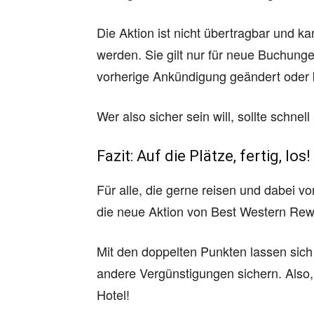
Die Aktion ist nicht übertragbar und k
werden. Sie gilt nur für neue Buchung
vorherige Ankündigung geändert oder
Wer also sicher sein will, sollte schn
Fazit: Auf die Plätze, fertig, los!
Für alle, die gerne reisen und dabei vo
die neue Aktion von Best Western Rew
Mit den doppelten Punkten lassen sich
andere Vergünstigungen sichern. Also,
Hotel!