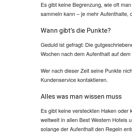
Es gibt keine Begrenzung, wie oft ma
sammeln kann – je mehr Aufenthalte, 
Wann gibt’s die Punkte?
Geduld ist gefragt: Die gutgeschriebe
Wochen nach dem Aufenthalt auf dem K
Wer nach dieser Zeit seine Punkte nic
Kundenservice kontaktieren.
Alles was man wissen muss
Es gibt keine versteckten Haken oder k
weltweit in allen Best Western Hotels 
solange der Aufenthalt den Regeln ents