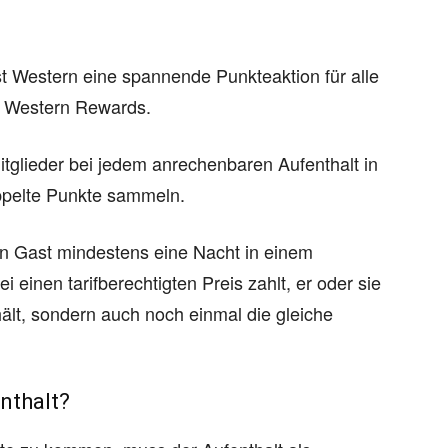
t Western eine spannende Punkteaktion für alle
t Western Rewards.
glieder bei jedem anrechenbaren Aufenthalt in
ppelte Punkte sammeln.
in Gast mindestens eine Nacht in einem
 einen tarifberechtigten Preis zahlt, er oder sie
ält, sondern auch noch einmal die gleiche
nthalt?