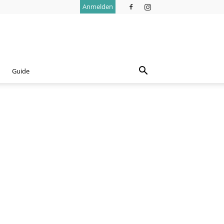
Anmelden
Guide