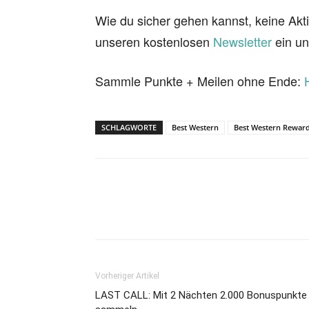
Wie du sicher gehen kannst, keine Akti
unseren kostenlosen
Newsletter
ein un
Sammle Punkte + Meilen ohne Ende:
SCHLAGWORTE
Best Western
Best Western Rewar
Vorheriger Artikel
LAST CALL: Mit 2 Nächten 2.000 Bonuspunkte