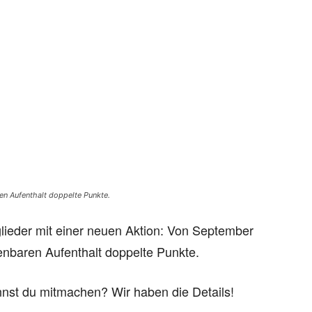
en Aufenthalt doppelte Punkte.
lieder mit einer neuen Aktion: Von September
enbaren Aufenthalt doppelte Punkte.
nnst du mitmachen? Wir haben die Details!