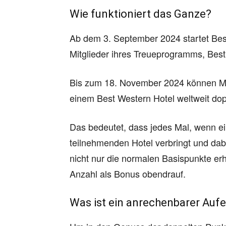
Wie funktioniert das Ganze?
Ab dem 3. September 2024 startet Bes
Mitglieder ihres Treueprogramms, Bes
Bis zum 18. November 2024 können Mit
einem Best Western Hotel weltweit do
Das bedeutet, dass jedes Mal, wenn e
teilnehmenden Hotel verbringt und dabei
nicht nur die normalen Basispunkte erh
Anzahl als Bonus obendrauf.
Was ist ein anrechenbarer Aufe