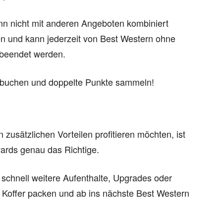
ann nicht mit anderen Angeboten kombiniert
en und kann jederzeit von Best Western ohne
 beendet werden.
ell buchen und doppelte Punkte sammeln!
n zusätzlichen Vorteilen profitieren möchten, ist
ards genau das Richtige.
 schnell weitere Aufenthalte, Upgrades oder
 Koffer packen und ab ins nächste Best Western