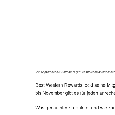
Von September bis November gibt es für jeden anrechenbar
Best Western Rewards lockt seine Mitg
bis November gibt es für jeden anrech
Was genau steckt dahinter und wie ka