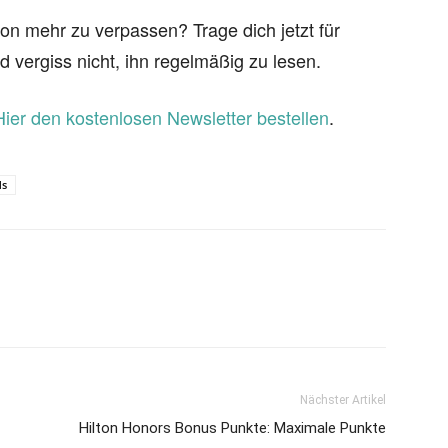
on mehr zu verpassen? Trage dich jetzt für
d vergiss nicht, ihn regelmäßig zu lesen.
Hier den kostenlosen Newsletter bestellen
.
ds
Nächster Artikel
Hilton Honors Bonus Punkte: Maximale Punkte