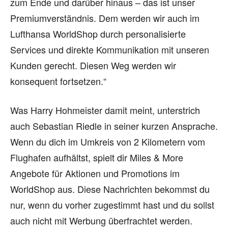
zum Ende und darüber hinaus – das ist unser
Premiumverständnis. Dem werden wir auch im
Lufthansa WorldShop durch personalisierte
Services und direkte Kommunikation mit unseren
Kunden gerecht. Diesen Weg werden wir
konsequent fortsetzen.“
Was Harry Hohmeister damit meint, unterstrich
auch Sebastian Riedle in seiner kurzen Ansprache.
Wenn du dich im Umkreis von 2 Kilometern vom
Flughafen aufhältst, spielt dir Miles & More
Angebote für Aktionen und Promotions im
WorldShop aus. Diese Nachrichten bekommst du
nur, wenn du vorher zugestimmt hast und du sollst
auch nicht mit Werbung überfrachtet werden.