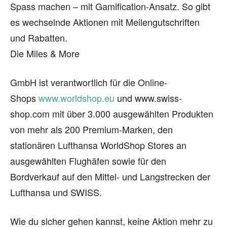
Spass machen – mit Gamification-Ansatz. So gibt
es wechselnde Aktionen mit Meilengutschriften
und Rabatten.
Die Miles & More
GmbH ist verantwortlich für die Online-
Shops
www.worldshop.eu
und www.swiss-
shop.com mit über 3.000 ausgewählten Produkten
von mehr als 200 Premium-Marken, den
stationären Lufthansa WorldShop Stores an
ausgewählten Flughäfen sowie für den
Bordverkauf auf den Mittel- und Langstrecken der
Lufthansa und SWISS.
Wie du sicher gehen kannst, keine Aktion mehr zu