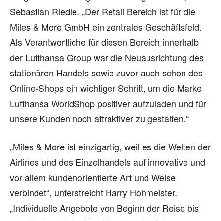
Sebastian Riedle. „Der Retail Bereich ist für die
Miles & More GmbH ein zentrales Geschäftsfeld.
Als Verantwortliche für diesen Bereich innerhalb
der Lufthansa Group war die Neuausrichtung des
stationären Handels sowie zuvor auch schon des
Online-Shops ein wichtiger Schritt, um die Marke
Lufthansa WorldShop positiver aufzuladen und für
unsere Kunden noch attraktiver zu gestalten.“
„Miles & More ist einzigartig, weil es die Welten der
Airlines und des Einzelhandels auf innovative und
vor allem kundenorientierte Art und Weise
verbindet“, unterstreicht Harry Hohmeister.
„Individuelle Angebote von Beginn der Reise bis