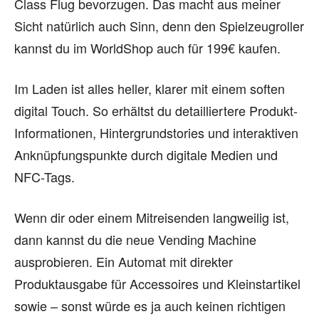
Class Flug bevorzugen. Das macht aus meiner
Sicht natürlich auch Sinn, denn den Spielzeugroller
kannst du im WorldShop auch für 199€ kaufen.
Im Laden ist alles heller, klarer mit einem soften
digital Touch. So erhältst du detailliertere Produkt-
Informationen, Hintergrundstories und interaktiven
Anknüpfungspunkte durch digitale Medien und
NFC-Tags.
Wenn dir oder einem Mitreisenden langweilig ist,
dann kannst du die neue Vending Machine
ausprobieren. Ein Automat mit direkter
Produktausgabe für Accessoires und Kleinstartikel
sowie – sonst würde es ja auch keinen richtigen