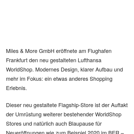
Miles & More GmbH eröffnete am Flughafen
Frankfurt den neu gestalteten Lufthansa
WorldShop. Modernes Design, klarer Aufbau und
mehr im Fokus: ein etwas anderes Shopping
Erlebnis.
Dieser neu gestaltete Flagship-Store ist der Auftakt
der Umrüstung weiterer bestehender WorldShop
Stores und natürlich auch Blaupause für
Neueröffnungen wie zum Beispiel 2020 im BER –