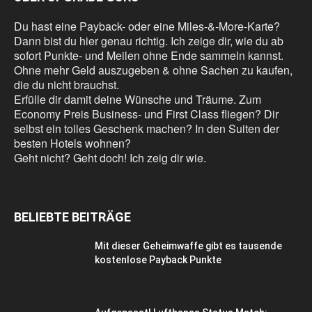
Du hast eine Payback- oder eine Miles-&-More-Karte?
Dann bist du hier genau richtig. Ich zeige dir, wie du ab
sofort Punkte- und Meilen ohne Ende sammeln kannst.
Ohne mehr Geld auszugeben & ohne Sachen zu kaufen,
die du nicht brauchst.
Erfülle dir damit deine Wünsche und Träume. Zum
Economy Preis Business- und First Class fliegen? Dir
selbst ein tolles Geschenk machen? In den Suiten der
besten Hotels wohnen?
Geht nicht? Geht doch! Ich zeig dir wie.
BELIEBTE BEITRÄGE
Mit dieser Geheimwaffe gibt es tausende
kostenlose Payback Punkte