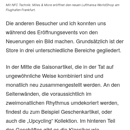
Mit NFC Technik: Miles & More eröffnet den neuen Lufthansa WorldShop am
Flughafen Frankfurt.
Die anderen Besucher und ich konnten uns
während des Eröffnungsevents von den
Neuerungen ein Bild machen. Grundsätzlich ist der
Store in drei unterschiedliche Bereiche gegliedert.
In der Mitte die Saisonartikel, die in der Tat auf
ungewöhnliche Weise kombiniert sind und
monatlich neu zusammengestellt werden. An den
Seitenwänden, die voraussichtlich im
zweimonatlichen Rhythmus umdekoriert werden,
findest du zum Beispiel Geschenkartikel, oder
auch die „Upcycling“ Kollektion. Im hinteren Teil
des Geschäftes gibt es die Klassiker wie