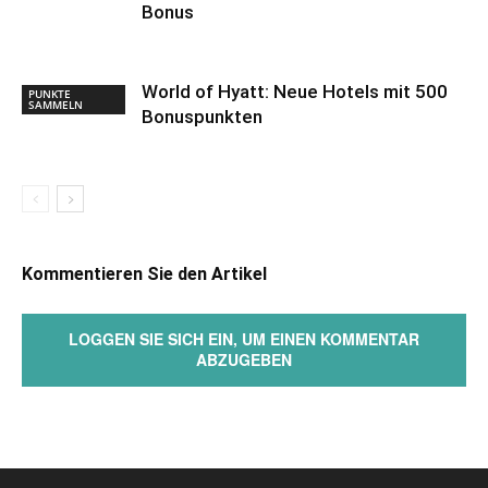
Bonus
World of Hyatt: Neue Hotels mit 500
PUNKTE
SAMMELN
Bonuspunkten
Kommentieren Sie den Artikel
LOGGEN SIE SICH EIN, UM EINEN KOMMENTAR
ABZUGEBEN