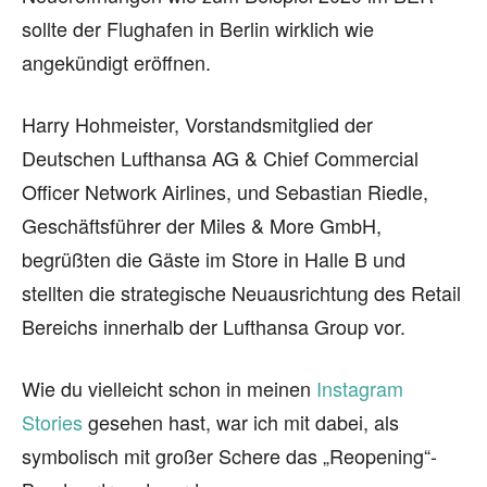
sollte der Flughafen in Berlin wirklich wie
angekündigt eröffnen.
Harry Hohmeister, Vorstandsmitglied der
Deutschen Lufthansa AG & Chief Commercial
Officer Network Airlines, und Sebastian Riedle,
Geschäftsführer der Miles & More GmbH,
begrüßten die Gäste im Store in Halle B und
stellten die strategische Neuausrichtung des Retail
Bereichs innerhalb der Lufthansa Group vor.
Wie du vielleicht schon in meinen
Instagram
Stories
gesehen hast, war ich mit dabei, als
symbolisch mit großer Schere das „Reopening“-