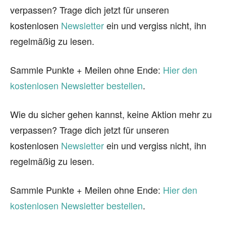
verpassen? Trage dich jetzt für unseren
kostenlosen
Newsletter
ein und vergiss nicht, ihn
regelmäßig zu lesen.
Sammle Punkte + Meilen ohne Ende:
Hier den
kostenlosen Newsletter bestellen
.
Wie du sicher gehen kannst, keine Aktion mehr zu
verpassen? Trage dich jetzt für unseren
kostenlosen
Newsletter
ein und vergiss nicht, ihn
regelmäßig zu lesen.
Sammle Punkte + Meilen ohne Ende:
Hier den
kostenlosen Newsletter bestellen
.