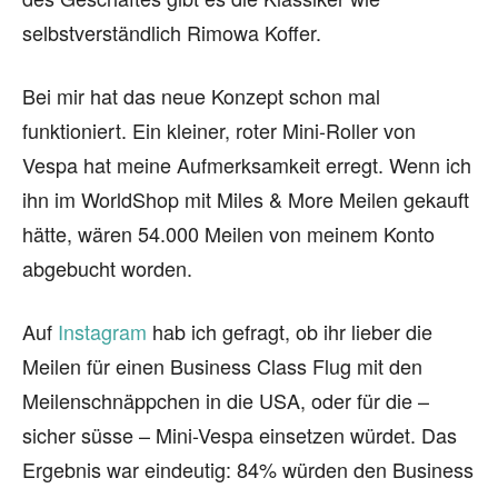
selbstverständlich Rimowa Koffer.
Bei mir hat das neue Konzept schon mal
funktioniert. Ein kleiner, roter Mini-Roller von
Vespa hat meine Aufmerksamkeit erregt. Wenn ich
ihn im WorldShop mit Miles & More Meilen gekauft
hätte, wären 54.000 Meilen von meinem Konto
abgebucht worden.
Auf
Instagram
hab ich gefragt, ob ihr lieber die
Meilen für einen Business Class Flug mit den
Meilenschnäppchen in die USA, oder für die –
sicher süsse – Mini-Vespa einsetzen würdet. Das
Ergebnis war eindeutig: 84% würden den Business