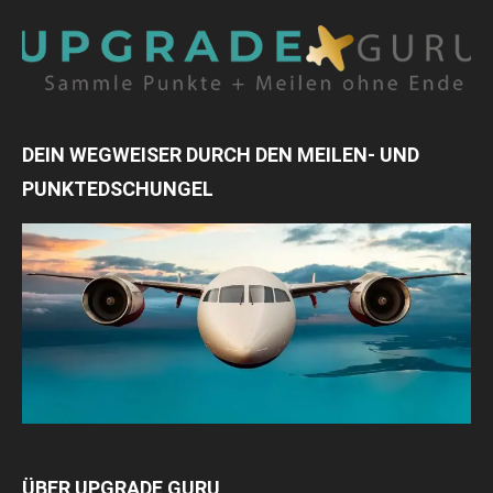
DEIN WEGWEISER DURCH DEN MEILEN- UND
PUNKTEDSCHUNGEL
ÜBER UPGRADE GURU