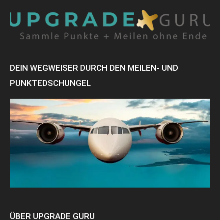
DEIN WEGWEISER DURCH DEN MEILEN- UND
PUNKTEDSCHUNGEL
ÜBER UPGRADE GURU