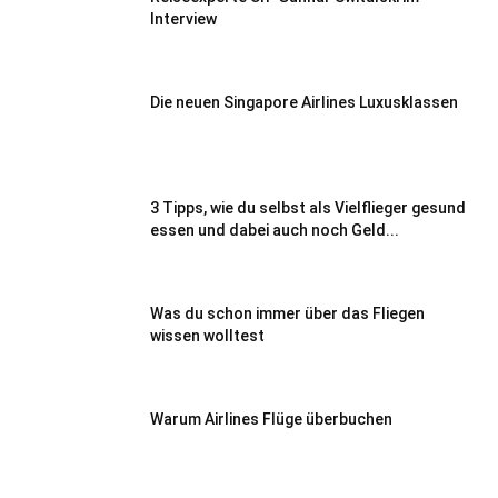
Interview
Die neuen Singapore Airlines Luxusklassen
3 Tipps, wie du selbst als Vielflieger gesund
essen und dabei auch noch Geld...
Was du schon immer über das Fliegen
wissen wolltest
Warum Airlines Flüge überbuchen