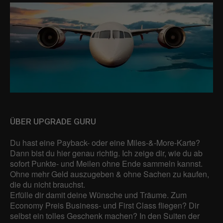
ÜBER UPGRADE GURU
Du hast eine Payback- oder eine Miles-&-More-Karte?
Dann bist du hier genau richtig. Ich zeige dir, wie du ab
sofort Punkte- und Meilen ohne Ende sammeln kannst.
Ohne mehr Geld auszugeben & ohne Sachen zu kaufen,
die du nicht brauchst.
Erfülle dir damit deine Wünsche und Träume. Zum
Economy Preis Business- und First Class fliegen? Dir
selbst ein tolles Geschenk machen? In den Suiten der