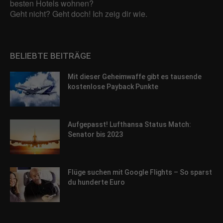
besten Hotels wohnen?
Geht nicht? Geht doch! Ich zeig dir wie.
BELIEBTE BEITRÄGE
Mit dieser Geheimwaffe gibt es tausende
kostenlose Payback Punkte
Aufgepasst! Lufthansa Status Match:
Senator bis 2023
Flüge suchen mit Google Flights – So sparst
du hunderte Euro